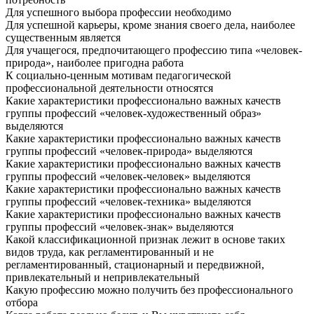
Для успешного выбора профессии необходимо
Для успешной карьеры, кроме знания своего дела, наиболее
существенным является
Для учащегося, предпочитающего профессию типа «человек-
природа», наиболее пригодна работа
К социально-ценным мотивам педагогической
профессиональной деятельности относятся
Какие характеристики профессионально важных качеств
группы профессий «человек-художественный образ»
выделяются
Какие характеристики профессионально важных качеств
группы профессий «человек-природа» выделяются
Какие характеристики профессионально важных качеств
группы профессий «человек-человек» выделяются
Какие характеристики профессионально важных качеств
группы профессий «человек-техника» выделяются
Какие характеристики профессионально важных качеств
группы профессий «человек-знак» выделяются
Какой классификационной признак лежит в основе таких
видов труда, как регламентированный и не
регламентированный, стационарный и передвижной,
привлекательный и непривлекательный
Какую профессию можно получить без профессионального
отбора