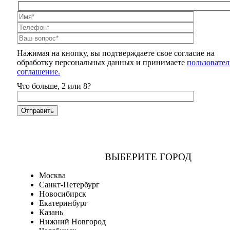
Нажимая на кнопку, вы подтверждаете свое согласие на
обработку персональных данных и принимаете
пользовател
соглашение.
Что больше, 2 или 8?
ВЫБЕРИТЕ ГОРОД
Москва
Санкт-Петербург
Новосибирск
Екатеринбург
Казань
Нижний Новгород