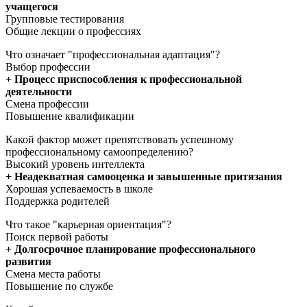
учащегося
Групповые тестирования
Общие лекции о профессиях
Что означает "профессиональная адаптация"?
Выбор профессии
+ Процесс приспособления к профессиональной
деятельности
Смена профессии
Повышение квалификации
Какой фактор может препятствовать успешному
профессиональному самоопределению?
Высокий уровень интеллекта
+ Неадекватная самооценка и завышенные притязания
Хорошая успеваемость в школе
Поддержка родителей
Что такое "карьерная ориентация"?
Поиск первой работы
+ Долгосрочное планирование профессионального
развития
Смена места работы
Повышение по службе