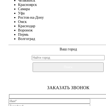
Челябинск
Красноярск
Самара
Уфа
Ростов-на-Дону
Омск
Краснодар
Воронеж
Пермь
Волгоград
Ваш город
Поиск
ЗАКАЗАТЬ ЗВОНОК