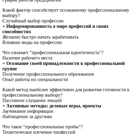
Какой фактор способствует осознанному профессиональному
выбору?
Случайный выбор профессии
+ Информированность о мире профессий и своих
способностях
Желание быстро начать зарабатывать
Влияние моды на профессии
Что означает "профессиональная идентичность"?
Наличие рабочего места
+ Осознание своей принадлежности к профессиональной
группе
Получение профессионального образования
Опыт работы по специальности
Какой метод наиболее эффективен для развития готовности к
профессиональному выбору?
Пассивное слушание лекций
+ Активные методы: деловые игры, проекты
Заучивание информации
Наблюдение за другими
Что такое "профессиональные пробы"?
Теоретическое изучение профессий