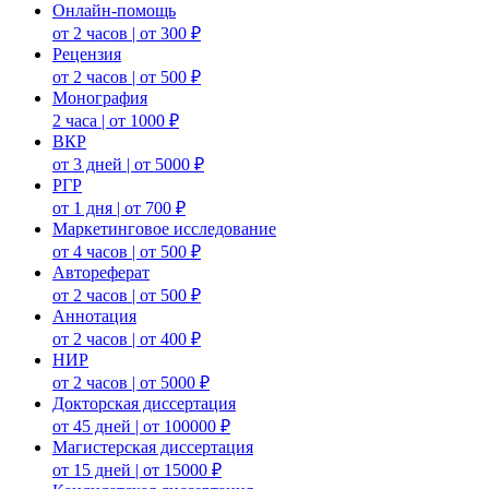
Онлайн-помощь
от 2 часов | от 300 ₽
Рецензия
от 2 часов | от 500 ₽
Монография
2 часа | от 1000 ₽
ВКР
от 3 дней | от 5000 ₽
РГР
от 1 дня | от 700 ₽
Маркетинговое исследование
от 4 часов | от 500 ₽
Автореферат
от 2 часов | от 500 ₽
Аннотация
от 2 часов | от 400 ₽
НИР
от 2 часов | от 5000 ₽
Докторская диссертация
от 45 дней | от 100000 ₽
Магистерская диссертация
от 15 дней | от 15000 ₽