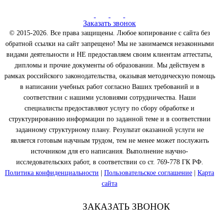
Заказать звонок
© 2015-2026. Все права защищены. Любое копирование с сайта без
обратной ссылки на сайт запрещено! Мы не занимаемся незаконными
видами деятельности и НЕ предоставляем своим клиентам аттестаты,
дипломы и прочие документы об образовании. Мы действуем в
рамках российского законодательства, оказывая методическую помощь
в написании учебных работ согласно Ваших требований и в
соответствии с нашими условиями сотрудничества. Наши
специалисты предоставляют услугу по сбору обработке и
структурированию информации по заданной теме и в соответствии
заданному структурному плану. Результат оказанной услуги не
является готовым научным трудом, тем не менее может послужить
источником для его написания. Выполнение научно-
исследовательских работ, в соответствии со ст. 769-778 ГК РФ.
Политика конфиденциальности
|
Пользовательское соглашение
|
Карта
сайта
ЗАКАЗАТЬ ЗВОНОК