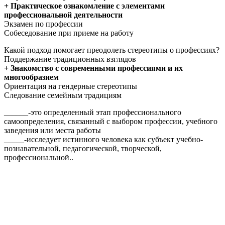
+ Практическое ознакомление с элементами
профессиональной деятельности
Экзамен по профессии
Собеседование при приеме на работу
Какой подход помогает преодолеть стереотипы о профессиях?
Поддержание традиционных взглядов
+ Знакомство с современными профессиями и их
многообразием
Ориентация на гендерные стереотипы
Следование семейным традициям
______-это определенный этап профессионального
самоопределения, связанный с выбором профессии, учебного
заведения или места работы
_____-исследует истинного человека как субъект учебно-
познавательной, педагогической, творческой,
профессиональной..