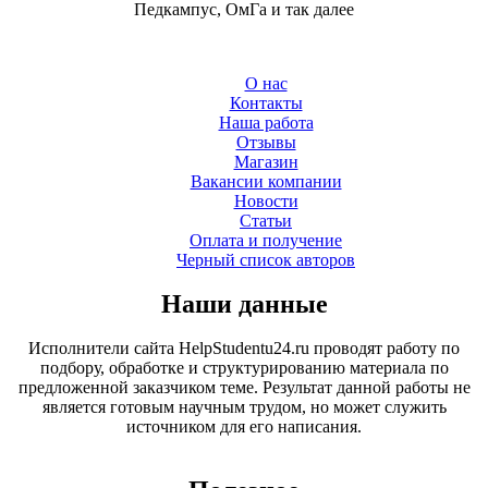
Педкампус, ОмГа и так далее
О нас
Контакты
Наша работа
Отзывы
Магазин
Вакансии компании
Новости
Статьи
Оплата и получение
Черный список авторов
Наши данные
Исполнители сайта HelpStudentu24.ru проводят работу по
подбору, обработке и структурированию материала по
предложенной заказчиком теме. Результат данной работы не
является готовым научным трудом, но может служить
источником для его написания.