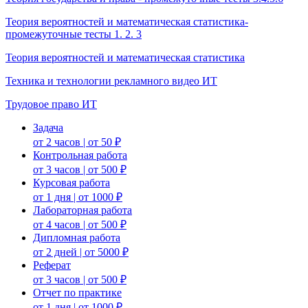
Теория вероятностей и математическая статистика-
промежуточные тесты 1. 2. 3
Теория вероятностей и математическая статистика
Техника и технологии рекламного видео ИТ
Трудовое право ИТ
Задача
от 2 часов | от 50 ₽
Контрольная работа
от 3 часов | от 500 ₽
Курсовая работа
от 1 дня | от 1000 ₽
Лабораторная работа
от 4 часов | от 500 ₽
Дипломная работа
от 2 дней | от 5000 ₽
Реферат
от 3 часов | от 500 ₽
Отчет по практике
от 1 дня | от 1000 ₽