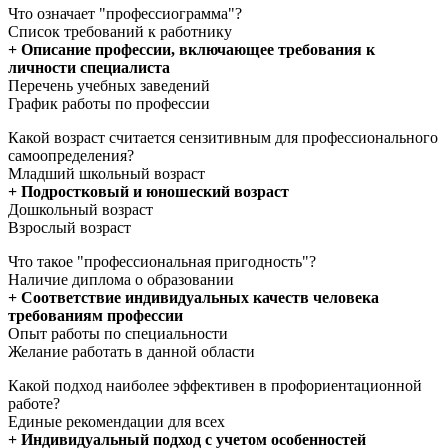
Что означает "профессиограмма"?
Список требований к работнику
+ Описание профессии, включающее требования к
личности специалиста
Перечень учебных заведений
График работы по профессии
Какой возраст считается сензитивным для профессионального
самоопределения?
Младший школьный возраст
+ Подростковый и юношеский возраст
Дошкольный возраст
Взрослый возраст
Что такое "профессиональная пригодность"?
Наличие диплома о образовании
+ Соответствие индивидуальных качеств человека
требованиям профессии
Опыт работы по специальности
Желание работать в данной области
Какой подход наиболее эффективен в профориентационной
работе?
Единые рекомендации для всех
+ Индивидуальный подход с учетом особенностей