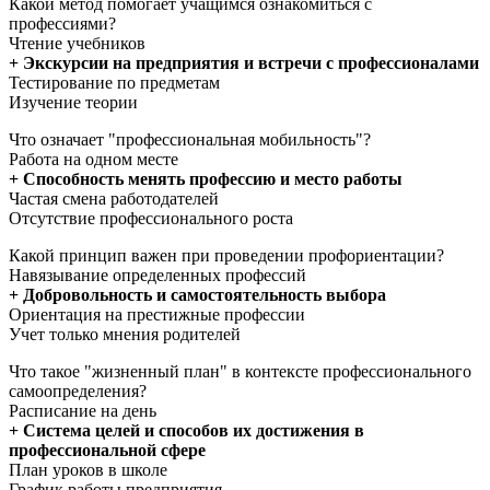
Какой метод помогает учащимся ознакомиться с
профессиями?
Чтение учебников
+ Экскурсии на предприятия и встречи с профессионалами
Тестирование по предметам
Изучение теории
Что означает "профессиональная мобильность"?
Работа на одном месте
+ Способность менять профессию и место работы
Частая смена работодателей
Отсутствие профессионального роста
Какой принцип важен при проведении профориентации?
Навязывание определенных профессий
+ Добровольность и самостоятельность выбора
Ориентация на престижные профессии
Учет только мнения родителей
Что такое "жизненный план" в контексте профессионального
самоопределения?
Расписание на день
+ Система целей и способов их достижения в
профессиональной сфере
План уроков в школе
График работы предприятия