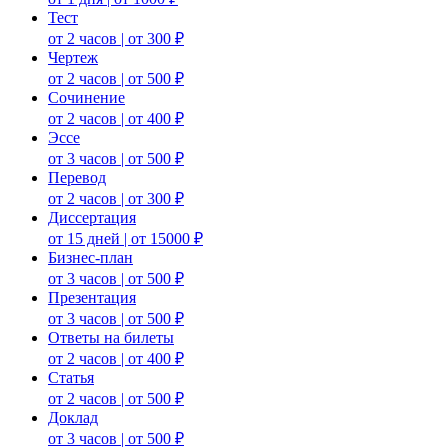
Тест
от 2 часов | от 300 ₽
Чертеж
от 2 часов | от 500 ₽
Сочинение
от 2 часов | от 400 ₽
Эссе
от 3 часов | от 500 ₽
Перевод
от 2 часов | от 300 ₽
Диссертация
от 15 дней | от 15000 ₽
Бизнес-план
от 3 часов | от 500 ₽
Презентация
от 3 часов | от 500 ₽
Ответы на билеты
от 2 часов | от 400 ₽
Статья
от 2 часов | от 500 ₽
Доклад
от 3 часов | от 500 ₽