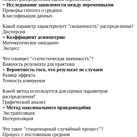
+ Исследование зависимости между переменными
Проверка гипотез о средних
Классификация данных
Какой параметр характеризует "скошенность" распределения?
Дисперсия
+ Коэффициент асимметрии
Математическое ожидание
Эксцесс
Что означает "статистическая значимость"?
Важность результата для практики
+ Вероятность того, что результат не случаен
Размер эффекта
Точность измерения
Какой метод используется для оценки параметров
распределения?
Графический анализ
+ Метод максимального правдоподобия
Экстраполяция
Интерполяция
Что такое "стационарный случайный процесс"?
Процесс с постоянным средним