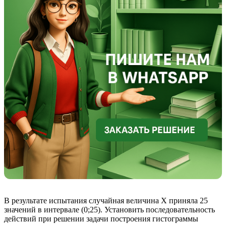
В результате испытания случайная величина Х приняла 25
значений в интервале (0;25). Установить последовательность
действий при решении задачи построения гистограммы