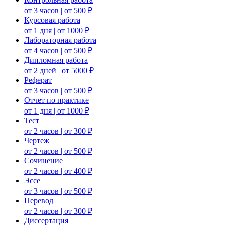
от 3 часов | от 500 ₽
Курсовая работа
от 1 дня | от 1000 ₽
Лабораторная работа
от 4 часов | от 500 ₽
Дипломная работа
от 2 дней | от 5000 ₽
Реферат
от 3 часов | от 500 ₽
Отчет по практике
от 1 дня | от 1000 ₽
Тест
от 2 часов | от 300 ₽
Чертеж
от 2 часов | от 500 ₽
Сочинение
от 2 часов | от 400 ₽
Эссе
от 3 часов | от 500 ₽
Перевод
от 2 часов | от 300 ₽
Диссертация