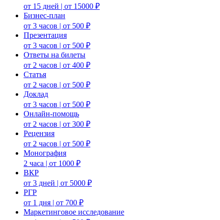
от 15 дней | от 15000 ₽
Бизнес-план
от 3 часов | от 500 ₽
Презентация
от 3 часов | от 500 ₽
Ответы на билеты
от 2 часов | от 400 ₽
Статья
от 2 часов | от 500 ₽
Доклад
от 3 часов | от 500 ₽
Онлайн-помощь
от 2 часов | от 300 ₽
Рецензия
от 2 часов | от 500 ₽
Монография
2 часа | от 1000 ₽
ВКР
от 3 дней | от 5000 ₽
РГР
от 1 дня | от 700 ₽
Маркетинговое исследование