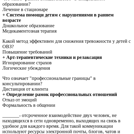
образовании?
Лечение в стационаре
+ Система помощи детям с нарушениями в раннем
возрасте
Дошкольное образование
Медикаментозная терапия
Какой метод эффективен для снижения тревожности у детей с
ОВЗ?
Повышение требований
+ Арт-терапевтические техники и релаксация
Игнорирование страхов
Логические убеждения
Что означает "профессиональные границы" в
консультировании?
Дистанция от клиента
+ Определение рамок профессиональных отношений
Отказ от эмоций
Формальность в общении
_______- отсроченное взаимодействие двух человек, не
находящихся в сети одновременно, выходящих на связь в
удобное для каждого время. Для такой коммуникации
используют ресурсы электронной почты, блогов, чатов и