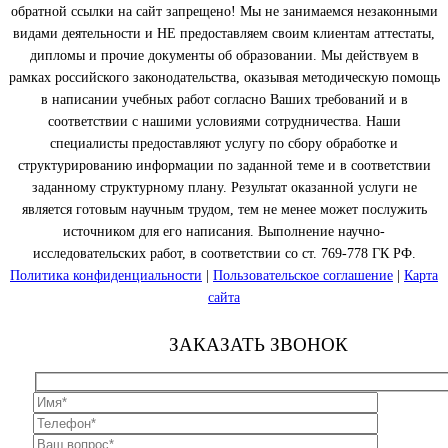
обратной ссылки на сайт запрещено! Мы не занимаемся незаконными
видами деятельности и НЕ предоставляем своим клиентам аттестаты,
дипломы и прочие документы об образовании. Мы действуем в
рамках российского законодательства, оказывая методическую помощь
в написании учебных работ согласно Ваших требований и в
соответствии с нашими условиями сотрудничества. Наши
специалисты предоставляют услугу по сбору обработке и
структурированию информации по заданной теме и в соответствии
заданному структурному плану. Результат оказанной услуги не
является готовым научным трудом, тем не менее может послужить
источником для его написания. Выполнение научно-
исследовательских работ, в соответствии со ст. 769-778 ГК РФ.
Политика конфиденциальности
|
Пользовательское соглашение
|
Карта
сайта
ЗАКАЗАТЬ ЗВОНОК