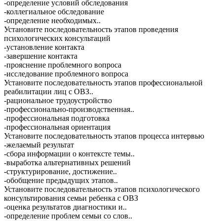
-определение условий обследования
-коллегиальное обследование
-определение необходимых..
Установите последовательность этапов проведения
психологических консультаций
-установление контакта
-завершение контакта
-прояснение проблемного вопроса
-исследование проблемного вопроса
Установите последовательность этапов профессиональной
реабилитации лиц с ОВЗ..
-рациональное трудоустройство
-профессионально-производственная..
-профессиональная подготовка
-профессиональная ориентация
Установите последовательность этапов процесса интервью
-желаемый результат
-сбора информации о контексте темы..
-выработка альтернативных решений
-структурирование, достижение..
-обобщение предыдущих этапов..
Установите последовательность этапов психологического
консультирования семьи ребенка с ОВЗ
-оценка результатов диагностики и..
-определение проблем семьи со слов..