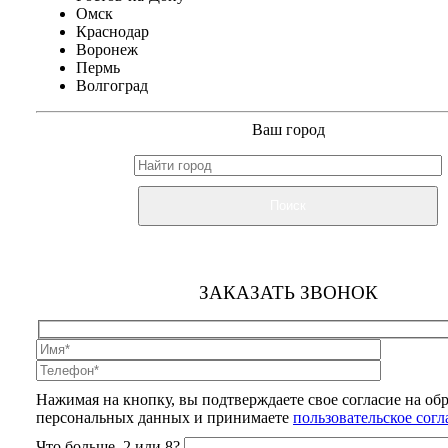
Омск
Краснодар
Воронеж
Пермь
Волгоград
Ваш город
Поиск
ЗАКАЗАТЬ ЗВОНОК
Нажимая на кнопку, вы подтверждаете свое согласие на об
персональных данных и принимаете
пользовательское сог
Что больше, 2 или 8?