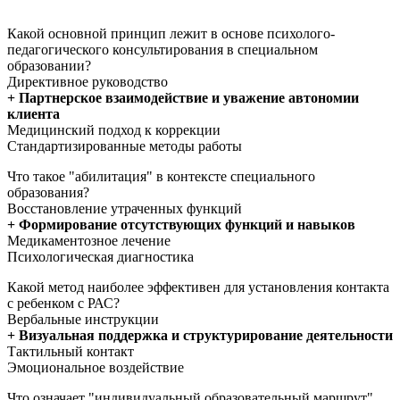
Какой основной принцип лежит в основе психолого-
педагогического консультирования в специальном
образовании?
Директивное руководство
+ Партнерское взаимодействие и уважение автономии
клиента
Медицинский подход к коррекции
Стандартизированные методы работы
Что такое "абилитация" в контексте специального
образования?
Восстановление утраченных функций
+ Формирование отсутствующих функций и навыков
Медикаментозное лечение
Психологическая диагностика
Какой метод наиболее эффективен для установления контакта
с ребенком с РАС?
Вербальные инструкции
+ Визуальная поддержка и структурирование деятельности
Тактильный контакт
Эмоциональное воздействие
Что означает "индивидуальный образовательный маршрут"