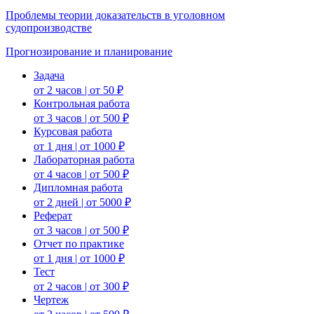
Проблемы теории доказательств в уголовном
судопроизводстве
Прогнозирование и планирование
Задача
от 2 часов | от 50 ₽
Контрольная работа
от 3 часов | от 500 ₽
Курсовая работа
от 1 дня | от 1000 ₽
Лабораторная работа
от 4 часов | от 500 ₽
Дипломная работа
от 2 дней | от 5000 ₽
Реферат
от 3 часов | от 500 ₽
Отчет по практике
от 1 дня | от 1000 ₽
Тест
от 2 часов | от 300 ₽
Чертеж