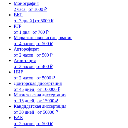
Монография
2 часа | от 1000 ₽
ВКР
от 3 дней | от 5000 ₽
РГР
от 1 дня | от 700 ₽
Маркетинговое исследование
от 4 часов | от 500 ₽
Автореферат
от 2 часов | от 500 ₽
Аннотация
от 2 часов | от 400 ₽
НИР
от 2 часов | от 5000 ₽
Докторская диссертация
от 45 дней | от 100000 ₽
Магистерская диссертация
от 15 дней | от 15000 ₽
Кандидатская диссертация
от 30 дней | от 50000 ₽
ВАК
от 2 часов | от 500 ₽