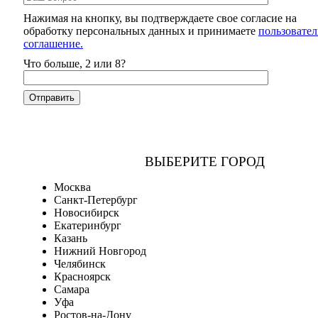
Нажимая на кнопку, вы подтверждаете свое согласие на
обработку персональных данных и принимаете
пользовател
соглашение.
Что больше, 2 или 8?
ВЫБЕРИТЕ ГОРОД
Москва
Санкт-Петербург
Новосибирск
Екатеринбург
Казань
Нижний Новгород
Челябинск
Красноярск
Самара
Уфа
Ростов-на-Дону