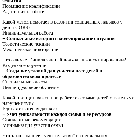
эмпатии
Повышение квалификации
Адаптация к работе
Какой метод помогает в развитии социальных навыков у
детей с ОВЗ?
Индивидуальная работа
+ Социальные истории и моделирование ситуаций
Теоретические лекции
Механическое повторение
Что означает "инклюзивный подход" в консультировании?
Раздельное обучение
+ Создание условий для участия всех детей в
образовательном процессе
Специальные классы
Индивидуальное обучение
Какой принцип важен при работе с семьями детей с тяжелыми
нарушениями?
Единая стратегия для всех
+ Учет уникальности каждой семьи и ее ресурсов
Стандартные рекомендации
Минимизация участия семьи
Что такое "раннее вмешательство" в специальном