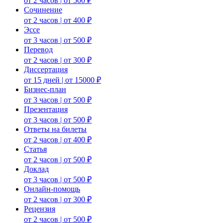
от 2 часов | от 500 ₽
Сочинение
от 2 часов | от 400 ₽
Эссе
от 3 часов | от 500 ₽
Перевод
от 2 часов | от 300 ₽
Диссертация
от 15 дней | от 15000 ₽
Бизнес-план
от 3 часов | от 500 ₽
Презентация
от 3 часов | от 500 ₽
Ответы на билеты
от 2 часов | от 400 ₽
Статья
от 2 часов | от 500 ₽
Доклад
от 3 часов | от 500 ₽
Онлайн-помощь
от 2 часов | от 300 ₽
Рецензия
от 2 часов | от 500 ₽