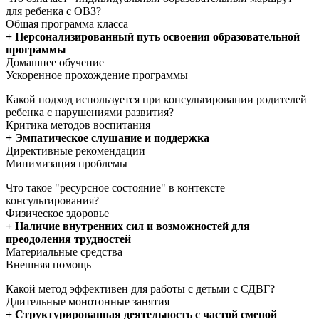
для ребенка с ОВЗ?
Общая программа класса
+ Персонализированный путь освоения образовательной
программы
Домашнее обучение
Ускоренное прохождение программы
Какой подход используется при консультировании родителей
ребенка с нарушениями развития?
Критика методов воспитания
+ Эмпатическое слушание и поддержка
Директивные рекомендации
Минимизация проблемы
Что такое "ресурсное состояние" в контексте
консультирования?
Физическое здоровье
+ Наличие внутренних сил и возможностей для
преодоления трудностей
Материальные средства
Внешняя помощь
Какой метод эффективен для работы с детьми с СДВГ?
Длительные монотонные занятия
+ Структурированная деятельность с частой сменой