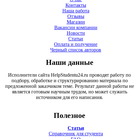
Контакты
Наша работа
Отзывы
Магазин
Вакансии компании
Новости
Статьи
Оплата и получение
Черный список авторов
Наши данные
Исполнители сайта HelpStudentu24.ru проводят работу по
подбору, обработке и структурированию материала по
предложенной заказчиком теме. Результат данной работы не
является готовым научным трудом, но может служить
источником для его написания.
Полезное
Статьи
Справочник для студента