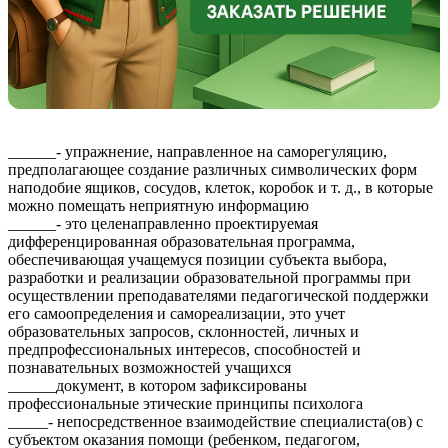
______- упражнение, направленное на саморегуляцию,
предполагающее создание различных символических форм
наподобие ящиков, сосудов, клеток, коробок и т. д., в которые
можно помещать неприятную информацию
______- это целенаправленно проектируемая
дифференцированная образовательная программа,
обеспечивающая учащемуся позиции субъекта выбора,
разработки и реализации образовательной программы при
осуществлении преподавателями педагогической поддержки
его самоопределения и самореализации, это учет
образовательных запросов, склонностей, личных и
предпрофессиональных интересов, способностей и
познавательных возможностей учащихся
______документ, в котором зафиксированы
профессиональные этические принципы психолога
_____- непосредственное взаимодействие специалиста(ов) с
субъектом оказания помощи (ребенком, педагогом,