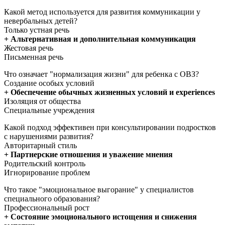
Какой метод используется для развития коммуникации у
невербальных детей?
Только устная речь
+ Альтернативная и дополнительная коммуникация
Жестовая речь
Письменная речь
Что означает "нормализация жизни" для ребенка с ОВЗ?
Создание особых условий
+ Обеспечение обычных жизненных условий и experiences
Изоляция от общества
Специальные учреждения
Какой подход эффективен при консультировании подростков
с нарушениями развития?
Авторитарный стиль
+ Партнерские отношения и уважение мнения
Родительский контроль
Игнорирование проблем
Что такое "эмоциональное выгорание" у специалистов
специального образования?
Профессиональный рост
+ Состояние эмоционального истощения и снижения