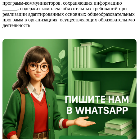
программ-коммуникаторов, сохраняющих информацию
______- содержит комплекс обязательных требований при
реализации адаптированных основных общеобразовательных
программ в организациях, осуществляющих образовательную
деятельность