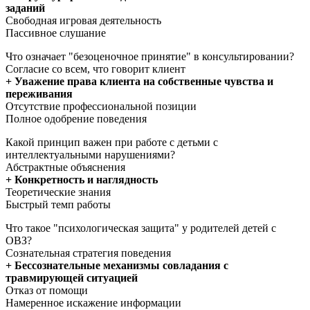
заданий
Свободная игровая деятельность
Пассивное слушание
Что означает "безоценочное принятие" в консультировании?
Согласие со всем, что говорит клиент
+ Уважение права клиента на собственные чувства и
переживания
Отсутствие профессиональной позиции
Полное одобрение поведения
Какой принцип важен при работе с детьми с
интеллектуальными нарушениями?
Абстрактные объяснения
+ Конкретность и наглядность
Теоретические знания
Быстрый темп работы
Что такое "психологическая защита" у родителей детей с
ОВЗ?
Сознательная стратегия поведения
+ Бессознательные механизмы совладания с
травмирующей ситуацией
Отказ от помощи
Намеренное искажение информации