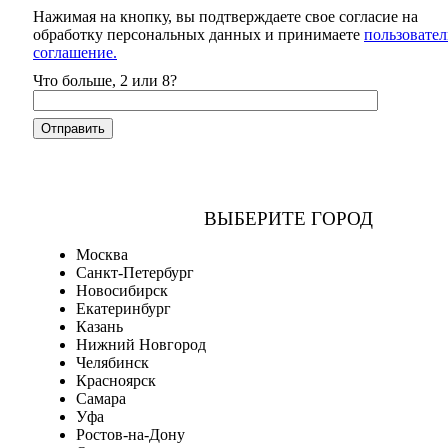
Нажимая на кнопку, вы подтверждаете свое согласие на
обработку персональных данных и принимаете
пользовател
соглашение.
Что больше, 2 или 8?
ВЫБЕРИТЕ ГОРОД
Москва
Санкт-Петербург
Новосибирск
Екатеринбург
Казань
Нижний Новгород
Челябинск
Красноярск
Самара
Уфа
Ростов-на-Дону