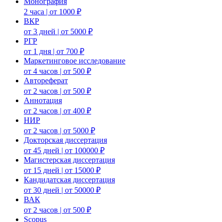
Монография
2 часа | от 1000 ₽
ВКР
от 3 дней | от 5000 ₽
РГР
от 1 дня | от 700 ₽
Маркетинговое исследование
от 4 часов | от 500 ₽
Автореферат
от 2 часов | от 500 ₽
Аннотация
от 2 часов | от 400 ₽
НИР
от 2 часов | от 5000 ₽
Докторская диссертация
от 45 дней | от 100000 ₽
Магистерская диссертация
от 15 дней | от 15000 ₽
Кандидатская диссертация
от 30 дней | от 50000 ₽
ВАК
от 2 часов | от 500 ₽
Scopus