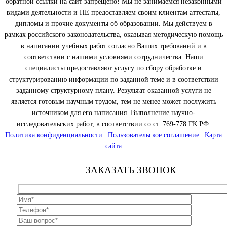
обратной ссылки на сайт запрещено! Мы не занимаемся незаконными
видами деятельности и НЕ предоставляем своим клиентам аттестаты,
дипломы и прочие документы об образовании. Мы действуем в
рамках российского законодательства, оказывая методическую помощь
в написании учебных работ согласно Ваших требований и в
соответствии с нашими условиями сотрудничества. Наши
специалисты предоставляют услугу по сбору обработке и
структурированию информации по заданной теме и в соответствии
заданному структурному плану. Результат оказанной услуги не
является готовым научным трудом, тем не менее может послужить
источником для его написания. Выполнение научно-
исследовательских работ, в соответствии со ст. 769-778 ГК РФ.
Политика конфиденциальности
|
Пользовательское соглашение
|
Карта
сайта
ЗАКАЗАТЬ ЗВОНОК