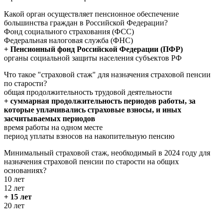
Какой орган осуществляет пенсионное обеспечение
большинства граждан в Российской Федерации?
Фонд социального страхования (ФСС)
Федеральная налоговая служба (ФНС)
+ Пенсионный фонд Российской Федерации (ПФР)
органы социальной защиты населения субъектов РФ
Что такое "страховой стаж" для назначения страховой пенсии
по старости?
общая продолжительность трудовой деятельности
+ суммарная продолжительность периодов работы, за
которые уплачивались страховые взносы, и иных
засчитываемых периодов
время работы на одном месте
период уплаты взносов на накопительную пенсию
Минимальный страховой стаж, необходимый в 2024 году для
назначения страховой пенсии по старости на общих
основаниях?
10 лет
12 лет
+ 15 лет
20 лет