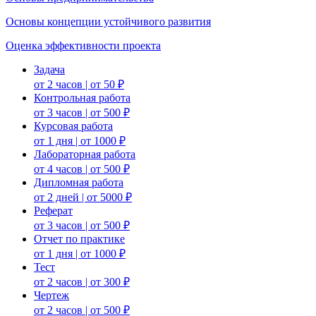
Основы концепции устойчивого развития
Оценка эффективности проекта
Задача
от 2 часов | от 50 ₽
Контрольная работа
от 3 часов | от 500 ₽
Курсовая работа
от 1 дня | от 1000 ₽
Лабораторная работа
от 4 часов | от 500 ₽
Дипломная работа
от 2 дней | от 5000 ₽
Реферат
от 3 часов | от 500 ₽
Отчет по практике
от 1 дня | от 1000 ₽
Тест
от 2 часов | от 300 ₽
Чертеж
от 2 часов | от 500 ₽