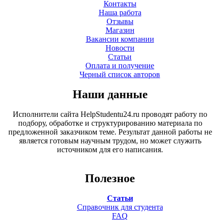
Контакты
Наша работа
Отзывы
Магазин
Вакансии компании
Новости
Статьи
Оплата и получение
Черный список авторов
Наши данные
Исполнители сайта HelpStudentu24.ru проводят работу по
подбору, обработке и структурированию материала по
предложенной заказчиком теме. Результат данной работы не
является готовым научным трудом, но может служить
источником для его написания.
Полезное
Статьи
Справочник для студента
FAQ