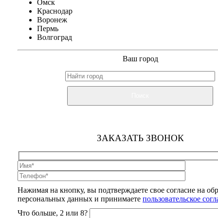
Омск
Краснодар
Воронеж
Пермь
Волгоград
Ваш город
Поиск
ЗАКАЗАТЬ ЗВОНОК
Нажимая на кнопку, вы подтверждаете свое согласие на об
персональных данных и принимаете
пользовательское сог
Что больше, 2 или 8?