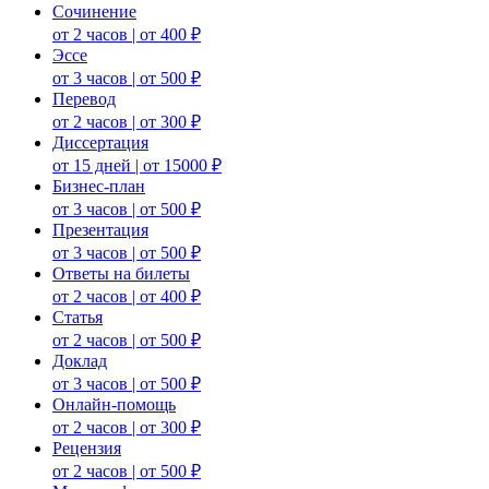
Сочинение
от 2 часов | от 400 ₽
Эссе
от 3 часов | от 500 ₽
Перевод
от 2 часов | от 300 ₽
Диссертация
от 15 дней | от 15000 ₽
Бизнес-план
от 3 часов | от 500 ₽
Презентация
от 3 часов | от 500 ₽
Ответы на билеты
от 2 часов | от 400 ₽
Статья
от 2 часов | от 500 ₽
Доклад
от 3 часов | от 500 ₽
Онлайн-помощь
от 2 часов | от 300 ₽
Рецензия
от 2 часов | от 500 ₽