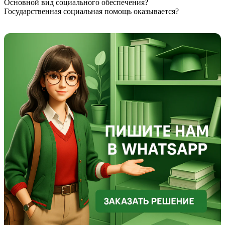
Основной вид социального обеспечения?
Государственная социальная помощь оказывается?