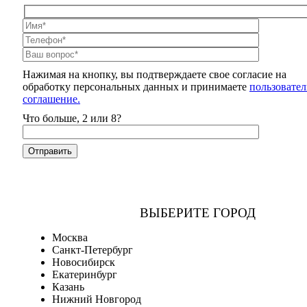
Нажимая на кнопку, вы подтверждаете свое согласие на
обработку персональных данных и принимаете
пользовател
соглашение.
Что больше, 2 или 8?
ВЫБЕРИТЕ ГОРОД
Москва
Санкт-Петербург
Новосибирск
Екатеринбург
Казань
Нижний Новгород