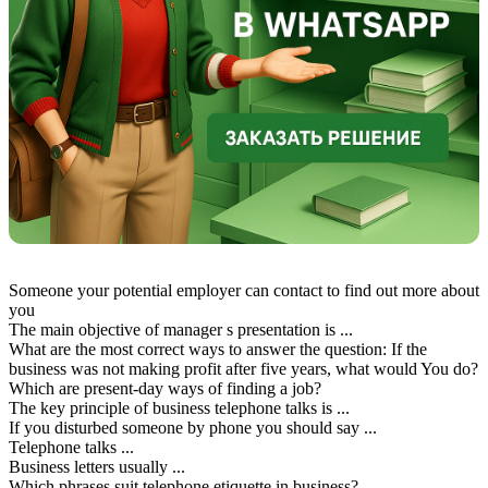
Someone your potential employer can contact to find out more about
you
The main objective of manager s presentation is ...
What are the most correct ways to answer the question: If the
business was not making profit after five years, what would You do?
Which are present-day ways of finding a job?
The key principle of business telephone talks is ...
If you disturbed someone by phone you should say ...
Telephone talks ...
Business letters usually ...
Which phrases suit telephone etiquette in business?