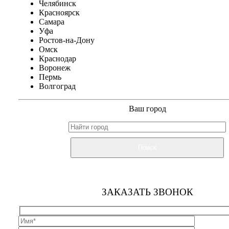
Челябинск
Красноярск
Самара
Уфа
Ростов-на-Дону
Омск
Краснодар
Воронеж
Пермь
Волгоград
Ваш город
Поиск
ЗАКАЗАТЬ ЗВОНОК