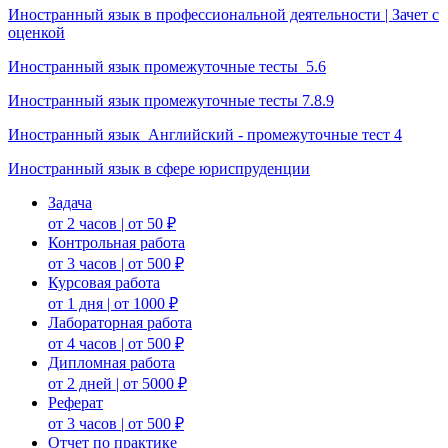
Иностранный язык в профессиональной деятельности | Зачет с
оценкой
Иностранный язык промежуточные тесты 5.6
Иностранный язык промежуточные тесты 7.8.9
Иностранный язык_Английский - промежуточные тест 4
Иностранный язык в сфере юриспруденции
Задача
от 2 часов | от 50 ₽
Контрольная работа
от 3 часов | от 500 ₽
Курсовая работа
от 1 дня | от 1000 ₽
Лабораторная работа
от 4 часов | от 500 ₽
Дипломная работа
от 2 дней | от 5000 ₽
Реферат
от 3 часов | от 500 ₽
Отчет по практике