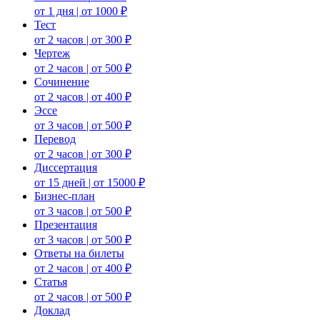
от 1 дня | от 1000 ₽
Тест
от 2 часов | от 300 ₽
Чертеж
от 2 часов | от 500 ₽
Сочинение
от 2 часов | от 400 ₽
Эссе
от 3 часов | от 500 ₽
Перевод
от 2 часов | от 300 ₽
Диссертация
от 15 дней | от 15000 ₽
Бизнес-план
от 3 часов | от 500 ₽
Презентация
от 3 часов | от 500 ₽
Ответы на билеты
от 2 часов | от 400 ₽
Статья
от 2 часов | от 500 ₽
Доклад