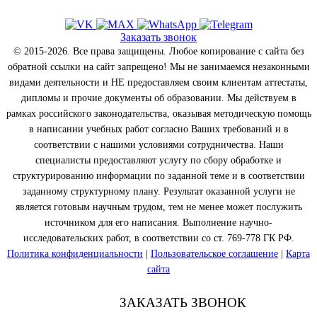
Заказать звонок
© 2015-2026. Все права защищены. Любое копирование с сайта без
обратной ссылки на сайт запрещено! Мы не занимаемся незаконными
видами деятельности и НЕ предоставляем своим клиентам аттестаты,
дипломы и прочие документы об образовании. Мы действуем в
рамках российского законодательства, оказывая методическую помощь
в написании учебных работ согласно Ваших требований и в
соответствии с нашими условиями сотрудничества. Наши
специалисты предоставляют услугу по сбору обработке и
структурированию информации по заданной теме и в соответствии
заданному структурному плану. Результат оказанной услуги не
является готовым научным трудом, тем не менее может послужить
источником для его написания. Выполнение научно-
исследовательских работ, в соответствии со ст. 769-778 ГК РФ.
Политика конфиденциальности
|
Пользовательское соглашение
|
Карта
сайта
ЗАКАЗАТЬ ЗВОНОК