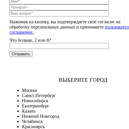
Нажимая на кнопку, вы подтверждаете свое согласие на
обработку персональных данных и принимаете
пользовател
соглашение.
Что больше, 2 или 8?
ВЫБЕРИТЕ ГОРОД
Москва
Санкт-Петербург
Новосибирск
Екатеринбург
Казань
Нижний Новгород
Челябинск
Красноярск