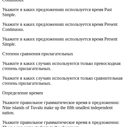
Укажите в каких предложениях используется время Past
Simple.
Укажите в каких предложениях используется время Present
Continuous.
Укажите в каких предложениях используется время Present
Simple.
Степени сравнения прилагательных
Укажите в каких случаях используются только превосходная
степень прилагательных.
Укажите в каких случаях используются только сравнительная
степень прилагательных.
Определение времен
Укажите правильное грамматическое время в предложении:
Nine islands of Tuvalu make up the fifth smallest independent
nation.
Укажите правильное грамматическое время в предложении: