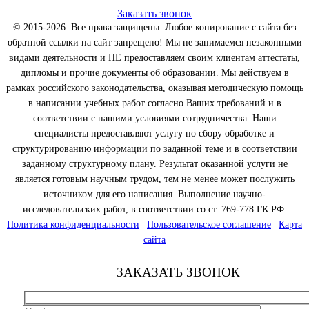
Заказать звонок
© 2015-2026. Все права защищены. Любое копирование с сайта без
обратной ссылки на сайт запрещено! Мы не занимаемся незаконными
видами деятельности и НЕ предоставляем своим клиентам аттестаты,
дипломы и прочие документы об образовании. Мы действуем в
рамках российского законодательства, оказывая методическую помощь
в написании учебных работ согласно Ваших требований и в
соответствии с нашими условиями сотрудничества. Наши
специалисты предоставляют услугу по сбору обработке и
структурированию информации по заданной теме и в соответствии
заданному структурному плану. Результат оказанной услуги не
является готовым научным трудом, тем не менее может послужить
источником для его написания. Выполнение научно-
исследовательских работ, в соответствии со ст. 769-778 ГК РФ.
Политика конфиденциальности
|
Пользовательское соглашение
|
Карта
сайта
ЗАКАЗАТЬ ЗВОНОК