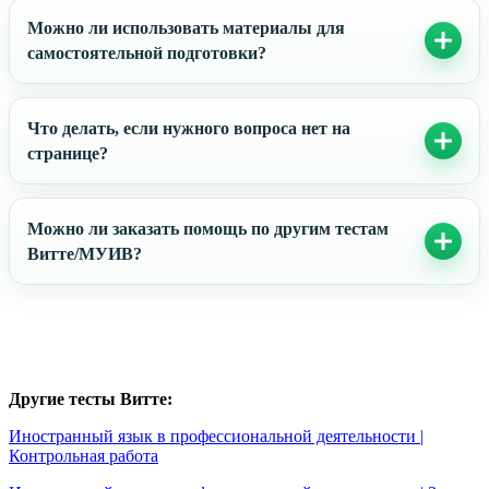
Можно ли использовать материалы для
самостоятельной подготовки?
Что делать, если нужного вопроса нет на
странице?
Можно ли заказать помощь по другим тестам
Витте/МУИВ?
Другие тесты Витте:
Иностранный язык в профессиональной деятельности |
Контрольная работа