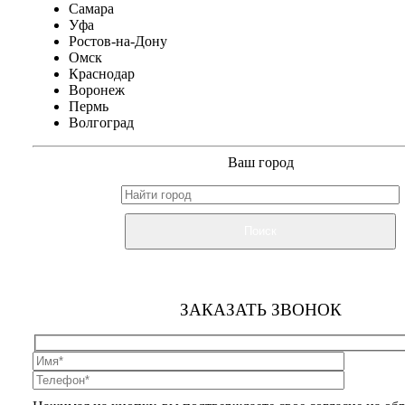
Самара
Уфа
Ростов-на-Дону
Омск
Краснодар
Воронеж
Пермь
Волгоград
Ваш город
Поиск
ЗАКАЗАТЬ ЗВОНОК