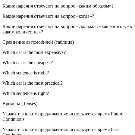
Какие наречия отвечают на вопрос «каким образом»?
Какие наречия отвечают на вопрос «когда»?
Какие наречия отвечают на вопрос «сколько», «как много», «в
каком количестве»?
Сравнение автомобилей (таблица)
Which car is the most expensive?
Which car is the cheapest?
Which sentence is right?
Which car is the most practical?
Which sentence is right?
Времена (Tenses)
Укажите в каких предложениях используется время Future
Continuous.
Укажите в каких предложениях используется время Past
Continuous.