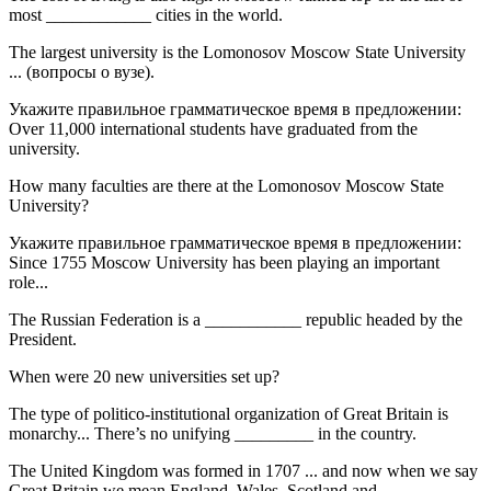
most ____________ cities in the world.
The largest university is the Lomonosov Moscow State University
... (вопросы о вузе).
Укажите правильное грамматическое время в предложении:
Over 11,000 international students have graduated from the
university.
How many faculties are there at the Lomonosov Moscow State
University?
Укажите правильное грамматическое время в предложении:
Since 1755 Moscow University has been playing an important
role...
The Russian Federation is a ___________ republic headed by the
President.
When were 20 new universities set up?
The type of politico-institutional organization of Great Britain is
monarchy... There’s no unifying _________ in the country.
The United Kingdom was formed in 1707 ... and now when we say
Great Britain we mean England, Wales, Scotland and