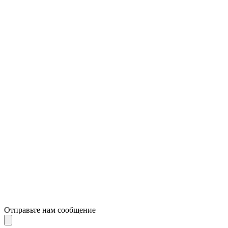
Отправьте нам сообщение