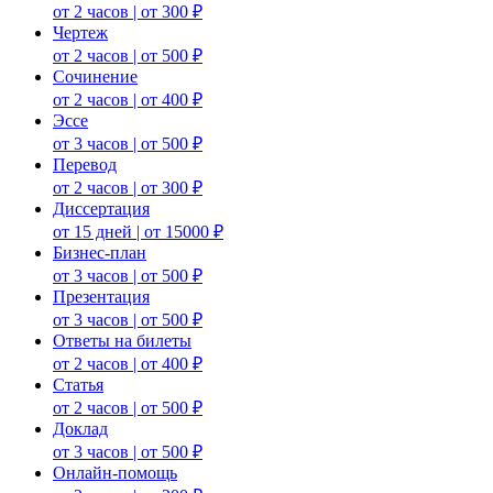
от 2 часов | от 300 ₽
Чертеж
от 2 часов | от 500 ₽
Сочинение
от 2 часов | от 400 ₽
Эссе
от 3 часов | от 500 ₽
Перевод
от 2 часов | от 300 ₽
Диссертация
от 15 дней | от 15000 ₽
Бизнес-план
от 3 часов | от 500 ₽
Презентация
от 3 часов | от 500 ₽
Ответы на билеты
от 2 часов | от 400 ₽
Статья
от 2 часов | от 500 ₽
Доклад
от 3 часов | от 500 ₽
Онлайн-помощь