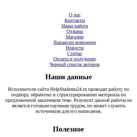
О нас
Контакты
Наша работа
Отзывы
Магазин
Вакансии компании
Новости
Статьи
Оплата и получение
Черный список авторов
Наши данные
Исполнители сайта HelpStudentu24.ru проводят работу по
подбору, обработке и структурированию материала по
предложенной заказчиком теме. Результат данной работы не
является готовым научным трудом, но может служить
источником для его написания.
Полезное