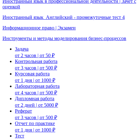
Иностранный язык в профессиональной деятельности | Зачет с
оценкой
Иностранный язык_Английский - промежуточные тест 4
Информационное право | Экзамен
Инструменты и методы моделирования бизнес-процессов
Задача
от 2 часов | от 50 ₽
Контрольная работа
от 3 часов | от 500 ₽
Курсовая работа
от 1 дня | от 1000 ₽
Лабораторная работа
от 4 часов | от 500 ₽
Дипломная работа
от 2 дней | от 5000 ₽
Реферат
от 3 часов | от 500 ₽
Отчет по практике
от 1 дня | от 1000 ₽
Тест