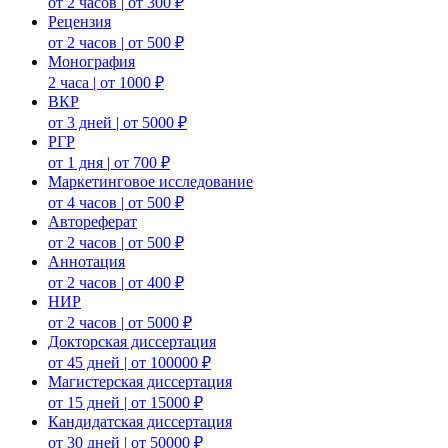
от 2 часов | от 300 ₽
Рецензия
от 2 часов | от 500 ₽
Монография
2 часа | от 1000 ₽
ВКР
от 3 дней | от 5000 ₽
РГР
от 1 дня | от 700 ₽
Маркетинговое исследование
от 4 часов | от 500 ₽
Автореферат
от 2 часов | от 500 ₽
Аннотация
от 2 часов | от 400 ₽
НИР
от 2 часов | от 5000 ₽
Докторская диссертация
от 45 дней | от 100000 ₽
Магистерская диссертация
от 15 дней | от 15000 ₽
Кандидатская диссертация
от 30 дней | от 50000 ₽