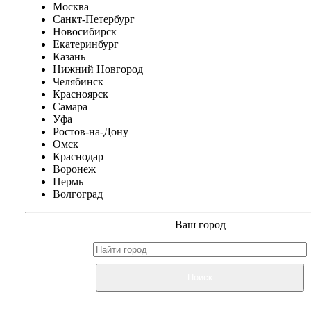
Москва
Санкт-Петербург
Новосибирск
Екатеринбург
Казань
Нижний Новгород
Челябинск
Красноярск
Самара
Уфа
Ростов-на-Дону
Омск
Краснодар
Воронеж
Пермь
Волгоград
Ваш город
Поиск