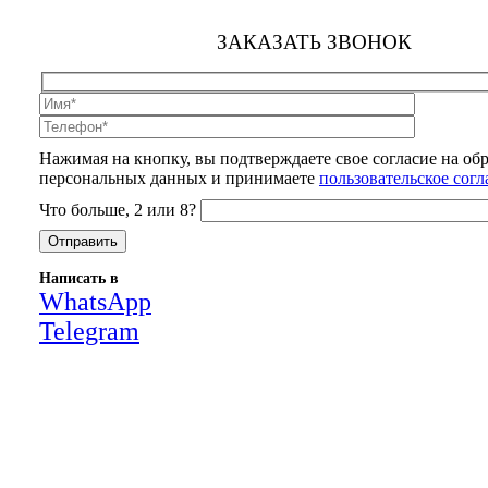
ЗАКАЗАТЬ ЗВОНОК
Нажимая на кнопку, вы подтверждаете свое согласие на об
персональных данных и принимаете
пользовательское сог
Что больше, 2 или 8?
Написать в
WhatsApp
Telegram
Close
this
module