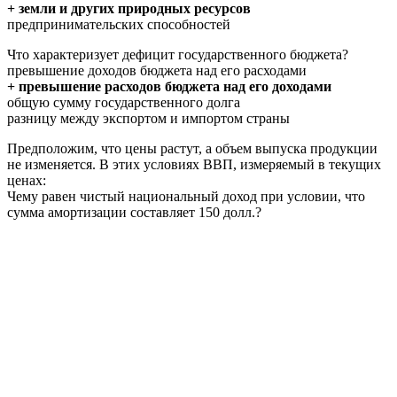
+ земли и других природных ресурсов
предпринимательских способностей
Что характеризует дефицит государственного бюджета?
превышение доходов бюджета над его расходами
+ превышение расходов бюджета над его доходами
общую сумму государственного долга
разницу между экспортом и импортом страны
Предположим, что цены растут, а объем выпуска продукции
не изменяется. В этих условиях ВВП, измеряемый в текущих
ценах:
Чему равен чистый национальный доход при условии, что
сумма амортизации составляет 150 долл.?