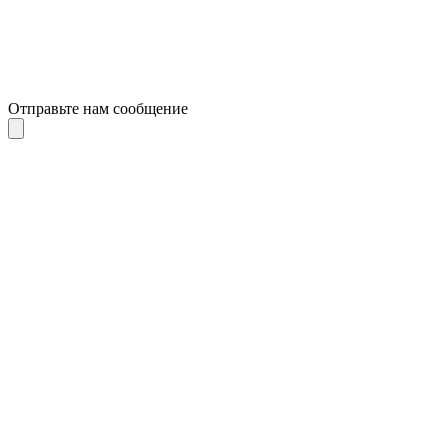
Отправьте нам сообщение