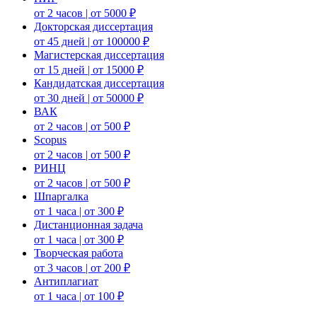
от 2 часов | от 5000 ₽
Докторская диссертация
от 45 дней | от 100000 ₽
Магистерская диссертация
от 15 дней | от 15000 ₽
Кандидатская диссертация
от 30 дней | от 50000 ₽
ВАК
от 2 часов | от 500 ₽
Scopus
от 2 часов | от 500 ₽
РИНЦ
от 2 часов | от 500 ₽
Шпаргалка
от 1 часа | от 300 ₽
Дистанционная задача
от 1 часа | от 300 ₽
Творческая работа
от 3 часов | от 200 ₽
Антиплагиат
от 1 часа | от 100 ₽