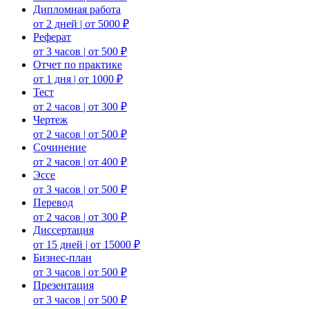
Дипломная работа
от 2 дней | от 5000 ₽
Реферат
от 3 часов | от 500 ₽
Отчет по практике
от 1 дня | от 1000 ₽
Тест
от 2 часов | от 300 ₽
Чертеж
от 2 часов | от 500 ₽
Сочинение
от 2 часов | от 400 ₽
Эссе
от 3 часов | от 500 ₽
Перевод
от 2 часов | от 300 ₽
Диссертация
от 15 дней | от 15000 ₽
Бизнес-план
от 3 часов | от 500 ₽
Презентация
от 3 часов | от 500 ₽