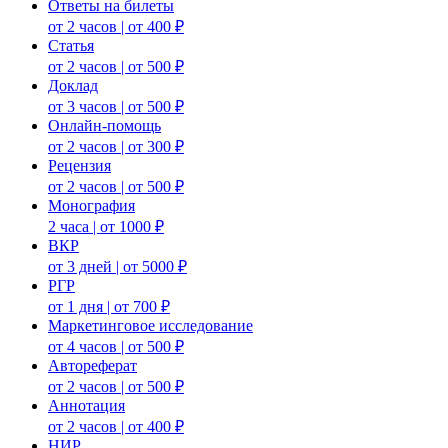
Ответы на билеты
от 2 часов | от 400 ₽
Статья
от 2 часов | от 500 ₽
Доклад
от 3 часов | от 500 ₽
Онлайн-помощь
от 2 часов | от 300 ₽
Рецензия
от 2 часов | от 500 ₽
Монография
2 часа | от 1000 ₽
ВКР
от 3 дней | от 5000 ₽
РГР
от 1 дня | от 700 ₽
Маркетинговое исследование
от 4 часов | от 500 ₽
Автореферат
от 2 часов | от 500 ₽
Аннотация
от 2 часов | от 400 ₽
НИР