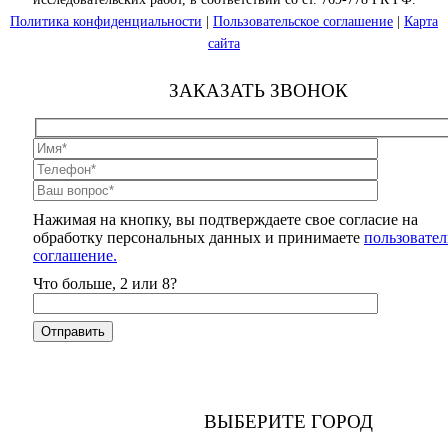
Политика конфиденциальности
|
Пользовательское соглашение
|
Карта
сайта
ЗАКАЗАТЬ ЗВОНОК
Нажимая на кнопку, вы подтверждаете свое согласие на
обработку персональных данных и принимаете
пользовател
соглашение.
Что больше, 2 или 8?
ВЫБЕРИТЕ ГОРОД