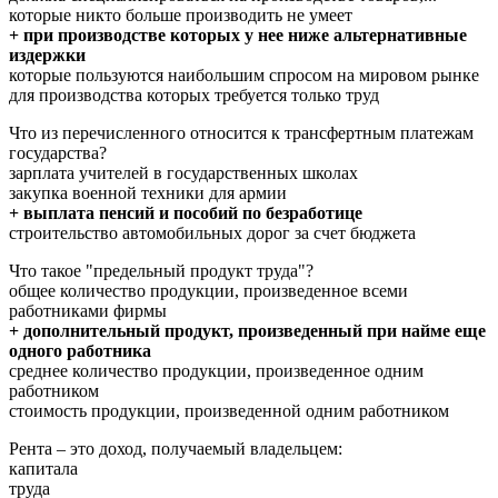
которые никто больше производить не умеет
+ при производстве которых у нее ниже альтернативные
издержки
которые пользуются наибольшим спросом на мировом рынке
для производства которых требуется только труд
Что из перечисленного относится к трансфертным платежам
государства?
зарплата учителей в государственных школах
закупка военной техники для армии
+ выплата пенсий и пособий по безработице
строительство автомобильных дорог за счет бюджета
Что такое "предельный продукт труда"?
общее количество продукции, произведенное всеми
работниками фирмы
+ дополнительный продукт, произведенный при найме еще
одного работника
среднее количество продукции, произведенное одним
работником
стоимость продукции, произведенной одним работником
Рента – это доход, получаемый владельцем:
капитала
труда