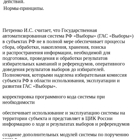
действий.
Нормы-принципы.
Петренко И.С. считает, что Государственная
автоматизированная система РФ «Выборы» (ГАС «Выборы»)
в субъектах РФ не в полной мере обеспечивает процессы
сбора, обработки, накопления, хранения, поиска
и распространения информации, необходимой для
подготовки, проведения и обработки результатов
избирательных кампаний и референдумов, оперативного
доведения результатов выборов до избирателей.
Полномочия, которыми наделена избирательная комиссия
субъекта РФ в области использования, эксплуатации и
развития ГАС «Выборы».
корректировка программного кода системы при
необходимости
обеспечивает использование и эксплуатацию системы на
территории субъекта и представляет в ЦИК России
информацию о ходе и результатах выборов и референдумов
создание дополнительных модулей системы по поручению