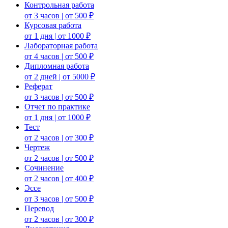
Контрольная работа
от 3 часов | от 500 ₽
Курсовая работа
от 1 дня | от 1000 ₽
Лабораторная работа
от 4 часов | от 500 ₽
Дипломная работа
от 2 дней | от 5000 ₽
Реферат
от 3 часов | от 500 ₽
Отчет по практике
от 1 дня | от 1000 ₽
Тест
от 2 часов | от 300 ₽
Чертеж
от 2 часов | от 500 ₽
Сочинение
от 2 часов | от 400 ₽
Эссе
от 3 часов | от 500 ₽
Перевод
от 2 часов | от 300 ₽