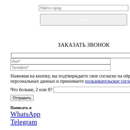
Поиск
ЗАКАЗАТЬ ЗВОНОК
Нажимая на кнопку, вы подтверждаете свое согласие на об
персональных данных и принимаете
пользовательское сог
Что больше, 2 или 8?
Написать в
WhatsApp
Telegram