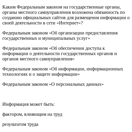
Каким Федеральным законом на государственные органы,
органы местного самоуправления возложена обязанность по
созданию официальных сайтов для размещения информации о
своей деятельности в сети «Интернет»?
Федеральным законом «Об организации предоставления
государственных и муниципальных услуг»
Федеральным законом «Об обеспечении доступа к
информации о деятельности государственных органов и
органов местного самоуправления»
Федеральным законом «Об информации, информационных
технологиях и о защите информации»
Федеральным законом «О персональных данных»
Информация может быть:
фактором, влияющим на труд
результатом труда