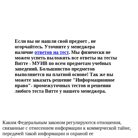
Если вы не нашли свой предмет , не
огорчайтесь. Уточните у менеджера
наличие
ответов на тест
. Мы физически не
можем успеть выложить все ответы на тесты
Витте - МУИВ по всем предметам учебных
заведений. Большинство предметов
выполняется на платной основе! Так же вы
можете заказать решение "Информационное
право"- промежуточных тестов и решения
любого теста Витте у нашего менеджера.
Каким Федеральным законом регулируются отношения,
связанные с отнесением информации к коммерческой тайне,
передачей такой информации и охраной ее