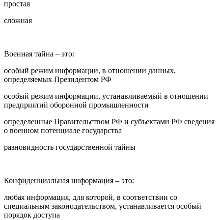
простая
сложная
Военная тайна – это:
особый режим информации, в отношении данных,
определяемых Президентом РФ
особый режим информации, устанавливаемый в отношении
предприятий оборонной промышленности
определенные Правительством РФ и субъектами РФ сведения
о военном потенциале государства
разновидность государственной тайны
Конфиденциальная информация – это:
любая информация, для которой, в соответствии со
специальным законодательством, устанавливается особый
порядок доступа