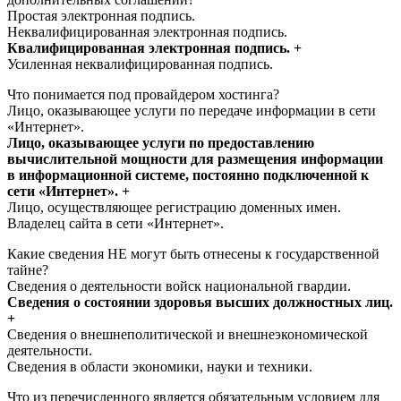
Простая электронная подпись.
Неквалифицированная электронная подпись.
Квалифицированная электронная подпись. +
Усиленная неквалифицированная подпись.
Что понимается под провайдером хостинга?
Лицо, оказывающее услуги по передаче информации в сети
«Интернет».
Лицо, оказывающее услуги по предоставлению
вычислительной мощности для размещения информации
в информационной системе, постоянно подключенной к
сети «Интернет». +
Лицо, осуществляющее регистрацию доменных имен.
Владелец сайта в сети «Интернет».
Какие сведения НЕ могут быть отнесены к государственной
тайне?
Сведения о деятельности войск национальной гвардии.
Сведения о состоянии здоровья высших должностных лиц.
+
Сведения о внешнеполитической и внешнеэкономической
деятельности.
Сведения в области экономики, науки и техники.
Что из перечисленного является обязательным условием для