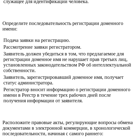
служащее для идентификации человека.
Определите последовательность регистрации доменного
имени:
Подача заявки на регистрацию.
Рассмотрение заявки регистратором.
Заявитель должен убедиться в том, что предлагаемое для
регистрации доменное имя не нарушает прав третьих лиц,
установленных законодательством РФ об интеллектуальной
собственности.
Заявитель, зарегистрировавший доменное имя, получает
статус администратора.
Регистратор вносит информацию о регистрации доменного
имени в Реестр в течение трех рабочих дней после
получения информации от заявителя.
Расположите правовые акты, регулирующие вопросы обмена
документами в электронной коммерции, в хронологической
последовательности, начиная с самого раннего: