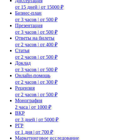
Диссертация
от 15 дней | от 15000 ₽
Бизнес-план
от 3 часов | от 500 ₽
Презентация
от 3 часов | от 500 ₽
Ответы на билеты
от 2 часов | от 400 ₽
Статья
от 2 часов | от 500 ₽
Доклад
от 3 часов | от 500 ₽
Онлайн-помощь
от 2 часов | от 300 ₽
Рецензия
от 2 часов | от 500 ₽
Монография
2 часа | от 1000 ₽
ВКР
от 3 дней | от 5000 ₽
РГР
от 1 дня | от 700 ₽
Маркетинговое исследование