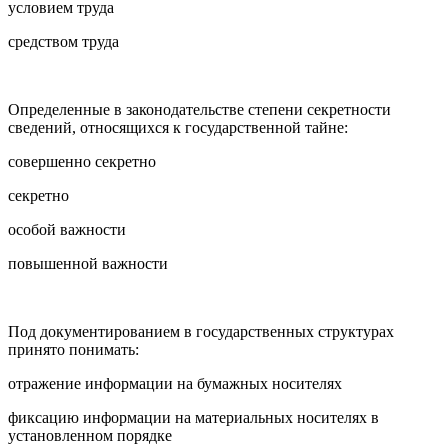
условием труда
средством труда
Определенные в законодательстве степени секретности
сведений, относящихся к государственной тайне:
совершенно секретно
секретно
особой важности
повышенной важности
Под документированием в государственных структурах
принято понимать:
отражение информации на бумажных носителях
фиксацию информации на материальных носителях в
установленном порядке