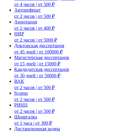
от 4 часов | от 500 ₽
Автореферат
от 2 часов | от 500 ₽
Аннотация
от 2 часов | от 400 ₽
НИР
от 2 часов | от 5000 ₽
Докторская диссертация
от 45 дней | от 100000 ₽
Магистерская диссертация
от 15 дней | от 15000 ₽
Кандидатская диссертация
от 30 дней | от 50000 ₽
ВАК
от 2 часов | от 500 ₽
Scopus
от 2 часов | от 500 ₽
РИНЦ
от 2 часов | от 500 ₽
Шпаргалка
от 1 часа | от 300 ₽
Дистанционная задача