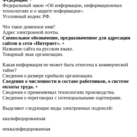
Федеральный закон «Об информации, информационных
технологиях и о защите информации».
Уголовный кодекс РФ.
Что такое доменное имя?
Адрес электронной почты.
Символьное обозначение, предназначенное для адресации
сайтов в сети «Интернет». +
Название сайта на русском языке.
Товарный знак организации.
Какая информация не может быть отнесена к коммерческой
тайне?
Сведения о размере прибыли организации.
Сведения о численности и составе работников, о системе
оплаты труда. +
Сведения о применяемых технологиях производства.
Сведения о переговорах с потенциальными партнерами.
Выделяют следующие виды электронных подписей:
квалифицированная
неквалифицированная