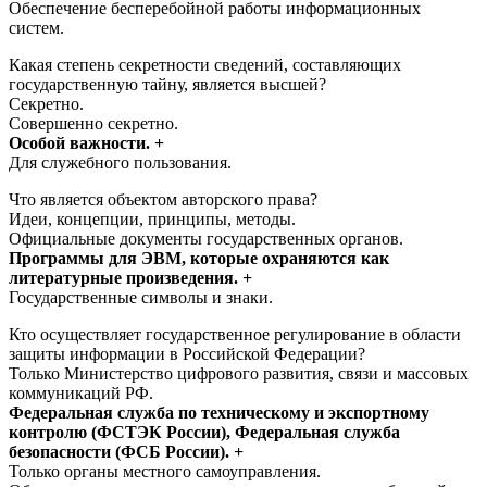
Обеспечение бесперебойной работы информационных
систем.
Какая степень секретности сведений, составляющих
государственную тайну, является высшей?
Секретно.
Совершенно секретно.
Особой важности. +
Для служебного пользования.
Что является объектом авторского права?
Идеи, концепции, принципы, методы.
Официальные документы государственных органов.
Программы для ЭВМ, которые охраняются как
литературные произведения. +
Государственные символы и знаки.
Кто осуществляет государственное регулирование в области
защиты информации в Российской Федерации?
Только Министерство цифрового развития, связи и массовых
коммуникаций РФ.
Федеральная служба по техническому и экспортному
контролю (ФСТЭК России), Федеральная служба
безопасности (ФСБ России). +
Только органы местного самоуправления.