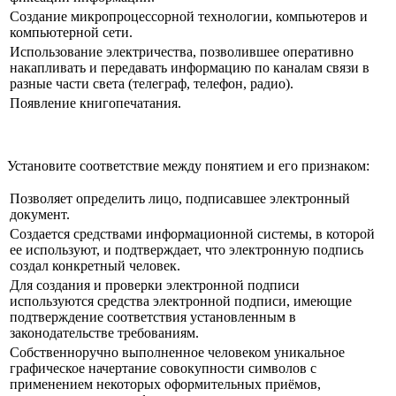
Создание микропроцессорной технологии, компьютеров и
компьютерной сети.
Использование электричества, позволившее оперативно
накапливать и передавать информацию по каналам связи в
разные части света (телеграф, телефон, радио).
Появление книгопечатания.
Установите соответствие между понятием и его признаком:
Позволяет определить лицо, подписавшее электронный
документ.
Создается средствами информационной системы, в которой
ее используют, и подтверждает, что электронную подпись
создал конкретный человек.
Для создания и проверки электронной подписи
используются средства электронной подписи, имеющие
подтверждение соответствия установленным в
законодательстве требованиям.
Собственноручно выполненное человеком уникальное
графическое начертание совокупности символов с
применением некоторых оформительных приёмов,