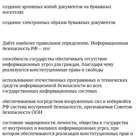
создание архивных копий документов на бумажных
носителях
создание электронных образов бумажных документов
Дайте наиболее правильное определение. Информационная
безопасность РФ – это:
способность государства обеспечивать отсутствие
информационных угроз для граждан, благодаря чему
реализуются конституционные права и свободы
использование отечественных программных и технических
средств информационной безопасности во всех
государственных информационных системах
обеспечиваемая посредством вооруженных сил и кибервойск
РФ система внутренней безопасности, признаваемая Советом
безопасности ООН
состояние защищенности личности, общества и государства
от внутренних и внешних информационных угроз, при
котором обеспечиваются реализация конституционных прав и