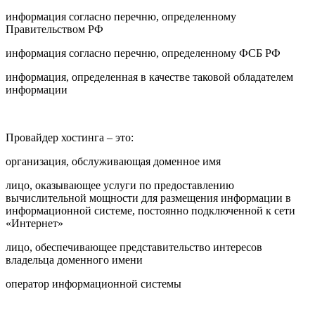
информация согласно перечню, определенному
Правительством РФ
информация согласно перечню, определенному ФСБ РФ
информация, определенная в качестве таковой обладателем
информации
Провайдер хостинга – это:
организация, обслуживающая доменное имя
лицо, оказывающее услуги по предоставлению
вычислительной мощности для размещения информации в
информационной системе, постоянно подключенной к сети
«Интернет»
лицо, обеспечивающее представительство интересов
владельца доменного имени
оператор информационной системы