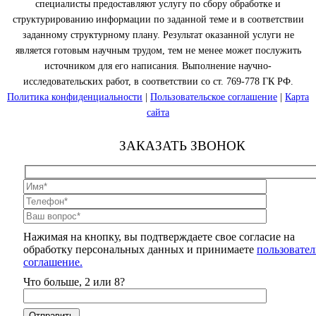
специалисты предоставляют услугу по сбору обработке и
структурированию информации по заданной теме и в соответствии
заданному структурному плану. Результат оказанной услуги не
является готовым научным трудом, тем не менее может послужить
источником для его написания. Выполнение научно-
исследовательских работ, в соответствии со ст. 769-778 ГК РФ.
Политика конфиденциальности
|
Пользовательское соглашение
|
Карта
сайта
ЗАКАЗАТЬ ЗВОНОК
Нажимая на кнопку, вы подтверждаете свое согласие на
обработку персональных данных и принимаете
пользовател
соглашение.
Что больше, 2 или 8?