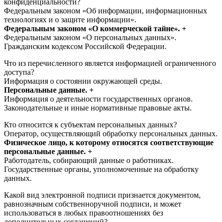
конфиденциальности?
Федеральным законом «Об информации, информационных
технологиях и о защите информации».
Федеральным законом «О коммерческой тайне». +
Федеральным законом «О персональных данных».
Гражданским кодексом Российской Федерации.
Что из перечисленного является информацией ограниченного
доступа?
Информация о состоянии окружающей среды.
Персональные данные. +
Информация о деятельности государственных органов.
Законодательные и иные нормативные правовые акты.
Кто относится к субъектам персональных данных?
Оператор, осуществляющий обработку персональных данных.
Физическое лицо, к которому относятся соответствующие
персональные данные. +
Работодатель, собирающий данные о работниках.
Государственные органы, уполномоченные на обработку
данных.
Какой вид электронной подписи признается документом,
равнозначным собственноручной подписи, и может
использоваться в любых правоотношениях без
дополнительных соглашений?