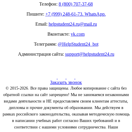
Телефон:
8 (800) 707-37-68
Пишите:
+7 (999) 248-61-73. WhatsApp.
Email:
helpstudent24.ru@mail.ru
Вконтакте:
vk.com
Телеграмм:
@HelpStudent24_bot
Администрация сайта:
support@helpstudent24.ru
Заказать звонок
© 2015-2026. Все права защищены. Любое копирование с сайта без
обратной ссылки на сайт запрещено! Мы не занимаемся незаконными
видами деятельности и НЕ предоставляем своим клиентам аттестаты,
дипломы и прочие документы об образовании. Мы действуем в
рамках российского законодательства, оказывая методическую помощь
в написании учебных работ согласно Ваших требований и в
соответствии с нашими условиями сотрудничества. Наши