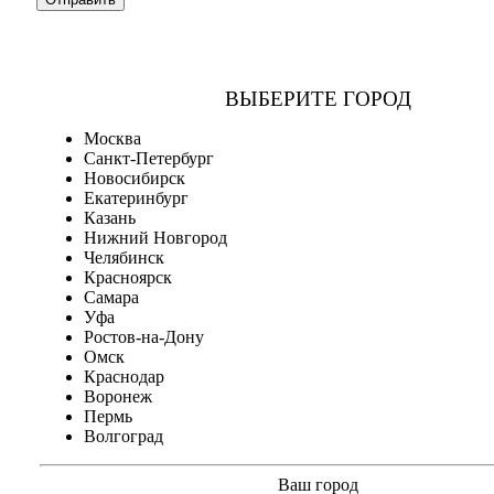
ВЫБЕРИТЕ ГОРОД
Москва
Санкт-Петербург
Новосибирск
Екатеринбург
Казань
Нижний Новгород
Челябинск
Красноярск
Самара
Уфа
Ростов-на-Дону
Омск
Краснодар
Воронеж
Пермь
Волгоград
Ваш город