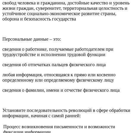
свобод человека и гражданина, достойные качество и уровень
жизни граждан, суверенитет, территориальная целостность и
устойчивое социально-экономическое развитие страны,
оборона и безопасность государства
Персональные данные – это:
сведения о работнике, получаемые работодателем при
трудоустройстве и исполнении трудовой функции
сведения об отпечатках пальцев физического лица
любая информация, относящаяся к прямо или косвенно
определенному или определяемому физическому лицу
сведения о фамилии, имени и отчестве физического лица
Установите последовательность революций в сфере обработки
информации, начиная с самой ранней:
Процесс возникновения письменности и возможности
фиксации информации.