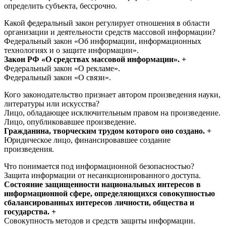
определить субъекта, бессрочно.
Какой федеральный закон регулирует отношения в области
организации и деятельности средств массовой информации?
Федеральный закон «Об информации, информационных
технологиях и о защите информации».
Закон РФ «О средствах массовой информации». +
Федеральный закон «О рекламе».
Федеральный закон «О связи».
Кого законодательство признает автором произведения науки,
литературы или искусства?
Лицо, обладающее исключительным правом на произведение.
Лицо, опубликовавшее произведение.
Гражданина, творческим трудом которого оно создано. +
Юридическое лицо, финансировавшее создание
произведения.
Что понимается под информационной безопасностью?
Защита информации от несанкционированного доступа.
Состояние защищенности национальных интересов в
информационной сфере, определяющихся совокупностью
сбалансированных интересов личности, общества и
государства. +
Совокупность методов и средств защиты информации.