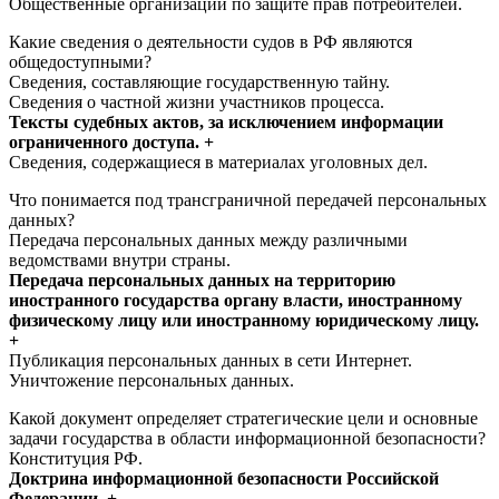
Общественные организации по защите прав потребителей.
Какие сведения о деятельности судов в РФ являются
общедоступными?
Сведения, составляющие государственную тайну.
Сведения о частной жизни участников процесса.
Тексты судебных актов, за исключением информации
ограниченного доступа. +
Сведения, содержащиеся в материалах уголовных дел.
Что понимается под трансграничной передачей персональных
данных?
Передача персональных данных между различными
ведомствами внутри страны.
Передача персональных данных на территорию
иностранного государства органу власти, иностранному
физическому лицу или иностранному юридическому лицу.
+
Публикация персональных данных в сети Интернет.
Уничтожение персональных данных.
Какой документ определяет стратегические цели и основные
задачи государства в области информационной безопасности?
Конституция РФ.
Доктрина информационной безопасности Российской
Федерации. +