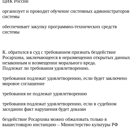
ЦИК России
организует и проводит обучение системных администраторов
системы
обеспечивает закупку программно-технических средств
системы
К. обратился в суд с требованием признать бездействие
Росархива, заключающееся в неразмещении открытых данных
незаконным и возмещении морального вреда.
Подлежат ли требования удовлетворению.
требования подлежат удовлетворению, если будет заключено
мировое соглашение
требования не подлежат удовлетворению
требования подлежат удовлетворению, если в судебном
заседании факт нарушения будет доказан
бездействие Росархива можно обжаловать только в
вышестоящую инстанцию – Министерство культуры РФ