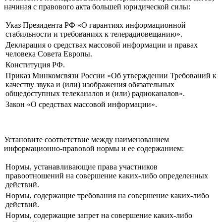
начиная с правового акта большей юридической силы:
Указ Президента РФ «О гарантиях информационной
стабильности и требованиях к телерадиовещанию».
Декларация о средствах массовой информации и правах
человека Совета Европы.
Конституция РФ.
Приказ Минкомсвязи России «Об утверждении Требований к
качеству звука и (или) изображения обязательных
общедоступных телеканалов и (или) радиоканалов».
Закон «О средствах массовой информации».
Установите соответствие между наименованием
информационно-правовой нормы и ее содержанием:
Нормы, устанавливающие права участников
правоотношений на совершение каких-либо определенных
действий.
Нормы, содержащие требования на совершение каких-либо
действий.
Нормы, содержащие запрет на совершение каких-либо