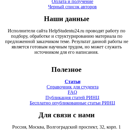
Оплата и получение
Черный список авторов
Наши данные
Исполнители сайта HelpStudentu24.ru проводят работу по
подбору, обработке и структурированию материала по
предложенной заказчиком теме. Результат данной работы не
является готовым научным трудом, но может служить
источником для его написания.
Полезное
Статьи
Справочник для студента
FAQ
Публикация статей РИНЦ
Бесплатно опубликованные статьи РИНЦ
Для связи с нами
Россия, Москва, Волгоградский проспект, 32, корп. 1