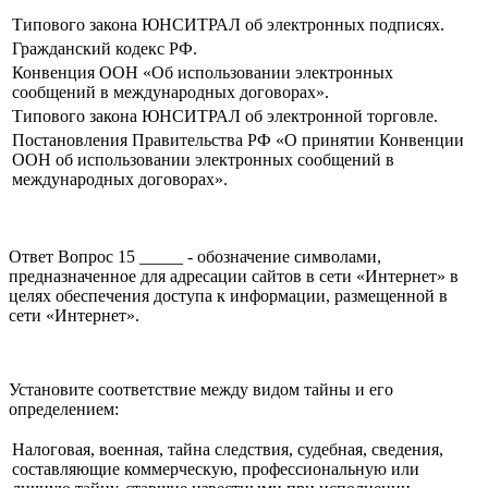
Типового закона ЮНСИТРАЛ об электронных подписях.
Гражданский кодекс РФ.
Конвенция ООН «Об использовании электронных
сообщений в международных договорах».
Типового закона ЮНСИТРАЛ об электронной торговле.
Постановления Правительства РФ «О принятии Конвенции
ООН об использовании электронных сообщений в
международных договорах».
Ответ Вопрос 15 _____ - обозначение символами,
предназначенное для адресации сайтов в сети «Интернет» в
целях обеспечения доступа к информации, размещенной в
сети «Интернет».
Установите соответствие между видом тайны и его
определением:
Налоговая, военная, тайна следствия, судебная, сведения,
составляющие коммерческую, профессиональную или