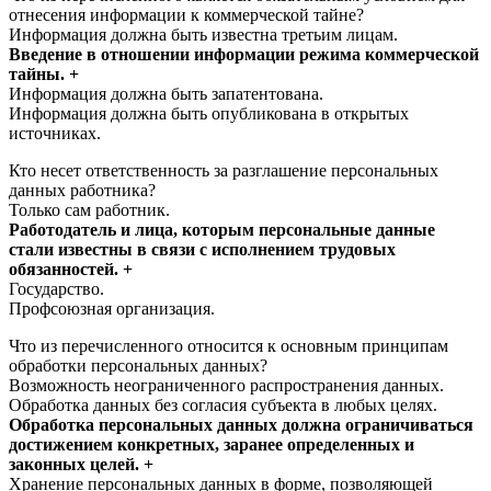
отнесения информации к коммерческой тайне?
Информация должна быть известна третьим лицам.
Введение в отношении информации режима коммерческой
тайны. +
Информация должна быть запатентована.
Информация должна быть опубликована в открытых
источниках.
Кто несет ответственность за разглашение персональных
данных работника?
Только сам работник.
Работодатель и лица, которым персональные данные
стали известны в связи с исполнением трудовых
обязанностей. +
Государство.
Профсоюзная организация.
Что из перечисленного относится к основным принципам
обработки персональных данных?
Возможность неограниченного распространения данных.
Обработка данных без согласия субъекта в любых целях.
Обработка персональных данных должна ограничиваться
достижением конкретных, заранее определенных и
законных целей. +
Хранение персональных данных в форме, позволяющей