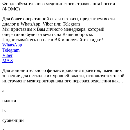
Фонде обязательного медицинского страхования России
(ФОМС)
Для более оперативной связи и заказа, предлагаем вести
диалог в WhatsApp, Viber или Telegram
Мы приставим к Вам личного менеджера, который
оперативно будет отвечать на Ваши вопросы.
Подписывайтесь на нас в ВК и получайте скидки!
WhatsApp
Telegram
Viber
MAX
Для дополнительного финансирования проектов, имеющих
значение для нескольких уровней власти, используется такой
инструмент межтерриториального перераспределения как…
a.
налоги
b.
субвенции