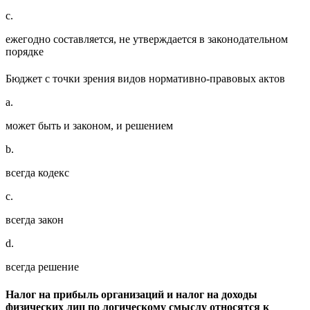
c.
ежегодно составляется, не утверждается в законодательном
порядке
Бюджет с точки зрения видов нормативно-правовых актов
a.
может быть и законом, и решением
b.
всегда кодекс
c.
всегда закон
d.
всегда решение
Налог на прибыль организаций и налог на доходы
физических лиц по логическому смыслу относятся к