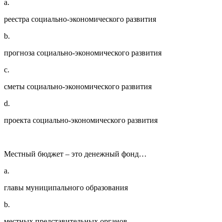
a.
реестра социально-экономического развития
b.
прогноза социально-экономического развития
c.
сметы социально-экономического развития
d.
проекта социально-экономического развития
Местный бюджет – это денежный фонд…
a.
главы муниципального образования
b.
местных представительных органов