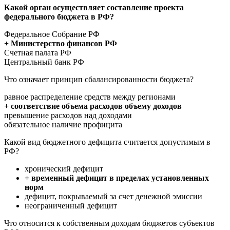
Какой орган осуществляет составление проекта
федерального бюджета в РФ?
Федеральное Собрание РФ
+ Министерство финансов РФ
Счетная палата РФ
Центральный банк РФ
Что означает принцип сбалансированности бюджета?
равное распределение средств между регионами
+ соответствие объема расходов объему доходов
превышение расходов над доходами
обязательное наличие профицита
Какой вид бюджетного дефицита считается допустимым в
РФ?
хронический дефицит
+ временный дефицит в пределах установленных
норм
дефицит, покрываемый за счет денежной эмиссии
неограниченный дефицит
Что относится к собственным доходам бюджетов субъектов