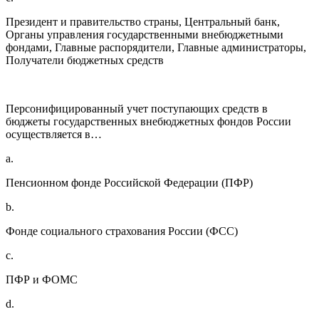
Президент и правительство страны, Центральный банк,
Органы управления государственными внебюджетными
фондами, Главные распорядители, Главные администраторы,
Получатели бюджетных средств
Персонифицированный учет поступающих средств в
бюджеты государственных внебюджетных фондов России
осуществляется в…
a.
Пенсионном фонде Российской Федерации (ПФР)
b.
Фонде социального страхования России (ФСС)
c.
ПФР и ФОМС
d.