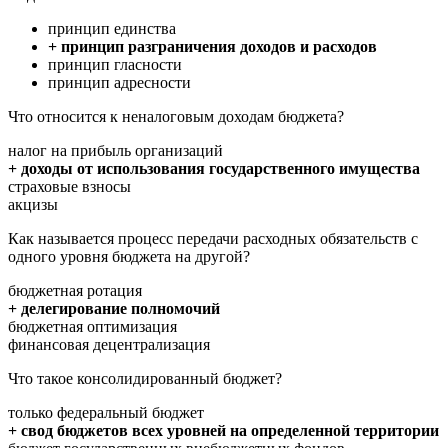
принцип единства
+ принцип разграничения доходов и расходов
принцип гласности
принцип адресности
Что относится к неналоговым доходам бюджета?
налог на прибыль организаций
+ доходы от использования государственного имущества
страховые взносы
акцизы
Как называется процесс передачи расходных обязательств с
одного уровня бюджета на другой?
бюджетная ротация
+ делегирование полномочий
бюджетная оптимизация
финансовая децентрализация
Что такое консолидированный бюджет?
только федеральный бюджет
+ свод бюджетов всех уровней на определенной территории