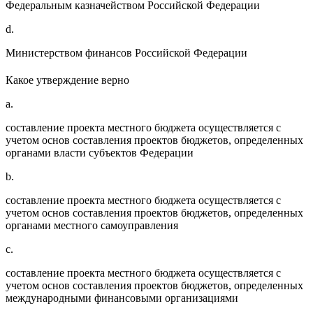
Федеральным казначейством Российской Федерации
d.
Министерством финансов Российской Федерации
Какое утверждение верно
a.
составление проекта местного бюджета осуществляется с
учетом основ составления проектов бюджетов, определенных
органами власти субъектов Федерации
b.
составление проекта местного бюджета осуществляется с
учетом основ составления проектов бюджетов, определенных
органами местного самоуправления
c.
составление проекта местного бюджета осуществляется с
учетом основ составления проектов бюджетов, определенных
международными финансовыми организациями