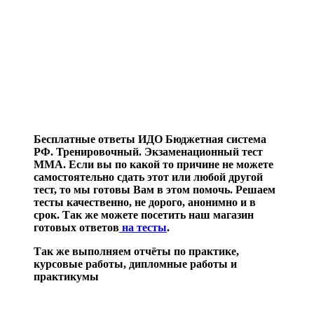
Бесплатные ответы ИДО Бюджетная система
РФ. Тренировочный. Экзаменационный тест
ММА. Если вы по какой то причине не можете
самостоятельно сдать этот или любой другой
тест, то мы готовы Вам в этом помочь. Решаем
тесты качественно, не дорого, анонимно и в
срок. Так же можете посетить наш магазин
готовых ответов
на тесты
.
Так же выполняем отчёты по практике,
курсовые работы, дипломные работы и
практикумы