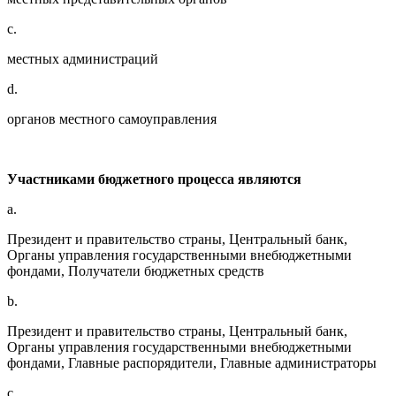
c.
местных администраций
d.
органов местного самоуправления
Участниками бюджетного процесса являются
a.
Президент и правительство страны, Центральный банк,
Органы управления государственными внебюджетными
фондами, Получатели бюджетных средств
b.
Президент и правительство страны, Центральный банк,
Органы управления государственными внебюджетными
фондами, Главные распорядители, Главные администраторы
c.