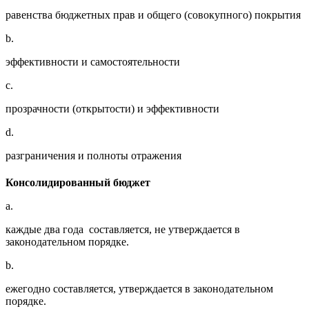
равенства бюджетных прав и общего (совокупного) покрытия
b.
эффективности и самостоятельности
c.
прозрачности (открытости) и эффективности
d.
разграничения и полноты отражения
Консолидированный бюджет
a.
каждые два года составляется, не утверждается в
законодательном порядке.
b.
ежегодно составляется, утверждается в законодательном
порядке.