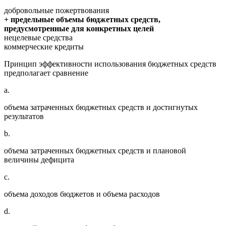
добровольные пожертвования
+ предельные объемы бюджетных средств,
предусмотренные для конкретных целей
нецелевые средства
коммерческие кредиты
Принцип эффективности использования бюджетных средств
предполагает сравнение
a.
объема затраченных бюджетных средств и достигнутых
результатов
b.
объема затраченных бюджетных средств и плановой
величины дефицита
c.
объема доходов бюджетов и объема расходов
d.