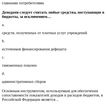
главными потребителями
Доходами следует считать любые средства, поступающие в
бюджеты, за исключением…
a.
средств, полученных от платных услуг учреждений
b.
источников финансирования дефицита
c.
таможенных пошлин
d.
административных сборов
Основным инструментом, используемым для обеспечения
сопоставимости показателей доходов и расходов бюджетов, в
Российской Федерации является…