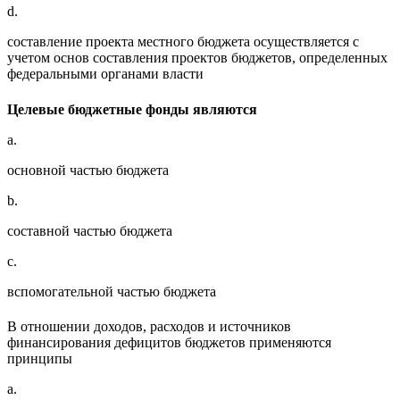
d.
составление проекта местного бюджета осуществляется с
учетом основ составления проектов бюджетов, определенных
федеральными органами власти
Целевые бюджетные фонды являются
a.
основной частью бюджета
b.
составной частью бюджета
c.
вспомогательной частью бюджета
В отношении доходов, расходов и источников
финансирования дефицитов бюджетов применяются
принципы
a.