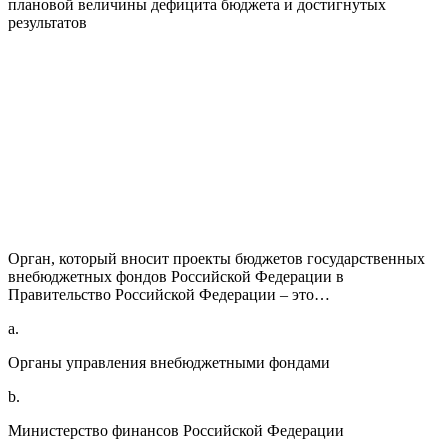
плановой величины дефицита бюджета и достигнутых
результатов
Орган, который вносит проекты бюджетов государственных
внебюджетных фондов Российской Федерации в
Правительство Российской Федерации – это…
a.
Органы управления внебюджетными фондами
b.
Министерство финансов Российской Федерации