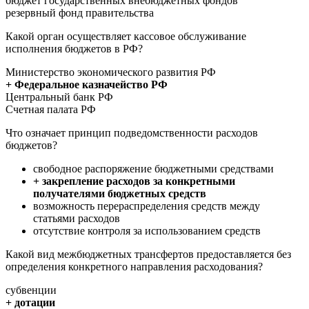
бюджет государственных внебюджетных фондов
резервный фонд правительства
Какой орган осуществляет кассовое обслуживание
исполнения бюджетов в РФ?
Министерство экономического развития РФ
+ Федеральное казначейство РФ
Центральный банк РФ
Счетная палата РФ
Что означает принцип подведомственности расходов
бюджетов?
свободное распоряжение бюджетными средствами
+ закрепление расходов за конкретными
получателями бюджетных средств
возможность перераспределения средств между
статьями расходов
отсутствие контроля за использованием средств
Какой вид межбюджетных трансфертов предоставляется без
определения конкретного направления расходования?
субвенции
+ дотации