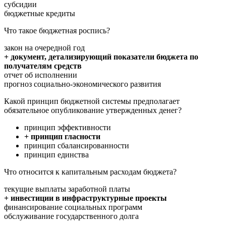
субсидии
бюджетные кредиты
Что такое бюджетная роспись?
закон на очередной год
+ документ, детализирующий показатели бюджета по
получателям средств
отчет об исполнении
прогноз социально-экономического развития
Какой принцип бюджетной системы предполагает
обязательное опубликование утвержденных денег?
принцип эффективности
+ принцип гласности
принцип сбалансированности
принцип единства
Что относится к капитальным расходам бюджета?
текущие выплаты заработной платы
+ инвестиции в инфраструктурные проекты
финансирование социальных программ
обслуживание государственного долга