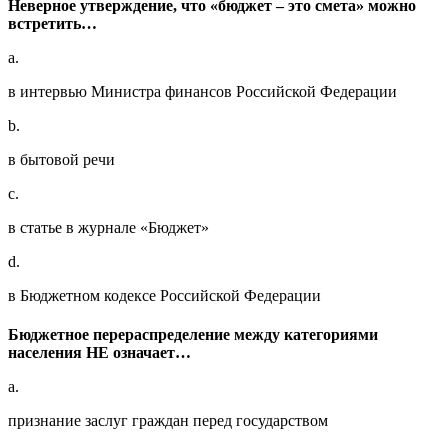
Неверное утверждение, что «бюджет – это смета» можно
встретить…
a.
в интервью Министра финансов Российской Федерации
b.
в бытовой речи
c.
в статье в журнале «Бюджет»
d.
в Бюджетном кодексе Российской Федерации
Бюджетное перераспределение между категориями
населения НЕ означает…
a.
признание заслуг граждан перед государством