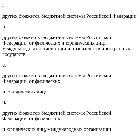
a.
других бюджетов бюджетной системы Российской Федерации
b.
других бюджетов бюджетной системы Российской
Федерации, от физических и юридических лиц,
международных организаций и правительств иностранных
государств
c.
других бюджетов бюджетной системы Российской
Федерации, от физических
и юридических лиц;
d.
других бюджетов бюджетной системы Российской
Федерации, от физических
и юридических лиц, международных организаций