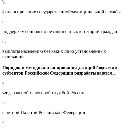
b.
финансирование государственной/муниципальной службы
c.
поддержку социально незащищенных категорий граждан
d.
выплаты населению без каких-либо установленных
оснований
Порядок и методика планирования дотаций бюджетам
субъектов Российской Федерации разрабатываются…
a.
Федеральной налоговой службой России
b.
Счетной Палатой Российской Федерации
c.