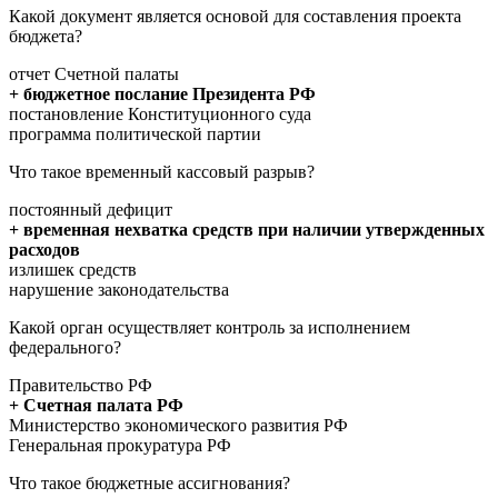
Какой документ является основой для составления проекта
бюджета?
отчет Счетной палаты
+ бюджетное послание Президента РФ
постановление Конституционного суда
программа политической партии
Что такое временный кассовый разрыв?
постоянный дефицит
+ временная нехватка средств при наличии утвержденных
расходов
излишек средств
нарушение законодательства
Какой орган осуществляет контроль за исполнением
федерального?
Правительство РФ
+ Счетная палата РФ
Министерство экономического развития РФ
Генеральная прокуратура РФ
Что такое бюджетные ассигнования?