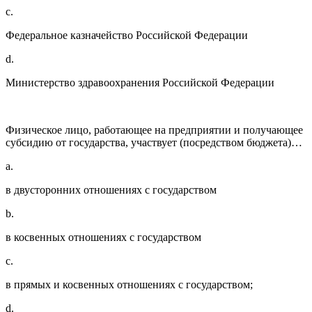
c.
Федеральное казначейство Российской Федерации
d.
Министерство здравоохранения Российской Федерации
Физическое лицо, работающее на предприятии и получающее
субсидию от государства, участвует (посредством бюджета)…
a.
в двусторонних отношениях с государством
b.
в косвенных отношениях с государством
c.
в прямых и косвенных отношениях с государством;
d.