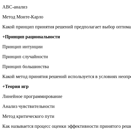
ABC-анализ
Метод Монте-Карло
Какой принцип принятия решений предполагает выбор оптима
+Принцип рациональности
Принцип интуиции
Принцип случайности
Принцип большинства
Какой метод принятия решений используется в условиях неопр
+Теория игр
Линейное программирование
Анализ чувствительности
Метод критического пути
Как называется процесс оценки эффективности принятого реш