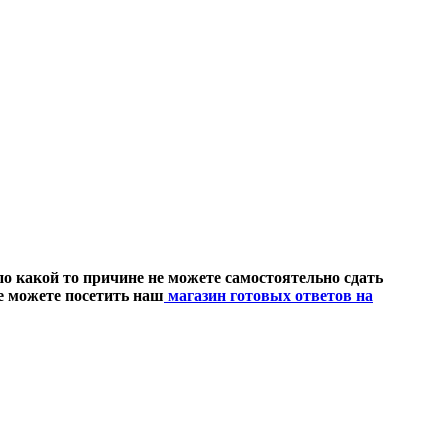
 какой то причине не можете самостоятельно сдать
же можете посетить наш
магазин готовых ответов на