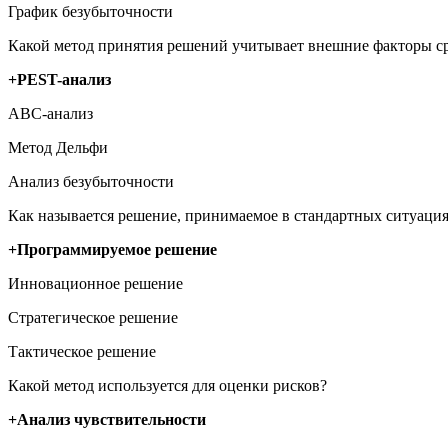
График безубыточности
Какой метод принятия решений учитывает внешние факторы с
+PEST-анализ
ABC-анализ
Метод Дельфи
Анализ безубыточности
Как называется решение, принимаемое в стандартных ситуаци
+Программируемое решение
Инновационное решение
Стратегическое решение
Тактическое решение
Какой метод используется для оценки рисков?
+Анализ чувствительности