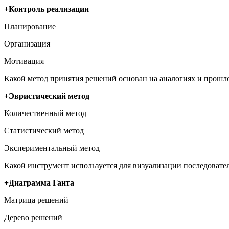
+Контроль реализации
Планирование
Организация
Мотивация
Какой метод принятия решений основан на аналогиях и прошл
+Эвристический метод
Количественный метод
Статистический метод
Экспериментальный метод
Какой инструмент используется для визуализации последовате
+Диаграмма Ганта
Матрица решений
Дерево решений