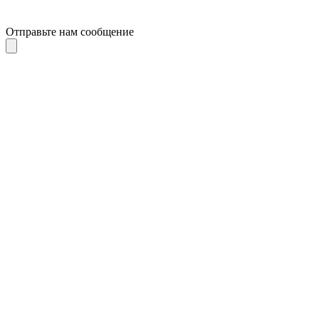
Отправьте нам сообщение