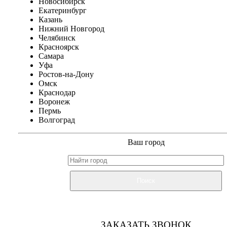
Новосибирск
Екатеринбург
Казань
Нижний Новгород
Челябинск
Красноярск
Самара
Уфа
Ростов-на-Дону
Омск
Краснодар
Воронеж
Пермь
Волгоград
Ваш город
Поиск
ЗАКАЗАТЬ ЗВОНОК