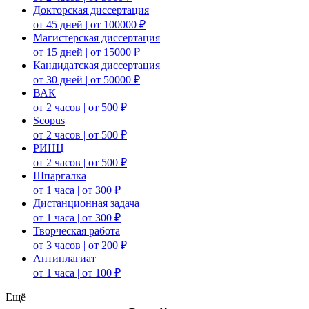
Докторская диссертация
от 45 дней | от 100000 ₽
Магистерская диссертация
от 15 дней | от 15000 ₽
Кандидатская диссертация
от 30 дней | от 50000 ₽
ВАК
от 2 часов | от 500 ₽
Scopus
от 2 часов | от 500 ₽
РИНЦ
от 2 часов | от 500 ₽
Шпаргалка
от 1 часа | от 300 ₽
Дистанционная задача
от 1 часа | от 300 ₽
Творческая работа
от 3 часов | от 200 ₽
Антиплагиат
от 1 часа | от 100 ₽
Ещё