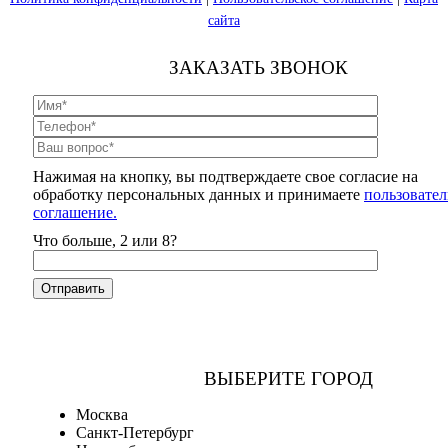
сайта
ЗАКАЗАТЬ ЗВОНОК
Нажимая на кнопку, вы подтверждаете свое согласие на
обработку персональных данных и принимаете
пользовател
соглашение.
Что больше, 2 или 8?
ВЫБЕРИТЕ ГОРОД
Москва
Санкт-Петербург