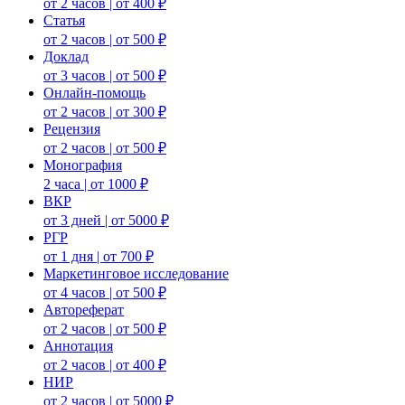
от 2 часов | от 400 ₽
Статья
от 2 часов | от 500 ₽
Доклад
от 3 часов | от 500 ₽
Онлайн-помощь
от 2 часов | от 300 ₽
Рецензия
от 2 часов | от 500 ₽
Монография
2 часа | от 1000 ₽
ВКР
от 3 дней | от 5000 ₽
РГР
от 1 дня | от 700 ₽
Маркетинговое исследование
от 4 часов | от 500 ₽
Автореферат
от 2 часов | от 500 ₽
Аннотация
от 2 часов | от 400 ₽
НИР
от 2 часов | от 5000 ₽