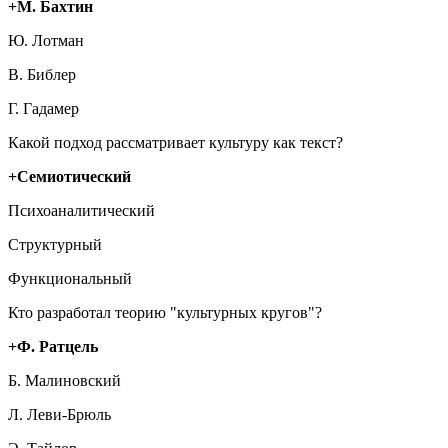
+М. Бахтин
Ю. Лотман
В. Библер
Г. Гадамер
Какой подход рассматривает культуру как текст?
+Семиотический
Психоаналитический
Структурный
Функциональный
Кто разработал теорию "культурных кругов"?
+Ф. Ратцель
Б. Малиновский
Л. Леви-Брюль