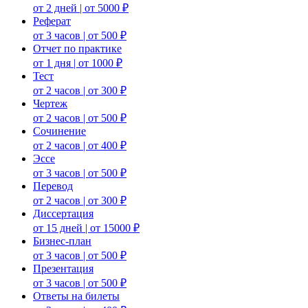
от 2 дней | от 5000 ₽
Реферат
от 3 часов | от 500 ₽
Отчет по практике
от 1 дня | от 1000 ₽
Тест
от 2 часов | от 300 ₽
Чертеж
от 2 часов | от 500 ₽
Сочинение
от 2 часов | от 400 ₽
Эссе
от 3 часов | от 500 ₽
Перевод
от 2 часов | от 300 ₽
Диссертация
от 15 дней | от 15000 ₽
Бизнес-план
от 3 часов | от 500 ₽
Презентация
от 3 часов | от 500 ₽
Ответы на билеты