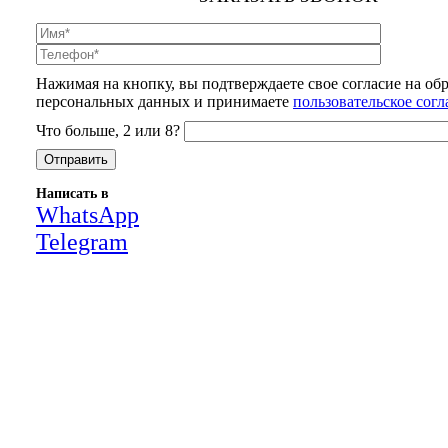
Нажимая на кнопку, вы подтверждаете свое согласие на об
персональных данных и принимаете
пользовательское сог
Что больше, 2 или 8?
Написать в
WhatsApp
Telegram
Close
this
module