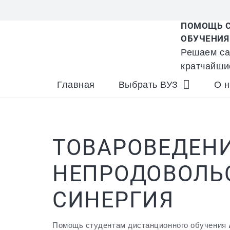
ПОМОЩЬ С
ОБУЧЕНИЯ
Решаем са
кратчайши
Главная
Выбрать ВУЗ
О н
ТОВАРОВЕДЕН
НЕПРОДОВОЛЬС
СИНЕРГИЯ
Помощь студентам дистанционного обучения