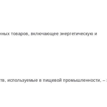
нных товаров, включающее энергетическую и
в, используемые в пищевой промышленности, – 