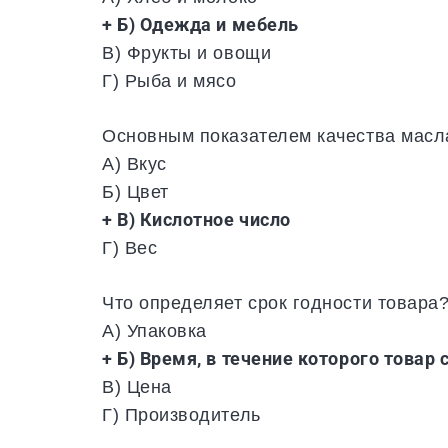
+ Б) Одежда и мебель
В) Фрукты и овощи
Г) Рыба и мясо
Основным показателем качества масл
А) Вкус
Б) Цвет
+ В) Кислотное число
Г) Вес
Что определяет срок годности товара
А) Упаковка
+ Б) Время, в течение которого товар
В) Цена
Г) Производитель