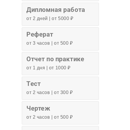
Дипломная работа
от 2 дней | от 5000 ₽
Реферат
от 3 часов | от 500 ₽
Отчет по практике
от 1 дня | от 1000 ₽
Тест
от 2 часов | от 300 ₽
Чертеж
от 2 часов | от 500 ₽