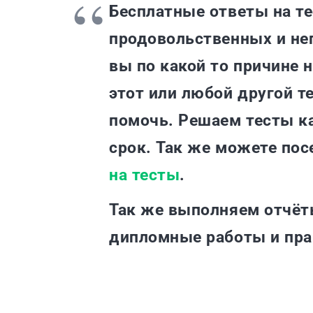
Бесплатные ответы на те
продовольственных и не
вы по какой то причине 
этот или любой другой т
помочь. Решаем тесты ка
срок. Так же можете пос
на тесты
.
Так же выполняем отчёт
дипломные работы и пр