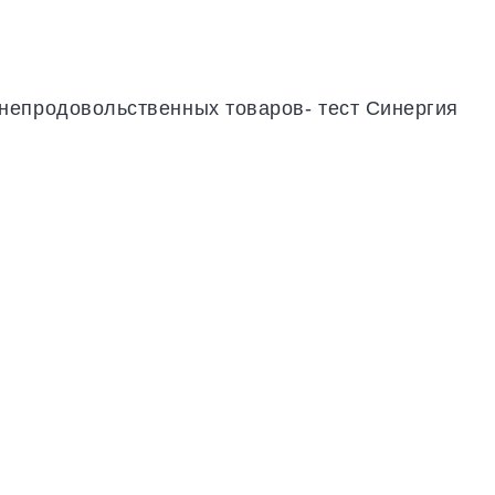
непродовольственных товаров- тест Синергия