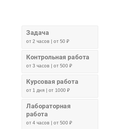
Задача
от 2 часов | от 50 ₽
Контрольная работа
от 3 часов | от 500 ₽
Курсовая работа
от 1 дня | от 1000 ₽
Лабораторная
работа
от 4 часов | от 500 ₽