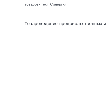
товаров- тест Синергия
Товароведение продовольственных и 