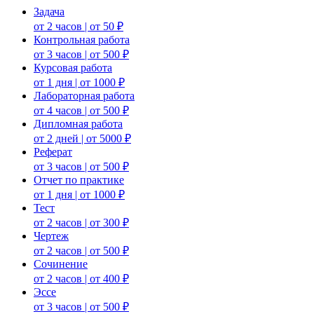
Задача
от 2 часов | от 50 ₽
Контрольная работа
от 3 часов | от 500 ₽
Курсовая работа
от 1 дня | от 1000 ₽
Лабораторная работа
от 4 часов | от 500 ₽
Дипломная работа
от 2 дней | от 5000 ₽
Реферат
от 3 часов | от 500 ₽
Отчет по практике
от 1 дня | от 1000 ₽
Тест
от 2 часов | от 300 ₽
Чертеж
от 2 часов | от 500 ₽
Сочинение
от 2 часов | от 400 ₽
Эссе
от 3 часов | от 500 ₽