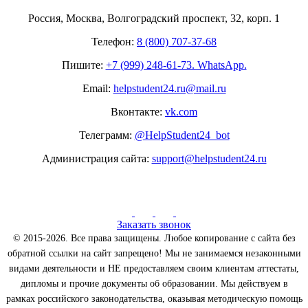
Россия, Москва, Волгоградский проспект, 32, корп. 1
Телефон:
8 (800) 707-37-68
Пишите:
+7 (999) 248-61-73. WhatsApp.
Email:
helpstudent24.ru@mail.ru
Вконтакте:
vk.com
Телеграмм:
@HelpStudent24_bot
Администрация сайта:
support@helpstudent24.ru
Заказать звонок
© 2015-2026. Все права защищены. Любое копирование с сайта без
обратной ссылки на сайт запрещено! Мы не занимаемся незаконными
видами деятельности и НЕ предоставляем своим клиентам аттестаты,
дипломы и прочие документы об образовании. Мы действуем в
рамках российского законодательства, оказывая методическую помощь