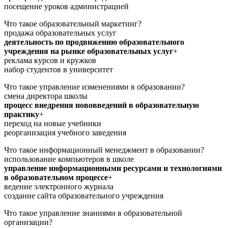
посещение уроков администрацией
Что такое образовательный маркетинг?
продажа образовательных услуг
деятельность по продвижению образовательного
учреждения на рынке образовательных услуг
+
реклама курсов и кружков
набор студентов в университет
Что такое управление изменениями в образовании?
смена директора школы
процесс внедрения нововведений в образовательную
практику
+
переход на новые учебники
реорганизация учебного заведения
Что такое информационный менеджмент в образовании?
использование компьютеров в школе
управление информационными ресурсами и технологиями
в образовательном процессе
+
ведение электронного журнала
создание сайта образовательного учреждения
Что такое управление знаниями в образовательной
организации?