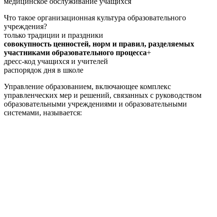
медицинское обслуживание учащихся
Что такое организационная культура образовательного
учреждения?
только традиции и праздники
совокупность ценностей, норм и правил, разделяемых
участниками образовательного процесса
+
дресс-код учащихся и учителей
распорядок дня в школе
Управление образованием, включающее комплекс
управленческих мер и решений, связанных с руководством
образовательными учреждениями и образовательными
системами, называется: