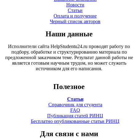
Новости
Статьи
Оплата и получение
Черный список авторов
Наши данные
Исполнители сайта HelpStudentu24.ru проводят работу по
подбору, обработке и структурированию материала по
предложенной заказчиком теме. Результат данной работы не
является готовым научным трудом, но может служить
источником для его написания.
Полезное
Статьи
Справочник для студента
FAQ
Публикация статей РИНЦ
Бесплатно опубликованные статьи РИНЦ
Для связи с нами