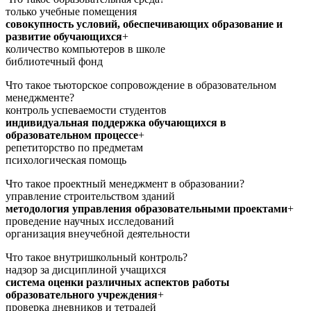
только учебные помещения
совокупность условий, обеспечивающих образование и
развитие обучающихся
+
количество компьютеров в школе
библиотечный фонд
Что такое тьюторское сопровождение в образовательном
менеджменте?
контроль успеваемости студентов
индивидуальная поддержка обучающихся в
образовательном процессе
+
репетиторство по предметам
психологическая помощь
Что такое проектный менеджмент в образовании?
управление строительством зданий
методология управления образовательными проектами
+
проведение научных исследований
организация внеучебной деятельности
Что такое внутришкольный контроль?
надзор за дисциплиной учащихся
система оценки различных аспектов работы
образовательного учреждения
+
проверка дневников и тетрадей