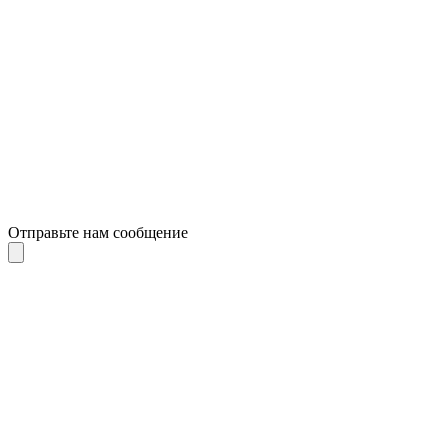
Отправьте нам сообщение