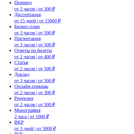
Перевод
от 2 часов | от 300 ₽
Диссертация
от 15 дней | от 15000 ₽
Бизнес-план
от 3 часов | от 500 ₽
Презентация
от 3 часов | от 500 ₽
Ответы на билеты
от 2 часов | от 400 ₽
Статья
от 2 часов | от 500 ₽
Доклад
от 3 часов | от 500 ₽
Онлайн-помощь
от 2 часов | от 300 ₽
Рецензия
от 2 часов | от 500 ₽
Монография
2 часа | от 1000 ₽
ВКР
от 3 дней | от 5000 ₽