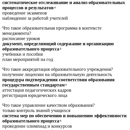
систематическое отслеживание и анализ образовательных
процессов и результатов
+
проведение экзаменов
наблюдение за работой учителей
Что такое образовательная программа в контексте
менеджмента?
расписание уроков
документ, определяющий содержание и организацию
образовательного процесса
+
учебники и пособия
план мероприятий на год
Что такое аккредитация образовательного учреждения?
получение лицензии на образовательную деятельность
процедура подтверждения соответствия образования
государственным стандартам
+
аттестация педагогических кадров
регистрация юридического лица
Что такое управление качеством образования?
только контроль знаний учащихся
система мер по обеспечению и повышению эффективности
образовательного процесса
+
проведение олимпиад и конкурсов