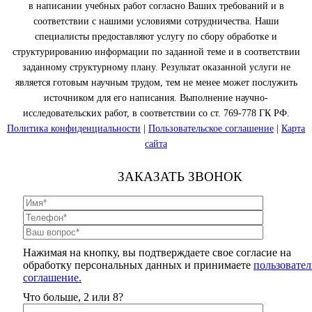
в написании учебных работ согласно Ваших требований и в
соответствии с нашими условиями сотрудничества. Наши
специалисты предоставляют услугу по сбору обработке и
структурированию информации по заданной теме и в соответствии
заданному структурному плану. Результат оказанной услуги не
является готовым научным трудом, тем не менее может послужить
источником для его написания. Выполнение научно-
исследовательских работ, в соответствии со ст. 769-778 ГК РФ.
Политика конфиденциальности
|
Пользовательское соглашение
|
Карта
сайта
ЗАКАЗАТЬ ЗВОНОК
Нажимая на кнопку, вы подтверждаете свое согласие на
обработку персональных данных и принимаете
пользовател
соглашение.
Что больше, 2 или 8?