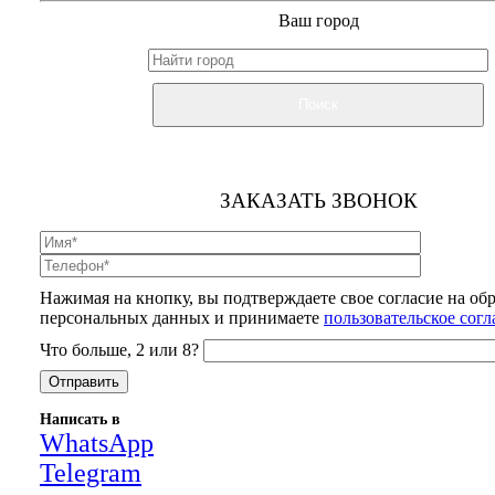
Ваш город
Поиск
ЗАКАЗАТЬ ЗВОНОК
Нажимая на кнопку, вы подтверждаете свое согласие на об
персональных данных и принимаете
пользовательское сог
Что больше, 2 или 8?
Написать в
WhatsApp
Telegram