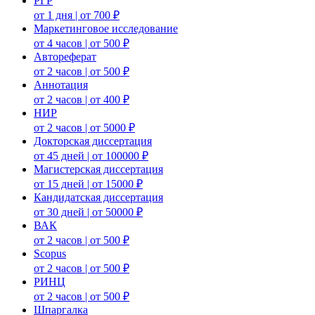
РГР
от 1 дня | от 700 ₽
Маркетинговое исследование
от 4 часов | от 500 ₽
Автореферат
от 2 часов | от 500 ₽
Аннотация
от 2 часов | от 400 ₽
НИР
от 2 часов | от 5000 ₽
Докторская диссертация
от 45 дней | от 100000 ₽
Магистерская диссертация
от 15 дней | от 15000 ₽
Кандидатская диссертация
от 30 дней | от 50000 ₽
ВАК
от 2 часов | от 500 ₽
Scopus
от 2 часов | от 500 ₽
РИНЦ
от 2 часов | от 500 ₽
Шпаргалка