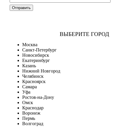
ВЫБЕРИТЕ ГОРОД
Москва
Санкт-Петербург
Новосибирск
Екатеринбург
Казань
Нижний Новгород
Челябинск
Красноярск
Самара
Уфа
Ростов-на-Дону
Омск
Краснодар
Воронеж
Пермь
Волгоград