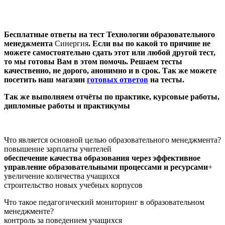
Бесплатные ответы на тест Технологии образовательного
менеджмента
Синергия
. Если вы по какой то причине не
можете самостоятельно сдать этот или любой другой тест,
то мы готовы Вам в этом помочь. Решаем тесты
качественно, не дорого, анонимно и в срок. Так же можете
посетить
наш
магазин
готовых ответов
на тесты
.
Так же выполняем отчёты по практике, курсовые работы,
дипломные работы и практикумы
Что является основной целью образовательного менеджмента?
повышение зарплаты учителей
обеспечение качества образования через эффективное
управление образовательными процессами и ресурсами
+
увеличение количества учащихся
строительство новых учебных корпусов
Что такое педагогический мониторинг в образовательном
менеджменте?
контроль за поведением учащихся