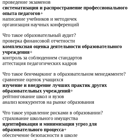
проведение экзаменов
систематизация и распространение профессионального
опыта педагогов
+
написание учебников и методичек
организация научных конференций
Что такое образовательный аудит?
проверка финансовой отчетности
комплексная оценка деятельности образовательного
учреждения
+
контроль за соблюдением стандартов
аттестация педагогических кадров
Что такое бенчмаркинг в образовательном менеджменте?
сравнение оценок учащихся
изучение и внедрение лучших практик других
образовательных учреждений
+
рейтингование школ и вузов
анализ конкурентов на рынке образования
Что такое управление рисками в образовании?
страхование школьного имущества
идентификация и минимизация угроз для
образовательного процесса
+
обеспечение безопасности в школе