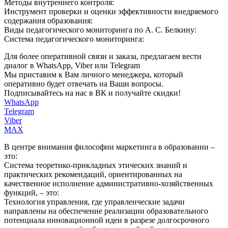
Методы внутреннего контроля:
Инструмент проверки и оценки эффективности внедряемого
содержания образования:
Виды педагогического мониторинга по А. С. Белкину:
Система педагогического мониторинга:
Для более оперативной связи и заказа, предлагаем вести
диалог в WhatsApp, Viber или Telegram
Мы приставим к Вам личного менеджера, который
оперативно будет отвечать на Ваши вопросы.
Подписывайтесь на нас в ВК и получайте скидки!
WhatsApp
Telegram
Viber
MAX
В центре внимания философии маркетинга в образовании –
это:
Система теоретико-прикладных этических знаний и
практических рекомендаций, ориентированных на
качественное исполнение административно-хозяйственных
функций, – это:
Технология управления, где управленческие задачи
направлены на обеспечение реализации образовательного
потенциала инновационной идеи в разрезе долгосрочного