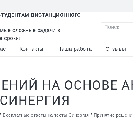
ТУДЕНТАМ ДИСТАНЦИОННОГО
мые сложные задачи в
В списке
е сроки!
ас
Контакты
Наша работа
Отзывы
ЕНИЙ НА ОСНОВЕ 
 СИНЕРГИЯ
/
/
Бесплатные ответы на тесты Синергия
Принятие решений