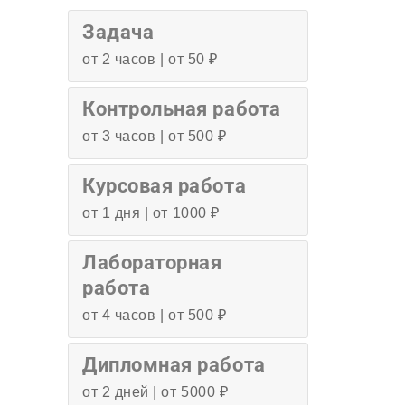
Задача
от 2 часов | от 50 ₽
Контрольная работа
от 3 часов | от 500 ₽
Курсовая работа
от 1 дня | от 1000 ₽
Лабораторная
работа
от 4 часов | от 500 ₽
Дипломная работа
от 2 дней | от 5000 ₽