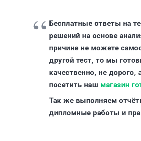
Бесплатные ответы на т
решений на основе анали
причине не можете самос
другой тест, то мы гото
качественно, не дорого, 
посетить наш
магазин го
Так же выполняем отчёт
дипломные работы и пр