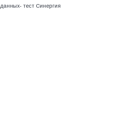
данных- тест Синергия