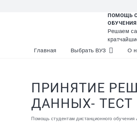
ПОМОЩЬ С
ОБУЧЕНИЯ
Решаем са
кратчайши
Главная
Выбрать ВУЗ
О н
ПРИНЯТИЕ РЕШ
ДАННЫХ- ТЕСТ
Помощь студентам дистанционного обучения