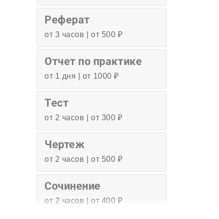
Реферат
от 3 часов | от 500 ₽
Отчет по практике
от 1 дня | от 1000 ₽
Тест
от 2 часов | от 300 ₽
Чертеж
от 2 часов | от 500 ₽
Сочинение
от 2 часов | от 400 ₽