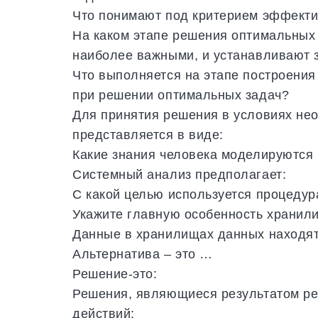
Что понимают под критерием эффекти
На каком этапе решения оптимальных
наиболее важными, и устанавливают 
Что выполняется на этапе построени
при решении оптимальных задач?
Для принятия решения в условиях н
представляется в виде:
Какие знания человека моделируются
Системный анализ предполагает:
С какой целью используется процедур
Укажите главную особенность хранил
Данные в хранилищах данных находят
Альтернатива – это …
Решение-это:
Решения, являющиеся результатом ре
действий: