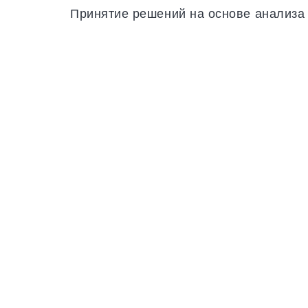
Принятие решений на основе анализа 