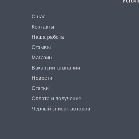
источн
О нас
Контакты
Наша работа
Отзывы
Магазин
Вакансии компании
Новости
Статьи
Оплата и получение
Черный список авторов