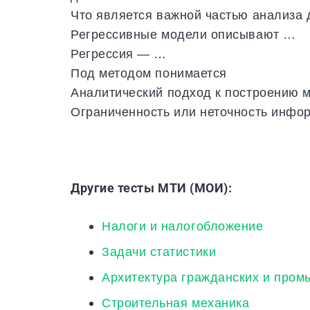
Что является важной частью анализа
Регрессивные модели описывают …
Регрессия — …
Под методом понимается
Аналитический подход к построению м
Ограниченность или неточность инфор
Другие тесты МТИ (МОИ):
Налоги и налогобложение
Задачи статистики
Архитектура гражданских и про
Строительная механика