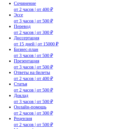
Сочинение
от 2 часов | от 400 ₽
Эссе
от 3 часов | от 500 ₽
Перевод
от 2 часов | от 300 ₽
Диссертация
от 15 дней | от 15000 ₽
Бизнес-план
от 3 часов | от 500 ₽
Презентация
от 3 часов | от 500 ₽
Ответы на билеты
от 2 часов | от 400 ₽
Статья
от 2 часов | от 500 ₽
Доклад
от 3 часов | от 500 ₽
Онлайн-помощь
от 2 часов | от 300 ₽
Рецензия
от 2 часов | от 500 ₽