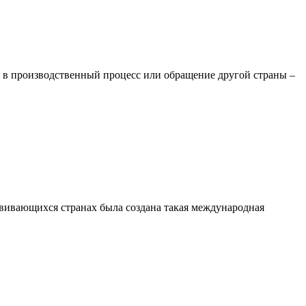
е в производственный процесс или обращение другой страны –
вивающихся странах была создана такая международная