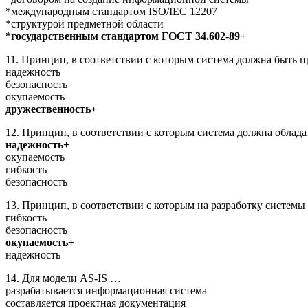
*международным стандартом ISO/IEC 12207
*структурой предметной области
*государственным стандартом ГОСТ 34.602-89+
11. Принцип, в соответствии с которым система должна быть п
надежность
безопасность
окупаемость
дружественность+
12. Принцип, в соответствии с которым система должна облад
надежность+
окупаемость
гибкость
безопасность
13. Принцип, в соответствии с которым на разработку систем
гибкость
безопасность
окупаемость+
надежность
14. Для модели AS-IS …
разрабатывается информационная система
составляется проектная документация