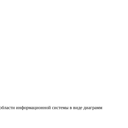
области информационной системы в виде диаграмм