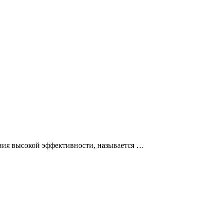
ения высокой эффективности, называется …