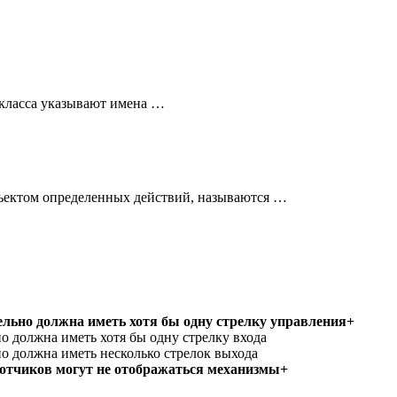
 класса указывают имена …
ъектом определенных действий, называются …
льно должна иметь хотя бы одну стрелку управления+
о должна иметь хотя бы одну стрелку входа
о должна иметь несколько стрелок выхода
отчиков могут не отображаться механизмы+