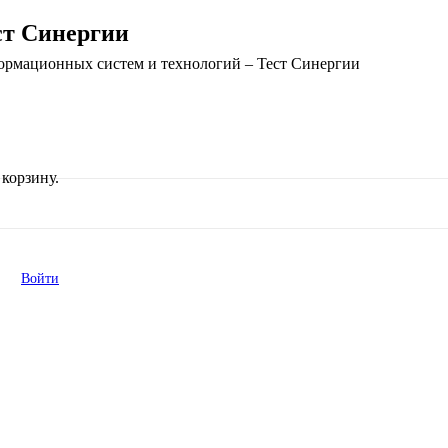
ст Синергии
ормационных систем и технологий – Тест Синергии
корзину.
Войти