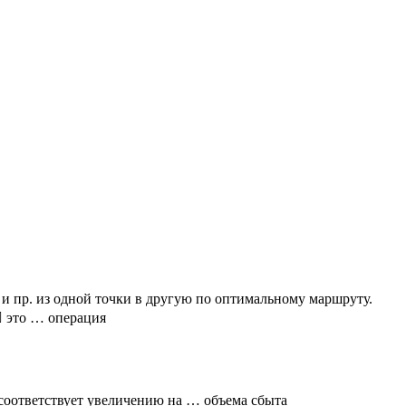
и пр. из одной точки в другую по оптимальному маршруту.
 это … операция
оответствует увеличению на … объема сбыта