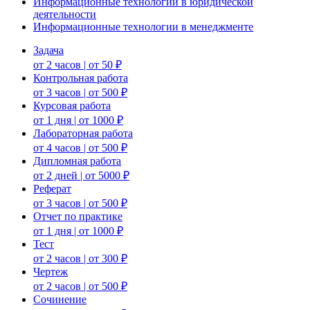
Информационные технологии в юридической
деятельности
Информационные технологии в менеджменте
Задача
от 2 часов | от 50 ₽
Контрольная работа
от 3 часов | от 500 ₽
Курсовая работа
от 1 дня | от 1000 ₽
Лабораторная работа
от 4 часов | от 500 ₽
Дипломная работа
от 2 дней | от 5000 ₽
Реферат
от 3 часов | от 500 ₽
Отчет по практике
от 1 дня | от 1000 ₽
Тест
от 2 часов | от 300 ₽
Чертеж
от 2 часов | от 500 ₽
Сочинение