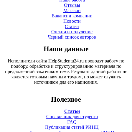
Отзывы
Магазин
Вакансии компании
Новости
Статьи
Оплата и получение
Черный список авторов
Наши данные
Исполнители сайта HelpStudentu24.ru проводят работу по
подбору, обработке и структурированию материала по
предложенной заказчиком теме. Результат данной работы не
является готовым научным трудом, но может служить
источником для его написания.
Полезное
Статьи
Справочник для студента
FAQ
Публикация статей РИНЦ