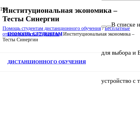
Институциональная экономика –
Тесты Синергии
В списке н
Помощь студентам дистанционного обучения
/
Бесплатные
ПОМОЩЬ СТУДЕНТАМ
ответы на тесты Синергия
/
Институциональная экономика –
Тесты Синергии
для выбора и 
ДИСТАНЦИОННОГО ОБУЧЕНИЯ
устройство с 