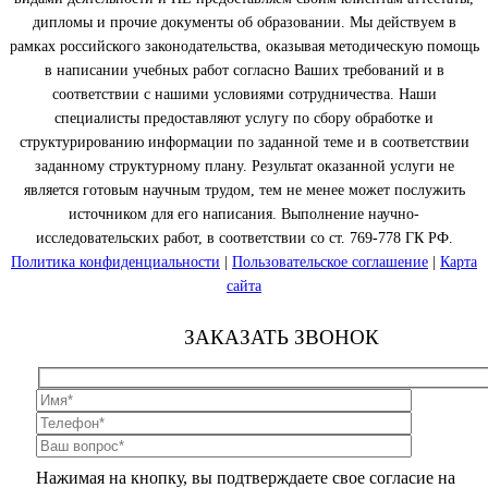
дипломы и прочие документы об образовании. Мы действуем в
рамках российского законодательства, оказывая методическую помощь
в написании учебных работ согласно Ваших требований и в
соответствии с нашими условиями сотрудничества. Наши
специалисты предоставляют услугу по сбору обработке и
структурированию информации по заданной теме и в соответствии
заданному структурному плану. Результат оказанной услуги не
является готовым научным трудом, тем не менее может послужить
источником для его написания. Выполнение научно-
исследовательских работ, в соответствии со ст. 769-778 ГК РФ.
Политика конфиденциальности
|
Пользовательское соглашение
|
Карта
сайта
ЗАКАЗАТЬ ЗВОНОК
Нажимая на кнопку, вы подтверждаете свое согласие на