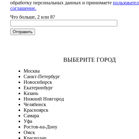
обработку персональных данных и принимаете
пользовател
соглашение.
Что больше, 2 или 8?
ВЫБЕРИТЕ ГОРОД
Москва
Санкт-Петербург
Новосибирск
Екатеринбург
Казань
Нижний Новгород
Челябинск
Красноярск
Самара
Уфа
Ростов-на-Дону
Омск
Краснодар