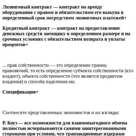
Лизинговый контракт — контракт на аренду
оборудования с правом и обязательством его выкупа в
определенный срок посредством лизинговых платежей+
Кредитный контракт — контракт на предоставление
денежных средств заемщику в определенном размере и на
срочных условиях с обязательством возврата и уплаты
процентов+
... прав собственности — это определение границ
правомочий, то есть определение субъекта собственности (кто
владеет), объекта собственности (что является предметом
владения) и способа наделения ею.
Спецификация+
Соотнесите представленных экономистов и их взгляды:
Р. Коуз — все возможности для взаимовыгодного обмена
полностью исчерпываются самими заинтересованными
сторонами при условии, что транзакционные издержки