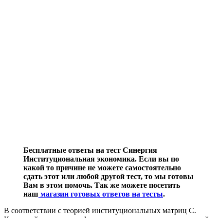
Бесплатные ответы на тест Синергия
Институциональная экономика. Если вы по
какой то причине не можете самостоятельно
сдать этот или любой другой тест, то мы готовы
Вам в этом помочь. Так же можете посетить
наш
магазин готовых ответов на тесты
.
В соответствии с теорией институциональных матриц С.