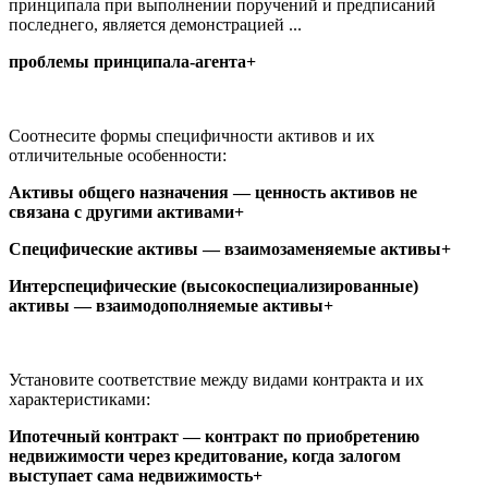
принципала при выполнении поручений и предписаний
последнего, является демонстрацией ...
проблемы принципала-агента+
Соотнесите формы специфичности активов и их
отличительные особенности:
Активы общего назначения — ценность активов не
связана с другими активами+
Специфические активы — взаимозаменяемые активы+
Интерспецифические (высокоспециализированные)
активы — взаимодополняемые активы+
Установите соответствие между видами контракта и их
характеристиками:
Ипотечный контракт — контракт по приобретению
недвижимости через кредитование, когда залогом
выступает сама недвижимость+