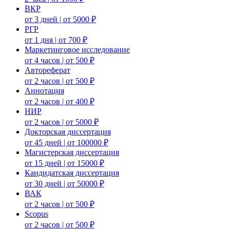
ВКР
от 3 дней | от 5000 ₽
РГР
от 1 дня | от 700 ₽
Маркетинговое исследование
от 4 часов | от 500 ₽
Автореферат
от 2 часов | от 500 ₽
Аннотация
от 2 часов | от 400 ₽
НИР
от 2 часов | от 5000 ₽
Докторская диссертация
от 45 дней | от 100000 ₽
Магистерская диссертация
от 15 дней | от 15000 ₽
Кандидатская диссертация
от 30 дней | от 50000 ₽
ВАК
от 2 часов | от 500 ₽
Scopus
от 2 часов | от 500 ₽