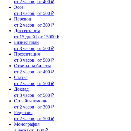
от 2 часов | от 400 ₽
Эссе
от 3 часов | от 500 ₽
Перевод
от 2 часов | от 300 ₽
Диссертация
от 15 дней | от 15000 ₽
Бизнес-план
от 3 часов | от 500 ₽
Презентация
от 3 часов | от 500 ₽
Ответы на билеты
от 2 часов | от 400 ₽
Статья
от 2 часов | от 500 ₽
Доклад
от 3 часов | от 500 ₽
Онлайн-помощь
от 2 часов | от 300 ₽
Рецензия
от 2 часов | от 500 ₽
Монография
2 часа | от 1000 ₽