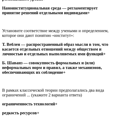
Наноинституциональная среда — регламентирует
принятие решений отдельными индивидами+
Установите соответствие между учеными и определением,
которое они дают понятию «институт»:
Т. Веблен — распространенный образ мысли в том, что
касается отдельных отношений между обществом и
личностью и отдельных выполняемых ими функций+
Б. Шаванз — совокупность формальных и (или)
неформальных норм и правил, а также механизмов,
обеспечивающих их соблюдение+
В рамках классической теории предполагались два вида
ограничений ... (укажите 2 варианта ответа)
ограниченность технологий+
редкость ресурсов+