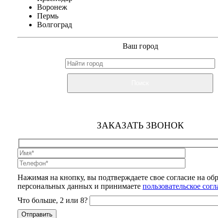
Воронеж
Пермь
Волгоград
Ваш город
Поиск
ЗАКАЗАТЬ ЗВОНОК
Нажимая на кнопку, вы подтверждаете свое согласие на об
персональных данных и принимаете
пользовательское сог
Что больше, 2 или 8?