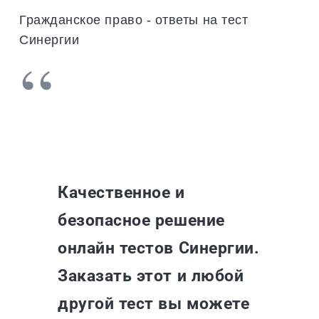
Гражданское право - ответы на тест
Синергии
Качественное и
безопасное решение
онлайн тестов Синергии.
Заказать этот и любой
другой тест вы можете