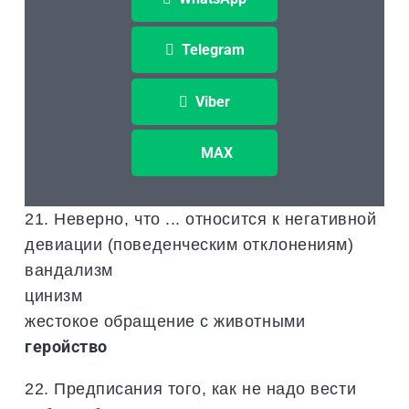
Telegram
Viber
MAX
21. Неверно, что ... относится к негативной
девиации (поведенческим отклонениям)
вандализм
цинизм
жестокое обращение с животными
геройство
22. Предписания того, как не надо вести