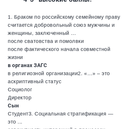
1. Браком по российскому семейному праву
считается добровольный союз мужчины и
женщины, заключенный …
после сватовства и помолвки
после фактического начала совместной
жизни
в органах ЗАГС
в религиозной организации2. «…» – это
аскриптивный статус
Социолог
Директор
Сын
Студент3. Социальная стратификация —
это ...