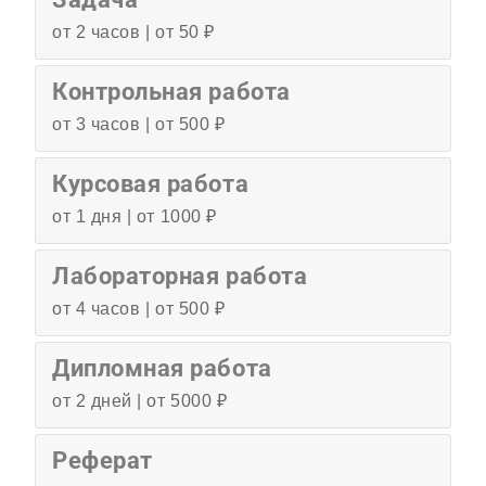
от 2 часов | от 50 ₽
Контрольная работа
от 3 часов | от 500 ₽
Курсовая работа
от 1 дня | от 1000 ₽
Лабораторная работа
от 4 часов | от 500 ₽
Дипломная работа
от 2 дней | от 5000 ₽
Реферат