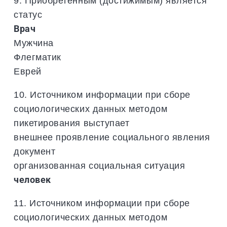
9. Приобретенным (достижимым) является
статус
Врач
Мужчина
Флегматик
Еврей
10. Источником информации при сборе
социологических данных методом
пикетирования выступает
внешнее проявление социального явления
документ
организованная социальная ситуация
человек
11. Источником информации при сборе
социологических данных методом