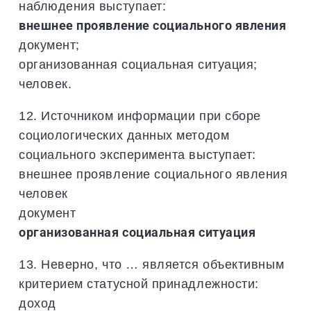
наблюдения выступает:
внешнее проявление социального явления
документ;
организованная социальная ситуация;
человек.
12. Источником информации при сборе
социологических данных методом
социального эксперимента выступает:
внешнее проявление социального явления
человек
документ
организованная социальная ситуация
13. Неверно, что … является объективным
критерием статусной принадлежности:
доход