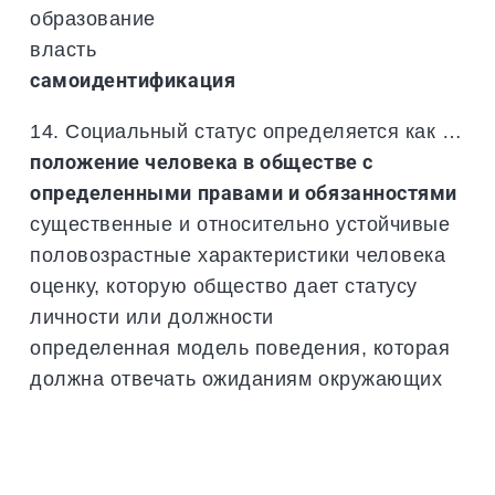
образование
власть
самоидентификация
14. Социальный статус определяется как …
положение человека в обществе с
определенными правами и обязанностями
существенные и относительно устойчивые
половозрастные характеристики человека
оценку, которую общество дает статусу
личности или должности
определенная модель поведения, которая
должна отвечать ожиданиям окружающих