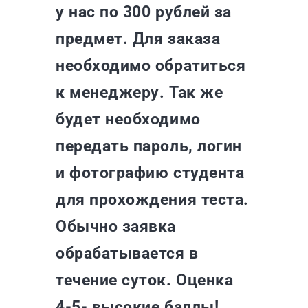
у нас по 300 рублей за
предмет. Для заказа
необходимо обратиться
к менеджеру. Так же
будет необходимо
передать пароль, логин
и фотографию студента
для прохождения теста.
Обычно заявка
обрабатывается в
течение суток. Оценка
4-5- высокие баллы!