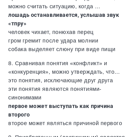
можно считать ситуацию, когда …
лошадь останавливается, услышав звук
«тпру»
человек чихает, понюхав перец
гром гремит после удара молнии
собака выделяет слюну при виде пищи
8. Сравнивая понятия «конфликт» и
«конкуренция», можно утверждать, что…
это понятия, исключающие друг друга
эти понятия являются понятиями-
синонимами
первое может выступать как причина
второго
второе может являться причиной первого