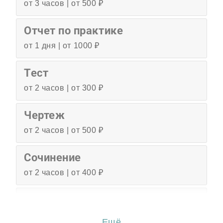
от 3 часов | от 500 ₽
Отчет по практике
от 1 дня | от 1000 ₽
Тест
от 2 часов | от 300 ₽
Чертеж
от 2 часов | от 500 ₽
Сочинение
от 2 часов | от 400 ₽
Эссе
от 3 часов | от 500 ₽
Ещё