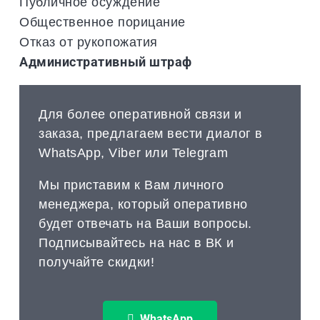
Публичное осуждение
Общественное порицание
Отказ от рукопожатия
Административный штраф
Для более оперативной связи и
заказа, предлагаем вести диалог в
WhatsApp, Viber или Telegram
Мы приставим к Вам личного
менеджера, который оперативно
будет отвечать на Ваши вопросы.
Подписывайтесь на нас в ВК и
получайте скидки!
WhatsApp