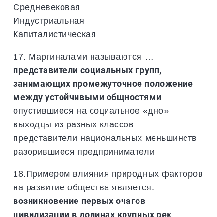
Средневековая
Индустриальная
Капиталистическая
17. Маргиналами называются …
представители социальных групп,
занимающих промежуточное положение
между устойчивыми общностями
опустившиеся на социальное «дно»
выходцы из разных классов
представители национальных меньшинств
разорившиеся предприниматели
18.Примером влияния природных факторов
на развитие общества является:
возникновение первых очагов
цивилизации в долинах крупных рек