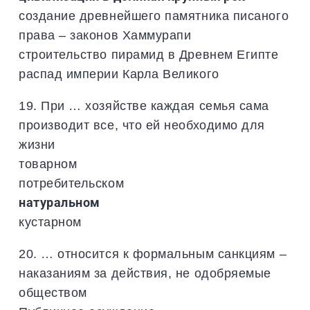
создание древнейшего памятника писаного
права – законов Хаммурапи
строительство пирамид в Древнем Египте
распад империи Карла Великого
19. При … хозяйстве каждая семья сама
производит все, что ей необходимо для
жизни
товарном
потребительском
натуральном
кустарном
20. … относится к формальным санкциям –
наказаниям за действия, не одобряемые
обществом