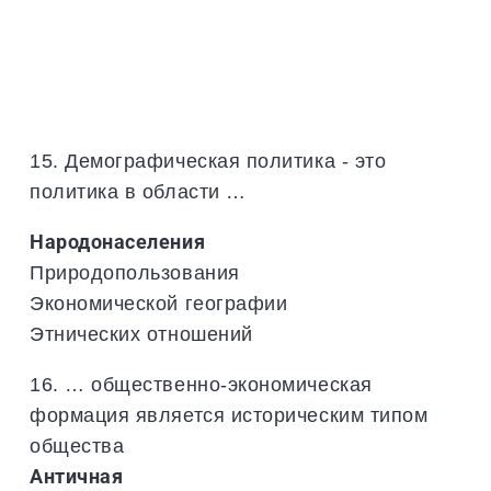
15. Демографическая политика - это
политика в области …
Народонаселения
Природопользования
Экономической географии
Этнических отношений
16. … общественно-экономическая
формация является историческим типом
общества
Античная