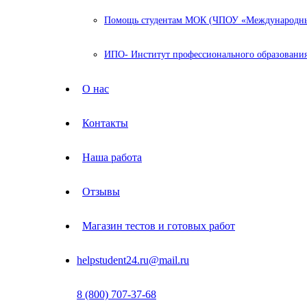
Помощь студентам МОК (ЧПОУ «Международный
ИПО- Институт профессионального образования
О нас
Контакты
Наша работа
Отзывы
Магазин тестов и готовых работ
helpstudent24.ru@mail.ru
8 (800) 707-37-68