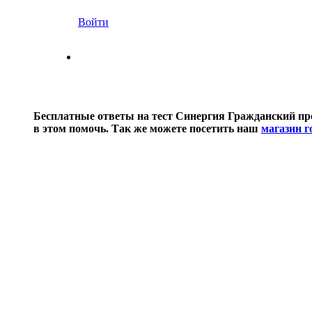
Войти
Бесплатные ответы на тест Синергия Гражданский проц
в этом помочь. Так же можете посетить наш
магазин г