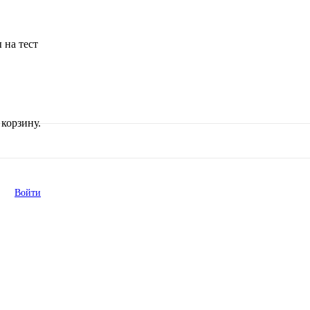
 на тест
корзину.
Войти