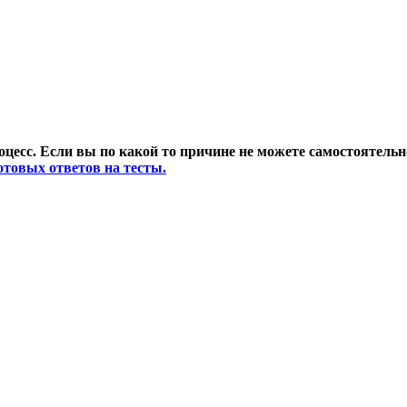
есс. Если вы по какой то причине не можете самостоятельно
отовых ответов на тесты.