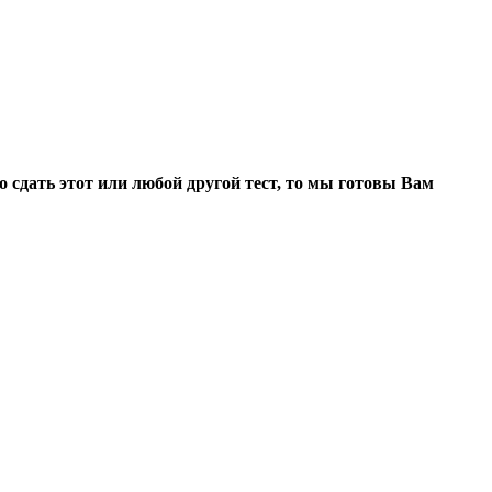
 сдать этот или любой другой тест, то мы готовы Вам