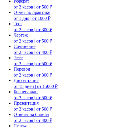
Реферат
от 3 часов | от 500 ₽
Отчет по практике
от 1 дня | от 1000 ₽
Тест
от 2 часов | от 300 ₽
Чертеж
от 2 часов | от 500 ₽
Сочинение
от 2 часов | от 400 ₽
Эссе
от 3 часов | от 500 ₽
Перевод
от 2 часов | от 300 ₽
Диссертация
от 15 дней | от 15000 ₽
Бизнес-план
от 3 часов | от 500 ₽
Презентация
от 3 часов | от 500 ₽
Ответы на билеты
от 2 часов | от 400 ₽
Статья