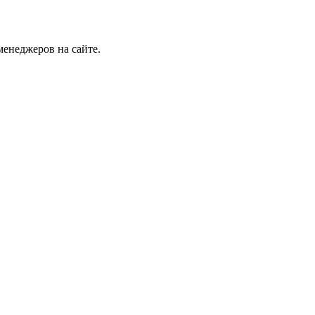
менеджеров на сайте.