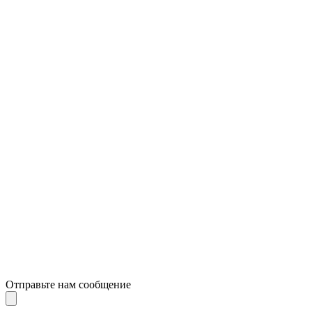
Отправьте нам сообщение