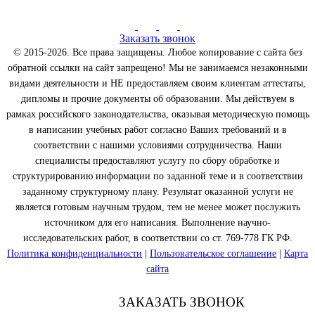
Заказать звонок
© 2015-2026. Все права защищены. Любое копирование с сайта без
обратной ссылки на сайт запрещено! Мы не занимаемся незаконными
видами деятельности и НЕ предоставляем своим клиентам аттестаты,
дипломы и прочие документы об образовании. Мы действуем в
рамках российского законодательства, оказывая методическую помощь
в написании учебных работ согласно Ваших требований и в
соответствии с нашими условиями сотрудничества. Наши
специалисты предоставляют услугу по сбору обработке и
структурированию информации по заданной теме и в соответствии
заданному структурному плану. Результат оказанной услуги не
является готовым научным трудом, тем не менее может послужить
источником для его написания. Выполнение научно-
исследовательских работ, в соответствии со ст. 769-778 ГК РФ.
Политика конфиденциальности
|
Пользовательское соглашение
|
Карта
сайта
ЗАКАЗАТЬ ЗВОНОК