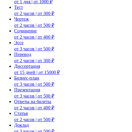
от 1 дня | от 1000 ₽
Тест
от 2 часов | от 300 ₽
Чертеж
от 2 часов | от 500 ₽
Сочинение
от 2 часов | от 400 ₽
Эссе
от 3 часов | от 500 ₽
Перевод
от 2 часов | от 300 ₽
Диссертация
от 15 дней | от 15000 ₽
Бизнес-план
от 3 часов | от 500 ₽
Презентация
от 3 часов | от 500 ₽
Ответы на билеты
от 2 часов | от 400 ₽
Статья
от 2 часов | от 500 ₽
Доклад
от 3 часов | от 500 ₽