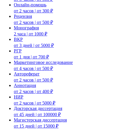
Онлайн-помощь
от 2 часов | от 300 ₽
Рецензия
от 2 часов | от 500 ₽
Монография
2 часа | от 1000 ₽
ВКР
от 3 дней | от 5000 ₽
РГР
от 1 дня | от 700 ₽
Маркетинговое исследование
от 4 часов | от 500 ₽
Автореферат
от 2 часов | от 500 ₽
Аннотация
от 2 часов | от 400 ₽
НИР
от 2 часов | от 5000 ₽
Докторская диссертация
от 45 дней | от 100000 ₽
Магистерская диссертация
от 15 дней | от 15000 ₽