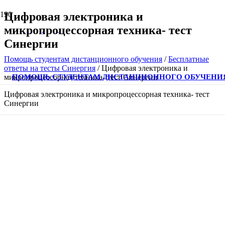
Цифровая электроника и
микропроцессорная техника- тест
Синергии
Помощь студентам дистанционного обучения
/
Бесплатные
ответы на тесты Синергия
/
Цифровая электроника и
ПОМОЩЬ СТУДЕНТАМ ДИСТАНЦИОННОГО ОБУЧЕНИ
микропроцессорная техника- тест Синергии
Цифровая электроника и микропроцессорная техника- тест
Синергии