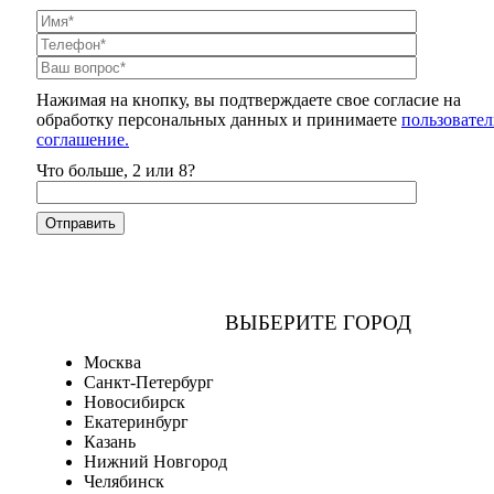
Нажимая на кнопку, вы подтверждаете свое согласие на
обработку персональных данных и принимаете
пользовател
соглашение.
Что больше, 2 или 8?
ВЫБЕРИТЕ ГОРОД
Москва
Санкт-Петербург
Новосибирск
Екатеринбург
Казань
Нижний Новгород
Челябинск