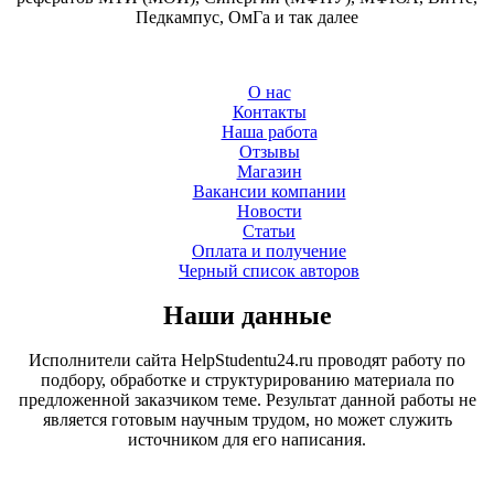
Педкампус, ОмГа и так далее
О нас
Контакты
Наша работа
Отзывы
Магазин
Вакансии компании
Новости
Статьи
Оплата и получение
Черный список авторов
Наши данные
Исполнители сайта HelpStudentu24.ru проводят работу по
подбору, обработке и структурированию материала по
предложенной заказчиком теме. Результат данной работы не
является готовым научным трудом, но может служить
источником для его написания.