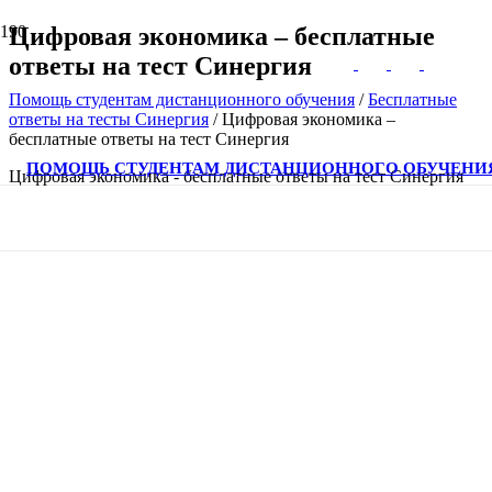
Цифровая экономика – бесплатные
ответы на тест Синергия
Помощь студентам дистанционного обучения
/
Бесплатные
ответы на тесты Синергия
/
Цифровая экономика –
бесплатные ответы на тест Синергия
ПОМОЩЬ СТУДЕНТАМ ДИСТАНЦИОННОГО ОБУЧЕНИ
Цифровая экономика - бесплатные ответы на тест Синергия