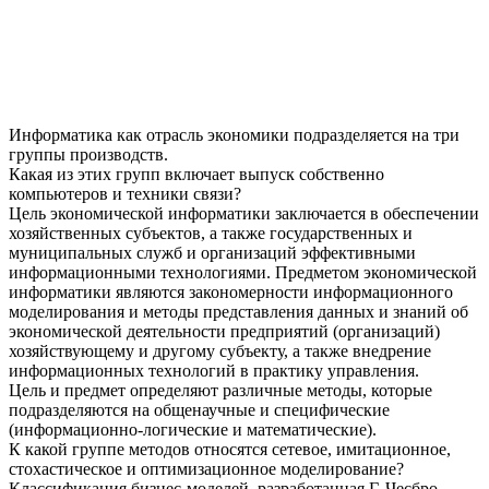
Информатика как отрасль экономики подразделяется на три
группы производств.
Какая из этих групп включает выпуск собственно
компьютеров и техники связи?
Цель экономической информатики заключается в обеспечении
хозяйственных субъектов, а также государственных и
муниципальных служб и организаций эффективными
информационными технологиями. Предметом экономической
информатики являются закономерности информационного
моделирования и методы представления данных и знаний об
экономической деятельности предприятий (организаций)
хозяйствующему и другому субъекту, а также внедрение
информационных технологий в практику управления.
Цель и предмет определяют различные методы, которые
подразделяются на общенаучные и специфические
(информационно-логические и математические).
К какой группе методов относятся сетевое, имитационное,
стохастическое и оптимизационное моделирование?
Классификация бизнес-моделей, разработанная Г. Чесбро