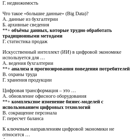
Г. недвижимость
Что такое «большие данные» (Big Data)?
А. данные из бухгалтерии
Б. архивные сведения
**+
объёмы данных, которые трудно обработать
традиционными методами
Г. статистика продаж
Искусственный интеллект (ИИ) в цифровой экономике
используется для …
А. ведения бухгалтерии
**+
анализа и прогнозирования поведения потребителей
В. охраны труда
Г. хранения продукции
Цифровая трансформация – это …
А. обновление офисного оборудования
**+
комплексное изменение бизнес-моделей с
использованием цифровых технологий
В. сокращение персонала
Г. пересчет баланса
К ключевым направлениям цифровой экономики не
относится …