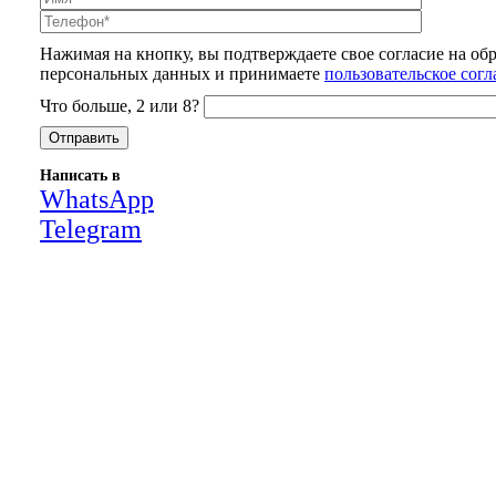
Нажимая на кнопку, вы подтверждаете свое согласие на об
персональных данных и принимаете
пользовательское сог
Что больше, 2 или 8?
Написать в
WhatsApp
Telegram
Close
this
module
НАША КОМПАНИЯ РАБОТАЕТ НА