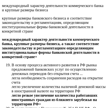
международный характер деятельности коммерческого банка
и крупные размеры бизнеса
крупные размеры банковского бизнеса и соответствие
законодательству и регламентациям, определяющим
институциональные фермы банковской деятельности в
конкретной стране
международный характер деятельности коммерческого
банка, крупные размеры бизнеса, а также соответствие
законодательству и регламентациям определяющим
институциональные формы банковской деятельности в
конкретной стране+
В основу процесса активного развития в РФ рынка
предложений банковских услуг по осуществлению
денежных переводов без открытия счета ...
легла необходимость сохранения расходов на открытие
счета
легло увеличение количества наличной денежной массы
в иностранной валюте на территории РФ
легло резкое увеличение количества работавших
иностранных граждан из ближнего зарубежья на
территории РФ+