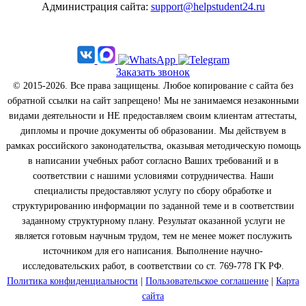
Администрация сайта:
support@helpstudent24.ru
Заказать звонок
© 2015-2026. Все права защищены. Любое копирование с сайта без
обратной ссылки на сайт запрещено! Мы не занимаемся незаконными
видами деятельности и НЕ предоставляем своим клиентам аттестаты,
дипломы и прочие документы об образовании. Мы действуем в
рамках российского законодательства, оказывая методическую помощь
в написании учебных работ согласно Ваших требований и в
соответствии с нашими условиями сотрудничества. Наши
специалисты предоставляют услугу по сбору обработке и
структурированию информации по заданной теме и в соответствии
заданному структурному плану. Результат оказанной услуги не
является готовым научным трудом, тем не менее может послужить
источником для его написания. Выполнение научно-
исследовательских работ, в соответствии со ст. 769-778 ГК РФ.
Политика конфиденциальности
|
Пользовательское соглашение
|
Карта
сайта