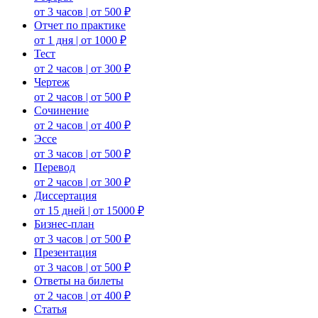
от 3 часов | от 500 ₽
Отчет по практике
от 1 дня | от 1000 ₽
Тест
от 2 часов | от 300 ₽
Чертеж
от 2 часов | от 500 ₽
Сочинение
от 2 часов | от 400 ₽
Эссе
от 3 часов | от 500 ₽
Перевод
от 2 часов | от 300 ₽
Диссертация
от 15 дней | от 15000 ₽
Бизнес-план
от 3 часов | от 500 ₽
Презентация
от 3 часов | от 500 ₽
Ответы на билеты
от 2 часов | от 400 ₽
Статья