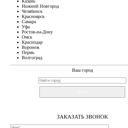
Казань
Нижний Новгород
Челябинск
Красноярск
Самара
Уфа
Ростов-на-Дону
Омск
Краснодар
Воронеж
Пермь
Волгоград
Ваш город
Поиск
ЗАКАЗАТЬ ЗВОНОК