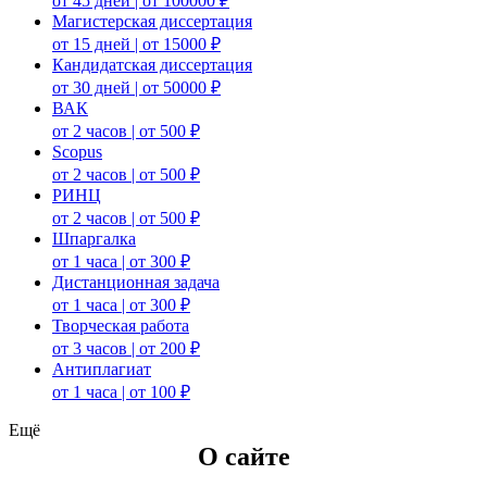
от 45 дней | от 100000 ₽
Магистерская диссертация
от 15 дней | от 15000 ₽
Кандидатская диссертация
от 30 дней | от 50000 ₽
ВАК
от 2 часов | от 500 ₽
Scopus
от 2 часов | от 500 ₽
РИНЦ
от 2 часов | от 500 ₽
Шпаргалка
от 1 часа | от 300 ₽
Дистанционная задача
от 1 часа | от 300 ₽
Творческая работа
от 3 часов | от 200 ₽
Антиплагиат
от 1 часа | от 100 ₽
Ещё
О сайте