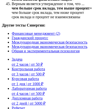
Верным является утверждение о том, что ...
чем больше срок вклада, тем выше процент+
чем больше срок вклада, тем ниже процент
срок вклада и процент не взаимосвязаны
Другие тесты Синергии:
Финансовые менеджмент (2)
Гражданский процесс
Международная экономическая безопасность
Международная экономическая безопасность
Общая и экспериментальная психология
Задача
от 2 часов | от 50 ₽
Контрольная работа
от 3 часов | от 500 ₽
Курсовая работа
от 1 дня | от 1000 ₽
Лабораторная работа
от 4 часов | от 500 ₽
Дипломная работа
от 2 дней | от 5000 ₽
Реферат