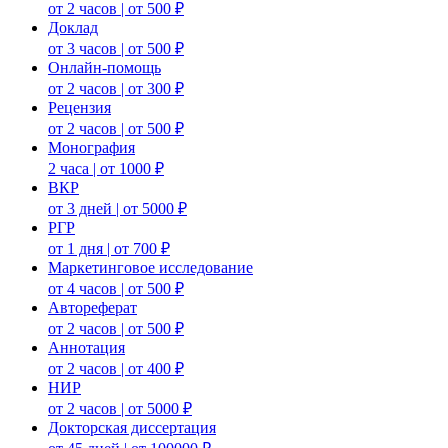
от 2 часов | от 500 ₽
Доклад
от 3 часов | от 500 ₽
Онлайн-помощь
от 2 часов | от 300 ₽
Рецензия
от 2 часов | от 500 ₽
Монография
2 часа | от 1000 ₽
ВКР
от 3 дней | от 5000 ₽
РГР
от 1 дня | от 700 ₽
Маркетинговое исследование
от 4 часов | от 500 ₽
Автореферат
от 2 часов | от 500 ₽
Аннотация
от 2 часов | от 400 ₽
НИР
от 2 часов | от 5000 ₽
Докторская диссертация