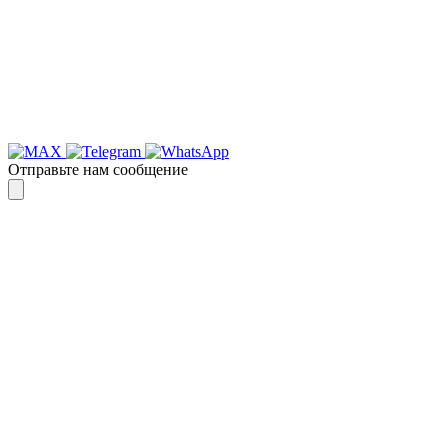
Отправьте нам сообщение