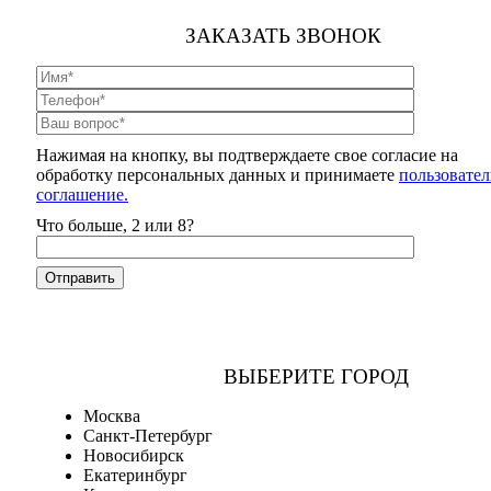
ЗАКАЗАТЬ ЗВОНОК
Нажимая на кнопку, вы подтверждаете свое согласие на
обработку персональных данных и принимаете
пользовател
соглашение.
Что больше, 2 или 8?
ВЫБЕРИТЕ ГОРОД
Москва
Санкт-Петербург
Новосибирск
Екатеринбург