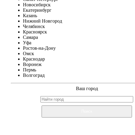
Новосибирск
Екатеринбург
Казань
Нижний Новгород
Челябинск
Красноярск
Самара
Уфа
Ростов-на-Дону
Омск
Краснодар
Воронеж
Пермь
Волгоград
Ваш город
Поиск