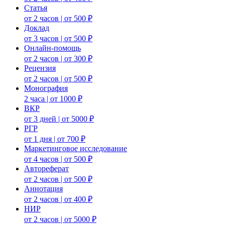
Статья
от 2 часов | от 500 ₽
Доклад
от 3 часов | от 500 ₽
Онлайн-помощь
от 2 часов | от 300 ₽
Рецензия
от 2 часов | от 500 ₽
Монография
2 часа | от 1000 ₽
ВКР
от 3 дней | от 5000 ₽
РГР
от 1 дня | от 700 ₽
Маркетинговое исследование
от 4 часов | от 500 ₽
Автореферат
от 2 часов | от 500 ₽
Аннотация
от 2 часов | от 400 ₽
НИР
от 2 часов | от 5000 ₽