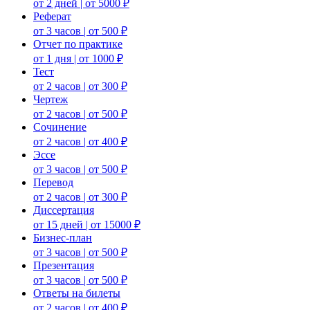
от 2 дней | от 5000 ₽
Реферат
от 3 часов | от 500 ₽
Отчет по практике
от 1 дня | от 1000 ₽
Тест
от 2 часов | от 300 ₽
Чертеж
от 2 часов | от 500 ₽
Сочинение
от 2 часов | от 400 ₽
Эссе
от 3 часов | от 500 ₽
Перевод
от 2 часов | от 300 ₽
Диссертация
от 15 дней | от 15000 ₽
Бизнес-план
от 3 часов | от 500 ₽
Презентация
от 3 часов | от 500 ₽
Ответы на билеты
от 2 часов | от 400 ₽