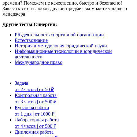
времени? Поможем не качественно, быстро и безопасно!
Заказать этот и любой другой предмет вы можете у нашего
менеджера
Другие тесты Синергии:
PR-деятельность спортивной организации
Естествознание
История и методология юридической науки
Информационные технологии в юридической
деятельности
Международное право
Задача
от 2 часов | от 50 ₽
Контрольная работа
от 3 часов | от 500 ₽
Курсовая работа
от 1 дня | от 1000 ₽
Лабораторная работа
от 4 часов | от 500 ₽
Дипломная работа