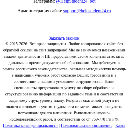
Телеграмм:
@HelpStudent24_bot
Администрация сайта:
support@helpstudent24.ru
Заказать звонок
© 2015-2026. Все права защищены. Любое копирование с сайта без
обратной ссылки на сайт запрещено! Мы не занимаемся незаконными
видами деятельности и НЕ предоставляем своим клиентам аттестаты,
дипломы и прочие документы об образовании. Мы действуем в
рамках российского законодательства, оказывая методическую помощь
в написании учебных работ согласно Ваших требований и в
соответствии с нашими условиями сотрудничества. Наши
специалисты предоставляют услугу по сбору обработке и
структурированию информации по заданной теме и в соответствии
заданному структурному плану. Результат оказанной услуги не
является готовым научным трудом, тем не менее может послужить
источником для его написания. Выполнение научно-
исследовательских работ, в соответствии со ст. 769-778 ГК РФ.
Политика конфиденциальности
|
Пользовательское соглашение
|
Карта