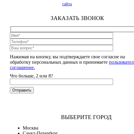
сайта
ЗАКАЗАТЬ ЗВОНОК
Нажимая на кнопку, вы подтверждаете свое согласие на
обработку персональных данных и принимаете
пользовател
соглашение.
Что больше, 2 или 8?
ВЫБЕРИТЕ ГОРОД
Москва
Санкт-Петербург