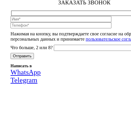
ЗАКАЗАТЬ ЗВОНОК
Нажимая на кнопку, вы подтверждаете свое согласие на об
персональных данных и принимаете
пользовательское сог
Что больше, 2 или 8?
Написать в
WhatsApp
Telegram
Close
this
module