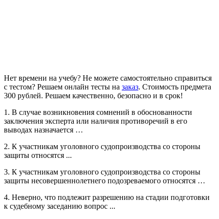
Нет времени на учебу? Не можете самостоятельно справиться
с тестом? Решаем онлайн тесты на
заказ
. Стоимость предмета
300 рублей. Решаем качественно, безопасно и в срок!
1. В случае возникновения сомнений в обоснованности
заключения эксперта или наличия противоречий в его
выводах назначается …
2. К участникам уголовного судопроизводства со стороны
защиты относятся ...
3. К участникам уголовного судопроизводства со стороны
защиты несовершеннолетнего подозреваемого относятся …
4. Неверно, что подлежит разрешению на стадии подготовки
к судебному заседанию вопрос ...