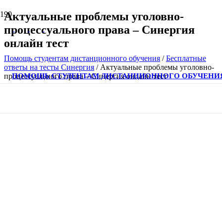
Актуальные проблемы уголовно-
процессуального права – Синергия
онлайн тест
Помощь студентам дистанционного обучения
/
Бесплатные
ответы на тесты Синергия
/
Актуальные проблемы уголовно-
ПОМОЩЬ СТУДЕНТАМ ДИСТАНЦИОННОГО ОБУЧЕНИ
процессуального права – Синергия онлайн тест