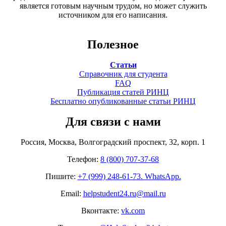
является готовым научным трудом, но может служить
источником для его написания.
Полезное
Статьи
Справочник для студента
FAQ
Публикация статей РИНЦ
Бесплатно опубликованные статьи РИНЦ
Для связи с нами
Россия, Москва, Волгоградский проспект, 32, корп. 1
Телефон:
8 (800) 707-37-68
Пишите:
+7 (999) 248-61-73. WhatsApp.
Email:
helpstudent24.ru@mail.ru
Вконтакте:
vk.com