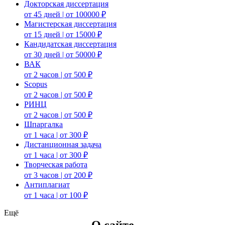
Докторская диссертация
от 45 дней | от 100000 ₽
Магистерская диссертация
от 15 дней | от 15000 ₽
Кандидатская диссертация
от 30 дней | от 50000 ₽
ВАК
от 2 часов | от 500 ₽
Scopus
от 2 часов | от 500 ₽
РИНЦ
от 2 часов | от 500 ₽
Шпаргалка
от 1 часа | от 300 ₽
Дистанционная задача
от 1 часа | от 300 ₽
Творческая работа
от 3 часов | от 200 ₽
Антиплагиат
от 1 часа | от 100 ₽
Ещё
О сайте