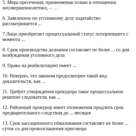
5. Мера пресечения, применяемая только в отношении
несовершеннолетних, – …
6. Заявленное по уголовному делу ходатайство
рассматривается ...
7.Лицо приобретает процессуальный статус потерпевшего с
момента ...
8. Срок производства дознания составляет не более ... со дня
возбуждения уголовного дела
9. Право на реабилитацию имеет ...
10. Неверно, что законом предусмотрен такой вид
доказательств, как ...
11. Требует утверждения прокурора такое процессуальное
решение следователя, как ...
12. Районный прокурор имеет полномочия продлить срок
предварительного следствия до ... месяцев
13. Срок кассационного обжалования составляет не более ...
суток со дня провозглашения приговора