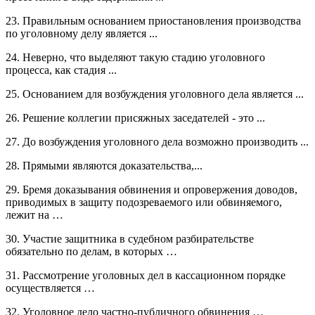
23. Правильным основанием приостановления производства
по уголовному делу является ...
24. Неверно, что выделяют такую стадию уголовного
процесса, как стадия ...
25. Основанием для возбуждения уголовного дела является ...
26. Решение коллегии присяжных заседателей - это ...
27. До возбуждения уголовного дела возможно производить ...
28. Прямыми являются доказательства,...
29. Бремя доказывания обвинения и опровержения доводов,
приводимых в защиту подозреваемого или обвиняемого,
лежит на …
30. Участие защитника в судебном разбирательстве
обязательно по делам, в которых …
31. Рассмотрение уголовных дел в кассационном порядке
осуществляется …
32. Уголовное дело частно-публичного обвинения …