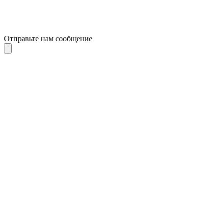
Отправьте нам сообщение