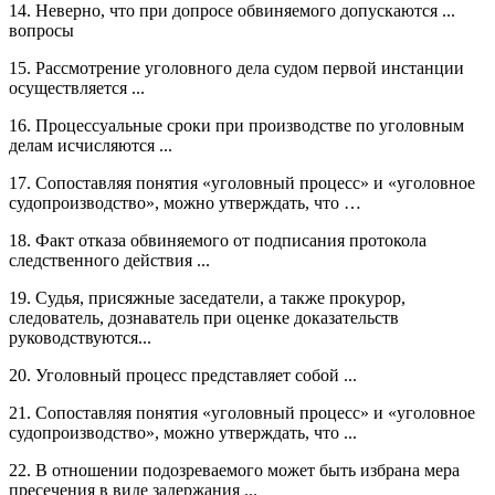
14. Неверно, что при допросе обвиняемого допускаются ...
вопросы
15. Рассмотрение уголовного дела судом первой инстанции
осуществляется ...
16. Процессуальные сроки при производстве по уголовным
делам исчисляются ...
17. Сопоставляя понятия «уголовный процесс» и «уголовное
судопроизводство», можно утверждать, что …
18. Факт отказа обвиняемого от подписания протокола
следственного действия ...
19. Судья, присяжные заседатели, а также прокурор,
следователь, дознаватель при оценке доказательств
руководствуются...
20. Уголовный процесс представляет собой ...
21. Сопоставляя понятия «уголовный процесс» и «уголовное
судопроизводство», можно утверждать, что ...
22. В отношении подозреваемого может быть избрана мера
пресечения в виде задержания ...