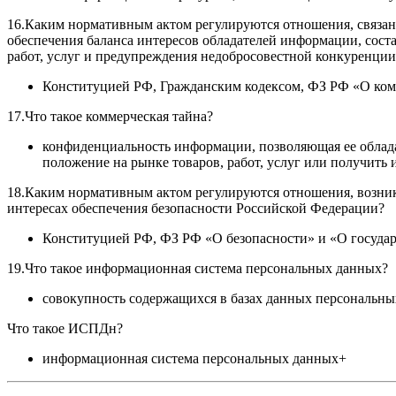
16.Каким нормативным актом регулируются отношения, связан
обеспечения баланса интересов обладателей информации, сост
работ, услуг и предупреждения недобросовестной конкуренции,
Конституцией РФ, Гражданским кодексом, ФЗ РФ «О ком
17.Что такое коммерческая тайна?
конфиденциальность информации, позволяющая ее облада
положение на рынке товаров, работ, услуг или получить
18.Каким нормативным актом регулируются отношения, возника
интересах обеспечения безопасности Российской Федерации?
Конституцией РФ, ФЗ РФ «О безопасности» и «О госуда
19.Что такое информационная система персональных данных?
совокупность содержащихся в базах данных персональны
Что такое ИСПДн?
информационная система персональных данных+