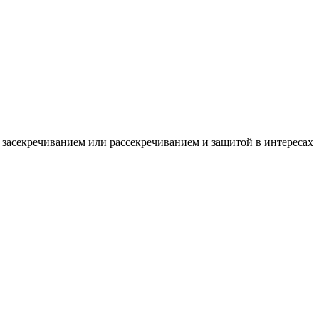
 засекречиванием или рассекречиванием и защитой в интересах