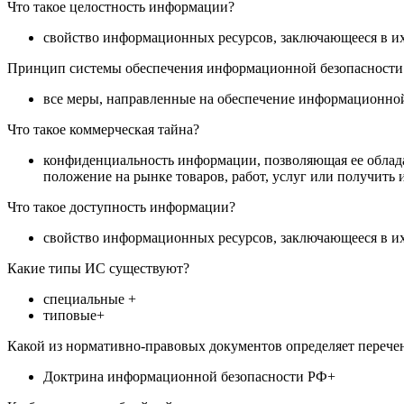
Что такое целостность информации?
свойство информационных ресурсов, заключающееся в их
Принцип системы обеспечения информационной безопасности «
все меры, направленные на обеспечение информационной
Что такое коммерческая тайна?
конфиденциальность информации, позволяющая ее облада
положение на рынке товаров, работ, услуг или получит
Что такое доступность информации?
свойство информационных ресурсов, заключающееся в и
Какие типы ИС существуют?
специальные +
типовые+
Какой из нормативно-правовых документов определяет перече
Доктрина информационной безопасности РФ+