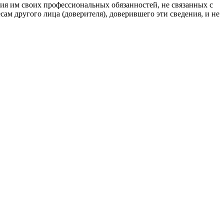
ия им своих профессиональных обязанностей, не связанных с
м другого лица (доверителя), доверившего эти сведения, и не