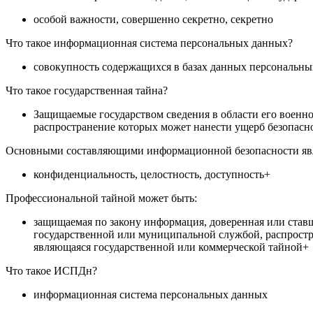
особой важности, совершенно секретно, секретно
Что такое информационная система персональных данных?
совокупность содержащихся в базах данных персональн
Что такое государственная тайна?
Защищаемые государством сведения в области его военно
распространение которых может нанести ущерб безопасн
Основными составляющими информационной безопасности яв
конфиденциальность, целостность, доступность+
Профессиональной тайной может быть:
защищаемая по закону информация, доверенная или ставш
государственной или муниципальной службой, распростра
являющаяся государственной или коммерческой тайной+
Что такое ИСПДн?
информационная система персональных данных