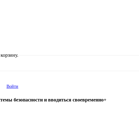
корзину.
Войти
стемы безопасности и вводиться своевременно+