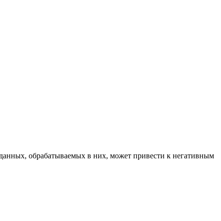
данных, обрабатываемых в них, может привести к негативным