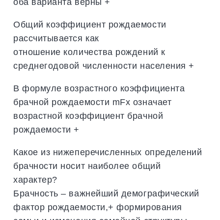
оба варианта верны +
Общий коэффициент рождаемости
рассчитывается как
отношение количества рождений к
среднегодовой численности населения +
В формуле возрастного коэффициента
брачной рождаемости mFx означает
возрастной коэффициент брачной
рождаемости +
Какое из нижеперечисленных определений
брачности носит наиболее общий
характер?
Брачность – важнейший демографический
фактор рождаемости,+ формирования