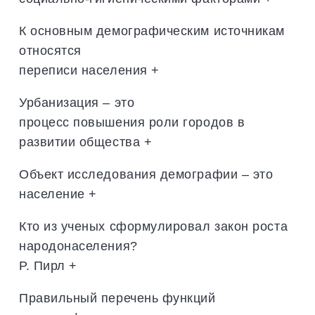
К основным демографическим источникам
относятся
переписи населения +
Урбанизация – это
процесс повышения роли городов в
развитии общества +
Объект исследования демографии – это
население +
Кто из ученых сформулировал закон роста
народонаселения?
Р. Пирл +
Правильный перечень функций