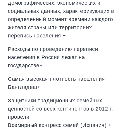
демографических, экономических и
социальных данных, характеризующих в
определенный момент времени каждого
жителя страны или территории?
перепись населения +
Расходы по проведению переписи
населения в России лежат на
государстве+
Самая высокая плотность населения
Бангладеш+
Защитники традиционных семейных
ценностей со всех континентов в 2012 г.
провели
Всемирный конгресс семей (Испания) +