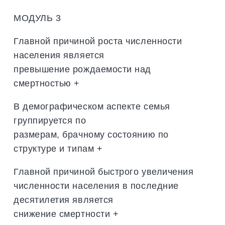
МОДУЛЬ 3
Главной причиной роста численности
населения является
превышение рождаемости над
смертностью +
В демографическом аспекте семья
группируется по
размерам, брачному состоянию по
структуре и типам +
Главной причиной быстрого увеличения
численности населения в последние
десятилетия является
снижение смертности +