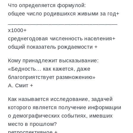
Что определяется формулой:
общее число родившихся живыми за год+
___________________________________
х1000+
среднегодовая численность населения+
общий показатель рождаемости +
Кому принадлежит высказывание:
«Бедность… как кажется, даже
благоприятствует размножению»
А. Смит +
Как называется исследование, задачей
которого является получение информации
о демографических событиях, имевших
место в прошлом?
ретроспективное +