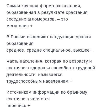
Самая крупная форма расселения,
образованная в результате срастания
соседних агломератов, – это
мегаполис +
В России выделяют следующие уровни
образования
среднее, средне специальное, высшее+
Часть населения, которая по возрасту и
состоянию здоровья способна к трудовой
деятельности, называется
трудоспособным населением +
Источником информации по брачному
состоянию является
перепись +