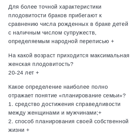
Для более точной характеристики
плодовитости браков прибегают к
сравнению числа рожденных в браке детей
с наличным числом супружеств,
определяемым народной переписью +
На какой возраст приходится максимальная
женская плодовитость?
20-24 лет +
Какое определение наиболее полно
отражает понятие «планирование семьи»?
1. средство достижения справедливости
между женщинами и мужчинами;+
2. способ планирования своей собственной
жизни +