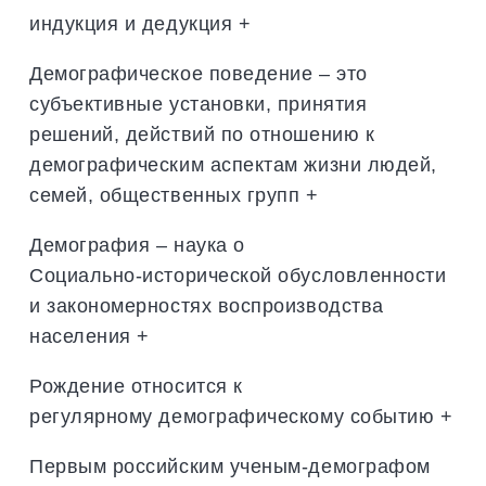
индукция и дедукция +
Демографическое поведение – это
субъективные установки, принятия
решений, действий по отношению к
демографическим аспектам жизни людей,
семей, общественных групп +
Демография – наука о
Социально-исторической обусловленности
и закономерностях воспроизводства
населения +
Рождение относится к
регулярному демографическому событию +
Первым российским ученым-демографом