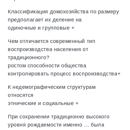
Классификация домохозяйства по размеру
предполагает их деление на
одиночные и групповые +
Чем отличается современный тип
воспроизводства населения от
традиционного?
ростом способности общества
контролировать процесс воспроизводства+
К недемографическим структурам
относятся
этнические и социальные +
При сохранении традиционно высокого
уровня рождаемости именно … была