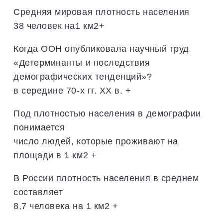
Средняя мировая плотность населения
38 человек на1 км2+
Когда ООН опубликовала научный труд
«Детерминанты и последствия
демографических тенденций»?
в середине 70-х гг. ХХ в. +
Под плотностью населения в демографии
понимается
число людей, которые проживают на
площади в 1 км2 +
В России плотность населения в среднем
составляет
8,7 человека на 1 км2 +