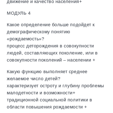
движение и качество населения+
МОДУЛЬ 4
Какое определение больше подойдет к
демографическому понятию
«рождаемость»?
процесс деторождения в совокупности
людей, составляющих поколение, или в
совокупности поколений – населении +
Какую функцию выполняет среднее
желаемое число детей?
характеризует остроту и глубину проблемы
малодетности и возможности+
традиционной социальной политики в
области повышения рождаемости +