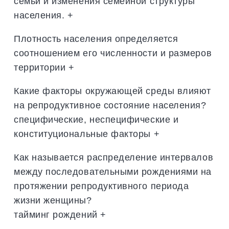
семьи и изменения семейной структуры
населения. +
Плотность населения определяется
соотношением его численности и размеров
территории +
Какие факторы окружающей среды влияют
на репродуктивное состояние населения?
специфические, неспецифические и
конституциональные факторы +
Как называется распределение интервалов
между последовательными рождениями на
протяжении репродуктивного периода
жизни женщины?
тайминг рождений +