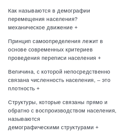
Как называются в демографии
перемещения населения?
механическое движение +
Принцип самоопределения лежит в
основе современных критериев
проведения переписи населения +
Величина, с которой непосредственно
связана численность населения, – это
плотность +
Структуры, которые связаны прямо и
обратно с воспроизводством населения,
называются
демографическими структурами +