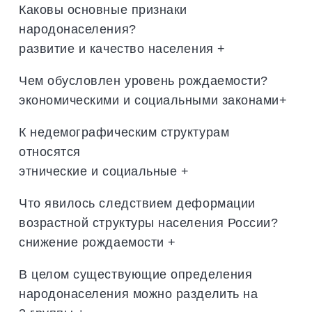
Каковы основные признаки
народонаселения?
развитие и качество населения +
Чем обусловлен уровень рождаемости?
экономическими и социальными законами+
К недемографическим структурам
относятся
этнические и социальные +
Что явилось следствием деформации
возрастной структуры населения России?
снижение рождаемости +
В целом существующие определения
народонаселения можно разделить на