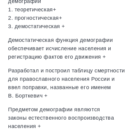
демографии
1. теоретическая+
2. прогностическая+
3. демостатическая +
Демостатическая функция демографии
обеспечивает исчисление населения и
регистрацию фактов его движения +
Разработал и построил таблицу смертности
для православного населения России и
ввел поправки, названные его именем
В. Борткевич +
Предметом демографии являются
законы естественного воспроизводства
населения +