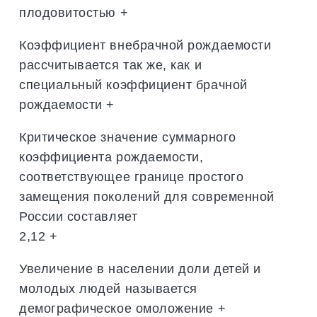
плодовитостью +
Коэффициент внебрачной рождаемости
рассчитывается так же, как и
специальный коэффициент брачной
рождаемости +
Критическое значение суммарного
коэффициента рождаемости,
соответствующее границе простого
замещения поколений для современной
России составляет
2,12 +
Увеличение в населении доли детей и
молодых людей называется
демографическое омоложение +