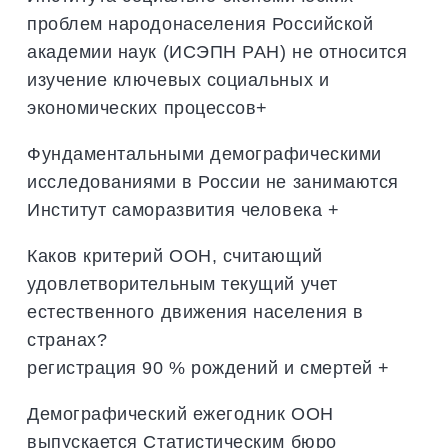
проблем народонаселения Российской
академии наук (ИСЭПН РАН) не относится
изучение ключевых социальных и
экономических процессов+
Фундаментальными демографическими
исследованиями в России не занимаются
Институт саморазвития человека +
Каков критерий ООН, считающий
удовлетворительным текущий учет
естественного движения населения в
странах?
регистрация 90 % рождений и смертей +
Демографический ежегодник ООН
выпускается Статистическим бюро