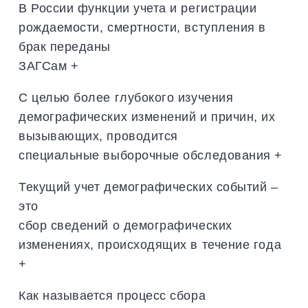
В России функции учета и регистрации
рождаемости, смертности, вступления в
брак переданы
ЗАГСам +
С целью более глубокого изучения
демографических изменений и причин, их
вызывающих, проводится
специальные выборочные обследования +
Текущий учет демографических событий –
это
сбор сведений о демографических
изменениях, происходящих в течение года
+
Как называется процесс сбора