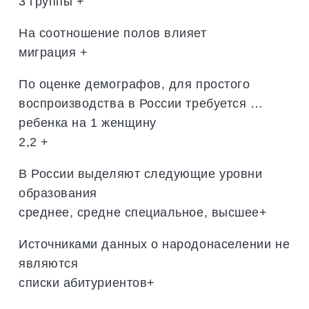
3 группы +
На соотношение полов влияет
миграция +
По оценке демографов, для простого
воспроизводства в России требуется …
ребенка на 1 женщину
2,2 +
В России выделяют следующие уровни
образования
среднее, средне специальное, высшее+
Источниками данных о народонаселении не
являются
списки абитуриентов+