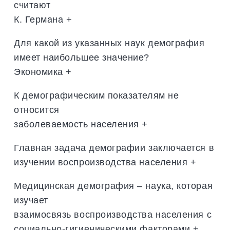
считают
К. Германа +
Для какой из указанных наук демография
имеет наибольшее значение?
Экономика +
К демографическим показателям не
относится
заболеваемость населения +
Главная задача демографии заключается в
изучении воспроизводства населения +
Медицинская демография – наука, которая
изучает
взаимосвязь воспроизводства населения с
социально-гигиеническими факторами +