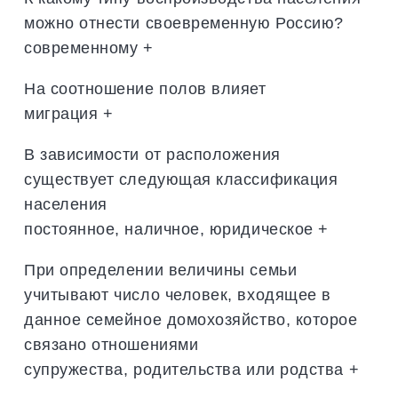
можно отнести своевременную Россию?
современному +
На соотношение полов влияет
миграция +
В зависимости от расположения
существует следующая классификация
населения
постоянное, наличное, юридическое +
При определении величины семьи
учитывают число человек, входящее в
данное семейное домохозяйство, которое
связано отношениями
супружества, родительства или родства +