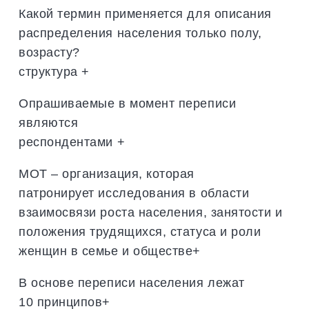
Какой термин применяется для описания
распределения населения только полу,
возрасту?
структура +
Опрашиваемые в момент переписи
являются
респондентами +
МОТ – организация, которая
патронирует исследования в области
взаимосвязи роста населения, занятости и
положения трудящихся, статуса и роли
женщин в семье и обществе+
В основе переписи населения лежат
10 принципов+