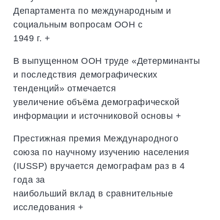
Департамента по международным и
социальным вопросам ООН с
1949 г. +
В выпущенном ООН труде «Детерминанты
и последствия демографических
тенденций» отмечается
увеличение объёма демографической
информации и источниковой основы +
Престижная премия Международного
союза по научному изучению населения
(IUSSР) вручается демографам раз в 4
года за
наибольший вклад в сравнительные
исследования +