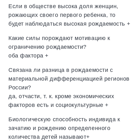
Если в обществе высока доля женщин,
рожающих своего первого ребенка, то
будет наблюдаться высокая рождаемость +
Какие силы порождают мотивацию к
ограничению рождаемости?
оба фактора +
Связана ли разница в рождаемости с
материальной дифференциацией регионов
России?
да, отчасти, т. к. кроме экономических
факторов есть и социокультурные +
Биологическую способность индивида к
зачатию и рождению определенного
количества детей называют+