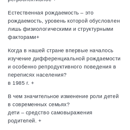
Естественная рождаемость – это
рождаемость, уровень которой обусловлен
лишь физиологическими и структурными
факторами+
Когда в нашей стране впервые началось
изучение дифференциальной рождаемости
и особенно репродуктивного поведения в
переписях населения?
в 1985 г. +
В чем значительное изменение роли детей
в современных семьях?
дети – средство самовыражения
родителей. +