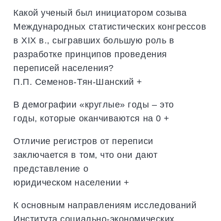
Какой ученый был инициатором созыва
Международных статистических конгрессов
в XIX в., сыгравших большую роль в
разработке принципов проведения
переписей населения?
П.П. Семенов-Тян-Шанский +
В демографии «круглые» годы – это
годы, которые оканчиваются на 0 +
Отличие регистров от переписи
заключается в том, что они дают
представление о
юридическом населении +
К основным направлениям исследований
Института социально-экономических