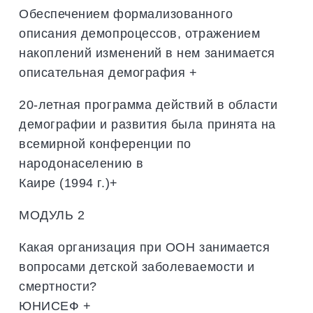
Обеспечением формализованного
описания демопроцессов, отражением
накоплений изменений в нем занимается
описательная демография +
20-летная программа действий в области
демографии и развития была принята на
всемирной конференции по
народонаселению в
Каире (1994 г.)+
МОДУЛЬ 2
Какая организация при ООН занимается
вопросами детской заболеваемости и
смертности?
ЮНИСЕФ +