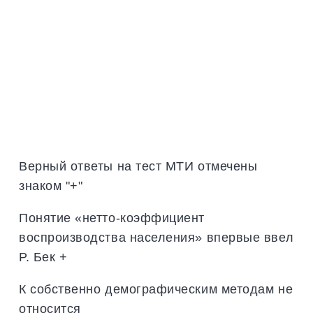
Верный ответы на тест МТИ отмечены
знаком "+"
Понятие «нетто-коэффициент
воспроизводства населения» впервые ввел
Р. Бек +
К собственно демографическим методам не
относится