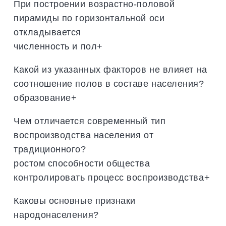
При построении возрастно-половой
пирамиды по горизонтальной оси
откладывается
численность и пол+
Какой из указанных факторов не влияет на
соотношение полов в составе населения?
образование+
Чем отличается современный тип
воспроизводства населения от
традиционного?
ростом способности общества
контролировать процесс воспроизводства+
Каковы основные признаки
народонаселения?