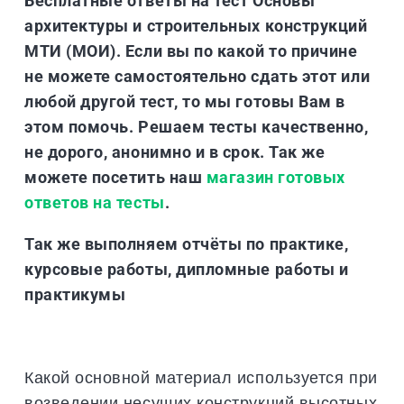
Бесплатные ответы на тест Основы
архитектуры и строительных конструкций
МТИ (МОИ). Если вы по какой то причине
не можете самостоятельно сдать этот или
любой другой тест, то мы готовы Вам в
этом помочь. Решаем тесты качественно,
не дорого, анонимно и в срок. Так же
можете посетить наш
магазин готовых
ответов на тесты
.
Так же выполняем отчёты по практике,
курсовые работы, дипломные работы и
практикумы
Какой основной материал используется при
возведении несущих конструкций высотных