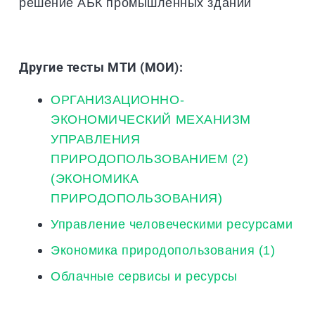
решение АБК промышленных зданий
Другие тесты МТИ (МОИ):
ОРГАНИЗАЦИОННО-
ЭКОНОМИЧЕСКИЙ МЕХАНИЗМ
УПРАВЛЕНИЯ
ПРИРОДОПОЛЬЗОВАНИЕМ (2)
(ЭКОНОМИКА
ПРИРОДОПОЛЬЗОВАНИЯ)
Управление человеческими ресурсами
Экономика природопользования (1)
Облачные сервисы и ресурсы