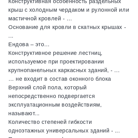
Конструктивная особенность раздельных
крыш с холодным чердаком и рулонной или
мастичной кровлей - …
Основание для кровли в скатных крышах -
...
Ендова – это…
Конструктивное решение лестниц,
используемое при проектировании
крупнопанельных каркасных зданий, - ...
… не входит в состав оконного блока
Верхний слой пола, который
непосредственно подвергается
эксплуатационным воздействиям,
называют...
Количество степеней гибкости
одноэтажных универсальных зданий - ...