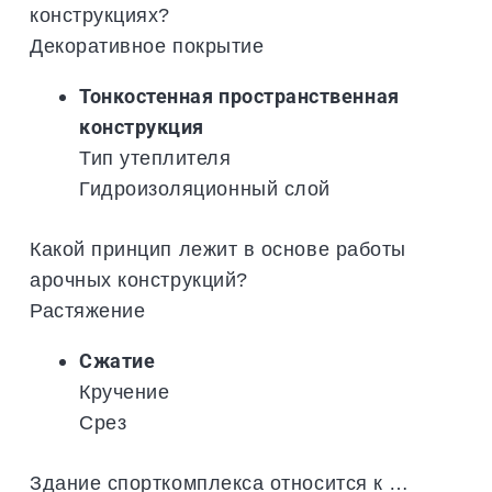
конструкциях?
Декоративное покрытие
Тонкостенная пространственная
конструкция
Тип утеплителя
Гидроизоляционный слой
Какой принцип лежит в основе работы
арочных конструкций?
Растяжение
Сжатие
Кручение
Срез
Здание спорткомплекса относится к …