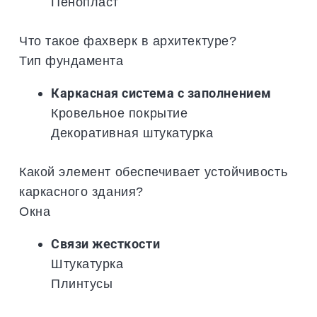
Пенопласт
Что такое фахверк в архитектуре?
Тип фундамента
Каркасная система с заполнением
Кровельное покрытие
Декоративная штукатурка
Какой элемент обеспечивает устойчивость
каркасного здания?
Окна
Связи жесткости
Штукатурка
Плинтусы