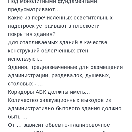
Под монолитными фундаментами
предусматривают…
Какие из перечисленных осветительных
надстроек устраивают в плоскости
покрытия здания?
Для отапливаемых зданий в качестве
конструкций облегченных стен
используют...
Здания, предназначенные для размещения
администрации, раздевалок, душевых,
столовых - ...
Коридоры АБК должны иметь...
Количество эвакуационных выходов из
административно-бытового здания должно
быть …
От … зависит объемно-планировочное