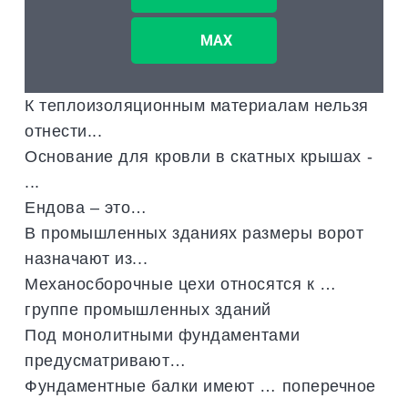
MAX
К теплоизоляционным материалам нельзя
отнести...
Основание для кровли в скатных крышах -
...
Ендова – это…
В промышленных зданиях размеры ворот
назначают из...
Механосборочные цехи относятся к …
группе промышленных зданий
Под монолитными фундаментами
предусматривают…
Фундаментные балки имеют … поперечное