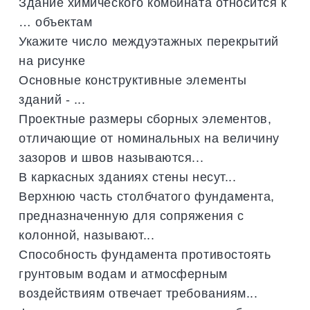
Здание химического комбината относится к
… объектам
Укажите число междуэтажных перекрытий
на рисунке
Основные конструктивные элементы
зданий - ...
Проектные размеры сборных элементов,
отличающие от номинальных на величину
зазоров и швов называются...
В каркасных зданиях стены несут...
Верхнюю часть столбчатого фундамента,
предназначенную для сопряжения с
колонной, называют...
Способность фундамента противостоять
грунтовым водам и атмосферным
воздействиям отвечает требованиям...