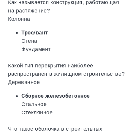
Как называется конструкция, работающая
на растяжение?
Колонна
Трос/вант
Стена
Фундамент
Какой тип перекрытия наиболее
распространен в жилищном строительстве?
Деревянное
Сборное железобетонное
Стальное
Стеклянное
Что такое оболочка в строительных