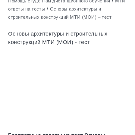
/
Помощь студентам дистанционного обучения
МТИ
/
ответы на тесты
Основы архитектуры и
строительных конструкций МТИ (МОИ) – тест
Основы архитектуры и строительных
конструкций МТИ (МОИ) - тест