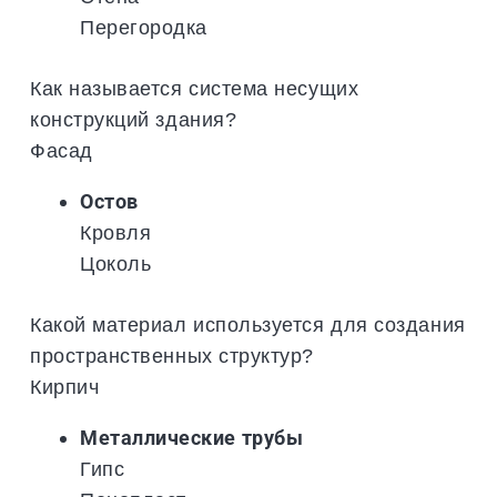
Перегородка
Как называется система несущих
конструкций здания?
Фасад
Остов
Кровля
Цоколь
Какой материал используется для создания
пространственных структур?
Кирпич
Металлические трубы
Гипс