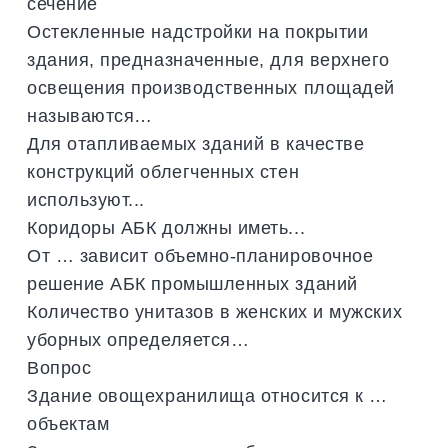
сечение
Остекленные надстройки на покрытии
здания, предназначенные, для верхнего
освещения производственных площадей
называются…
Для отапливаемых зданий в качестве
конструкций облегченных стен
используют...
Коридоры АБК должны иметь...
От … зависит объемно-планировочное
решение АБК промышленных зданий
Количество унитазов в женских и мужских
уборных определяется…
Вопрос
Здание овощехранилища относится к …
объектам