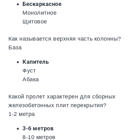
Бескаркасное
Монолитное
Щитовое
Как называется верхняя часть колонны?
База
Капитель
Фуст
Абака
Какой пролет характерен для сборных
железобетонных плит перекрытия?
1-2 метра
3-6 метров
8-10 метров