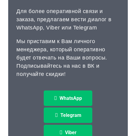
Для более оперативной связи и
заказа, предлагаем вести диалог в
WhatsApp, Viber или Telegram
Мы приставим к Вам личного
менеджера, который оперативно
будет отвечать на Ваши вопросы.
Подписывайтесь на нас в ВК и
получайте скидки!
WhatsApp
Telegram
Viber