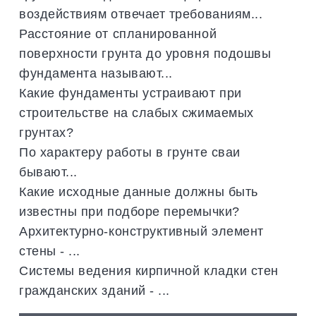
воздействиям отвечает требованиям...
Расстояние от спланированной
поверхности грунта до уровня подошвы
фундамента называют...
Какие фундаменты устраивают при
строительстве на слабых сжимаемых
грунтах?
По характеру работы в грунте сваи
бывают...
Какие исходные данные должны быть
известны при подборе перемычки?
Архитектурно-конструктивный элемент
стены - ...
Системы ведения кирпичной кладки стен
гражданских зданий - ...