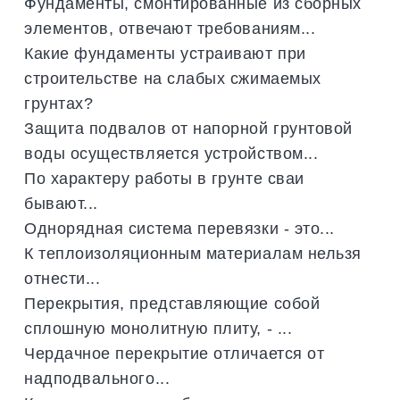
Фундаменты, смонтированные из сборных
элементов, отвечают требованиям...
Какие фундаменты устраивают при
строительстве на слабых сжимаемых
грунтах?
Защита подвалов от напорной грунтовой
воды осуществляется устройством...
По характеру работы в грунте сваи
бывают...
Однорядная система перевязки - это...
К теплоизоляционным материалам нельзя
отнести...
Перекрытия, представляющие собой
сплошную монолитную плиту, - ...
Чердачное перекрытие отличается от
надподвального...