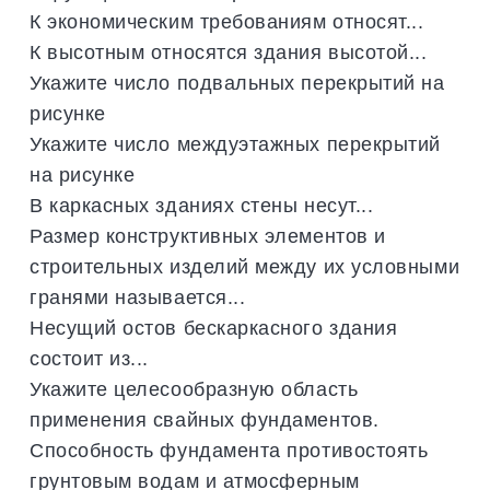
К экономическим требованиям относят...
К высотным относятся здания высотой...
Укажите число подвальных перекрытий на
рисунке
Укажите число междуэтажных перекрытий
на рисунке
В каркасных зданиях стены несут...
Размер конструктивных элементов и
строительных изделий между их условными
гранями называется...
Несущий остов бескаркасного здания
состоит из...
Укажите целесообразную область
применения свайных фундаментов.
Способность фундамента противостоять
грунтовым водам и атмосферным