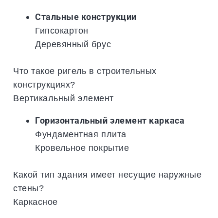
Стальные конструкции
Гипсокартон
Деревянный брус
Что такое ригель в строительных
конструкциях?
Вертикальный элемент
Горизонтальный элемент каркаса
Фундаментная плита
Кровельное покрытие
Какой тип здания имеет несущие наружные
стены?
Каркасное