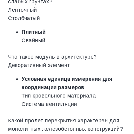
слабых грунтах?
Ленточный
Столбчатый
Плитный
Свайный
Что такое модуль в архитектуре?
Декоративный элемент
Условная единица измерения для
координации размеров
Тип кровельного материала
Система вентиляции
Какой пролет перекрытия характерен для
монолитных железобетонных конструкций?