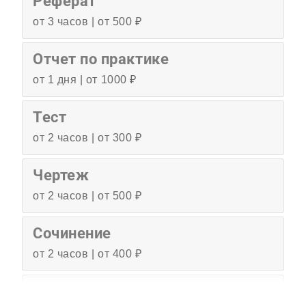
Реферат
от 3 часов | от 500 ₽
Отчет по практике
от 1 дня | от 1000 ₽
Тест
от 2 часов | от 300 ₽
Чертеж
от 2 часов | от 500 ₽
Сочинение
от 2 часов | от 400 ₽
Эссе