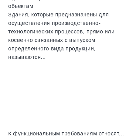
объектам
Здания, которые предназначены для
осуществления производственно-
технологических процессов, прямо или
косвенно связанных с выпуском
определенного вида продукции,
называются...
К функциональным требованиям относят...