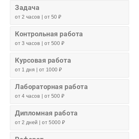
Задача
от 2 часов | от 50 ₽
Контрольная работа
от 3 часов | от 500 ₽
Курсовая работа
от 1 дня | от 1000 ₽
Лабораторная работа
от 4 часов | от 500 ₽
Дипломная работа
от 2 дней | от 5000 ₽