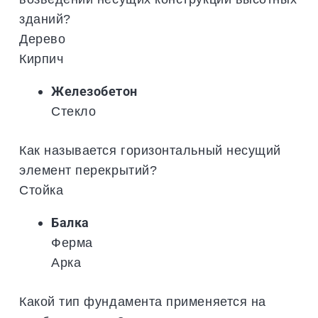
зданий?
Дерево
Кирпич
Железобетон
Стекло
Как называется горизонтальный несущий
элемент перекрытий?
Стойка
Балка
Ферма
Арка
Какой тип фундамента применяется на