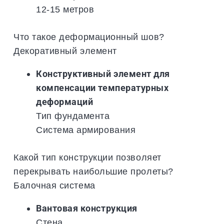
12-15 метров
Что такое деформационный шов?
Декоративный элемент
Конструктивный элемент для
компенсации температурных
деформаций
Тип фундамента
Система армирования
Какой тип конструкции позволяет
перекрывать наибольшие пролеты?
Балочная система
Вантовая конструкция
Стена