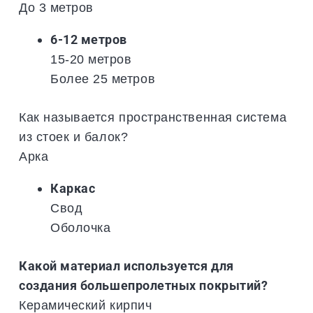
До 3 метров
6-12 метров
15-20 метров
Более 25 метров
Как называется пространственная система
из стоек и балок?
Арка
Каркас
Свод
Оболочка
Какой материал используется для
создания большепролетных покрытий?
Керамический кирпич