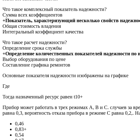
Что такое комплексный показатель надежности?
Сумма всех коэффициентов
+Показатель, характеризующий несколько свойств надежно
Общая стоимость владения
Интегральный коэффициент качества
Что такое расчет надежности?
Определение срока службы
+Определение количественных показателей надежности по 
Выбор оборудования по цене
Составление графика ремонтов
Основные показателя надежности изображены на графике
Где
Тогда назначенный ресурс равен t10+
Прибор может работать в трех режимах А, В и С. случаев за вр
равна 0,3, вероятность отказа прибора в режиме С равна 0,2,. Н
0,46
0,83+
0,54