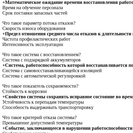
+Математическое ожидание времени восстановления работ
Время на обучение персонала
Срок поставки запасных частей
Что такое параметр потока отказов?
Скорость износа оборудования
+Предел отношения среднего числа отказов к длительности
Частота профилактических работ
Интенсивность эксплуатации
Что такое система с восстановлением?
Система с подзарядкой аккумуляторов
+Система, работоспособность которой восстанавливается по
Система с самовосстанавливающейся изоляцией
Система с автоматической регулировкой
Что такое показатель сохраняемости?
Стойкость к коррозии
+Свойство системы сохранять исправное состояние во врем
Устойчивость к перепадам температуры
Способность выдерживать транспортировку
Что такое критерий отказа системы?
Превышение допустимой температуры
+Событие, заключающееся в нарушении работоспособности