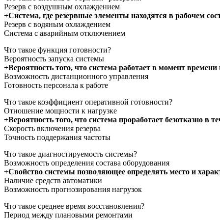
Резерв с воздушным охлаждением
+Система, где резервные элементы находятся в рабочем со
Резерв с водяным охлаждением
Система с аварийным отключением
Что такое функция готовности?
Вероятность запуска системы
+Вероятность того, что система работает в момент времени 
Возможность дистанционного управления
Готовность персонала к работе
Что такое коэффициент оперативной готовности?
Отношение мощности к нагрузке
+Вероятность того, что система проработает безотказно в т
Скорость включения резерва
Точность поддержания частоты
Что такое диагностируемость системы?
Возможность определения состава оборудования
+Свойство системы позволяющее определять место и характ
Наличие средств автоматики
Возможность прогнозирования нагрузок
Что такое среднее время восстановления?
Период между плановыми ремонтами