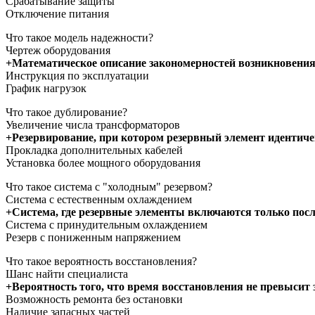
Срабатывание защиты
Отключение питания
Что такое модель надежности?
Чертеж оборудования
+Математическое описание закономерностей возникновения
Инструкция по эксплуатации
График нагрузок
Что такое дублирование?
Увеличение числа трансформаторов
+Резервирование, при котором резервный элемент идентич
Прокладка дополнительных кабелей
Установка более мощного оборудования
Что такое система с "холодным" резервом?
Система с естественным охлаждением
+Система, где резервные элементы включаются только посл
Система с принудительным охлаждением
Резерв с пониженным напряжением
Что такое вероятность восстановления?
Шанс найти специалиста
+Вероятность того, что время восстановления не превысит 
Возможность ремонта без остановки
Наличие запасных частей