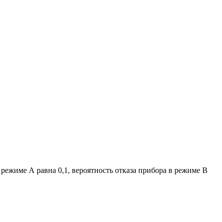
в режиме А равна 0,1, вероятность отказа прибора в режиме В