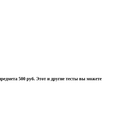
едмета 500 руб. Этот и другие тесты вы можете