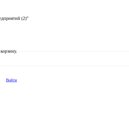
дприятий (2)”
корзину.
Войти