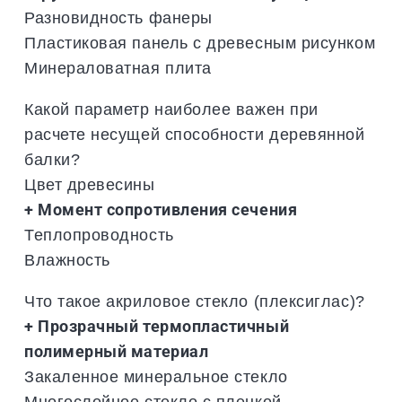
Разновидность фанеры
Пластиковая панель с древесным рисунком
Минераловатная плита
Какой параметр наиболее важен при
расчете несущей способности деревянной
балки?
Цвет древесины
+ Момент сопротивления сечения
Теплопроводность
Влажность
Что такое акриловое стекло (плексиглас)?
+ Прозрачный термопластичный
полимерный материал
Закаленное минеральное стекло
Многослойное стекло с пленкой