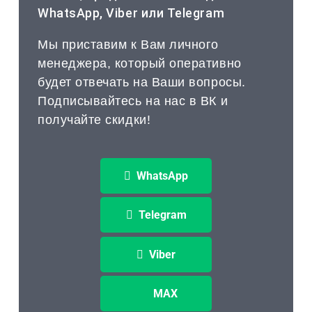
WhatsApp, Viber или Telegram
Мы приставим к Вам личного
менеджера, который оперативно
будет отвечать на Ваши вопросы.
Подписывайтесь на нас в ВК и
получайте скидки!
WhatsApp
Telegram
Viber
MAX