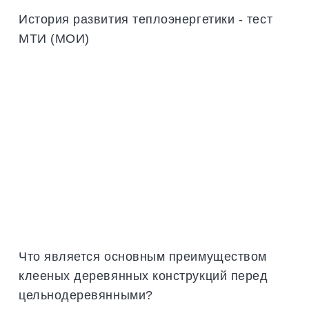
История развития теплоэнергетики - тест
МТИ (МОИ)
Что является основным преимуществом
клееных деревянных конструкций перед
цельнодеревянными?