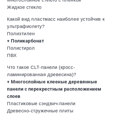
Жидкое стекло
Какой вид пластмасс наиболее устойчив к
ультрафиолету?
Полиэтилен
+ Поликарбонат
Полистирол
ПВХ
Что такое CLT-панели (кросс-
ламинированная древесина)?
+ Многослойные клееные деревянные
панели с перекрестным расположением
слоев
Пластиковые сэндвич-панели
Древесно-стружечные плиты