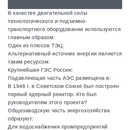
В качестве двигательной силы
технологического и подъемно-
транспортного оборудования используются
главным образом:
Один из плюсов ТЭЦ:
Альтернативный источник энергии является
таким ресурсом:
Крупнейшая ГЭС России:
Подавляющая часть АЭС размещена в:
В 1946 г. в Советском Союзе был построен
первый ядерный реактор. Кто был
руководителем этого проекта?
Общезаводскую часть энергохозяйства
образуют:
Для водоснабжения промпредприятий