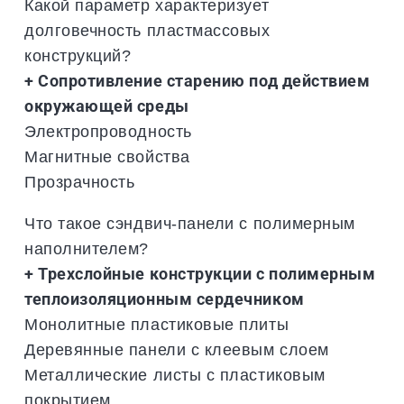
Какой параметр характеризует
долговечность пластмассовых
конструкций?
+ Сопротивление старению под действием
окружающей среды
Электропроводность
Магнитные свойства
Прозрачность
Что такое сэндвич-панели с полимерным
наполнителем?
+ Трехслойные конструкции с полимерным
теплоизоляционным сердечником
Монолитные пластиковые плиты
Деревянные панели с клеевым слоем
Металлические листы с пластиковым
покрытием