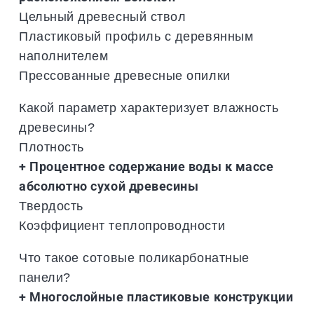
Цельный древесный ствол
Пластиковый профиль с деревянным
наполнителем
Прессованные древесные опилки
Какой параметр характеризует влажность
древесины?
Плотность
+ Процентное содержание воды к массе
абсолютно сухой древесины
Твердость
Коэффициент теплопроводности
Что такое сотовые поликарбонатные
панели?
+ Многослойные пластиковые конструкции