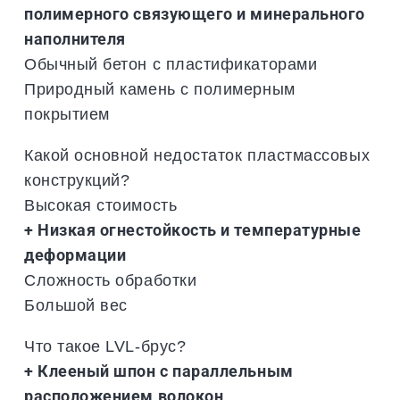
полимерного связующего и минерального
наполнителя
Обычный бетон с пластификаторами
Природный камень с полимерным
покрытием
Какой основной недостаток пластмассовых
конструкций?
Высокая стоимость
+ Низкая огнестойкость и температурные
деформации
Сложность обработки
Большой вес
Что такое LVL-брус?
+ Клееный шпон с параллельным
расположением волокон