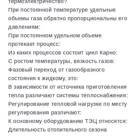
термоэлектричество?
При постоянной температуре удельные
объемы газа обратно пропорциональны его
давлениям:
При постоянном удельном объеме
протекает процесс:
Из каких процессов состоит цикл Карно:
С ростом температуры, вязкость газов:
Фазовый переход от газообразного
состояния к жидкому, это:
В зависимости от источника приготовления
тепла различают системы теплоснабжения:
Регулирование тепловой нагрузки по месту
регулирования различают:
К основному оборудованию ТЭЦ относятся:
Длительность отопительного сезона