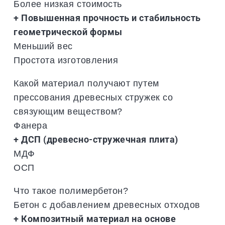
Более низкая стоимость
+ Повышенная прочность и стабильность
геометрической формы
Меньший вес
Простота изготовления
Какой материал получают путем
прессования древесных стружек со
связующим веществом?
Фанера
+ ДСП (древесно-стружечная плита)
МДФ
ОСП
Что такое полимербетон?
Бетон с добавлением древесных отходов
+ Композитный материал на основе