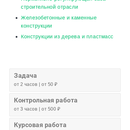
строительной отрасли
Железобетонные и каменные
конструкции
Конструкции из дерева и пластмасс
Задача
от 2 часов | от 50 ₽
Контрольная работа
от 3 часов | от 500 ₽
Курсовая работа