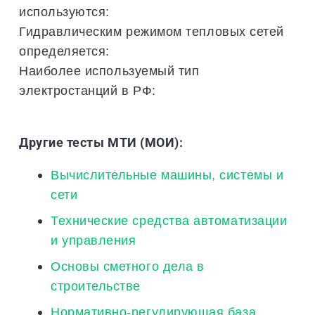
используются:
Гидравлическим режимом тепловых сетей
определяется:
Наиболее используемый тип
электростанций в РФ:
Другие тесты МТИ (МОИ):
Вычислительные машины, системы и
сети
Технические средства автоматизации
и управления
Основы сметного дела в
строительстве
Нормативно-регулирующая база