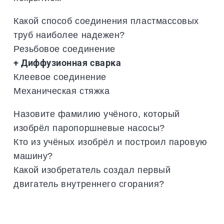
Какой способ соединения пластмассовых
труб наиболее надежен?
Резьбовое соединение
+ Диффузионная сварка
Клеевое соединение
Механическая стяжка
Назовите фамилию учёного, который
изобрёл паропоршневые насосы?
Кто из учёных изобрёл и построил паровую
машину?
Какой изобретатель создал первый
двигатель внутреннего сгорания?