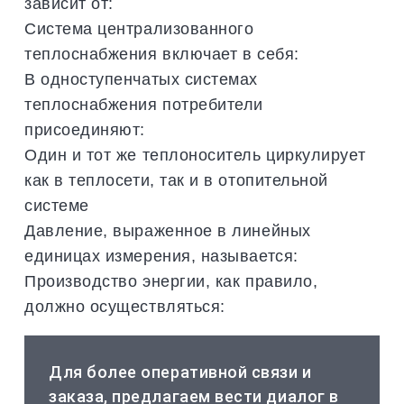
зависит от:
Система централизованного
теплоснабжения включает в себя:
В одноступенчатых системах
теплоснабжения потребители
присоединяют:
Один и тот же теплоноситель циркулирует
как в теплосети, так и в отопительной
системе
Давление, выраженное в линейных
единицах измерения, называется:
Производство энергии, как правило,
должно осуществляться:
Для более оперативной связи и
заказа, предлагаем вести диалог в