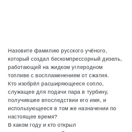
Назовите фамилию русского учёного,
который создал бескомпрессорный дизель,
работающий на жидком углеродном
топливе с воспламенением от сжатия.
Кто изобрёл расширяющееся сопло,
служащее для подачи пара в турбину,
получившее впоследствии его имя, и
использующееся в том же назначении по
настоящее время?
В каком году и кто открыл