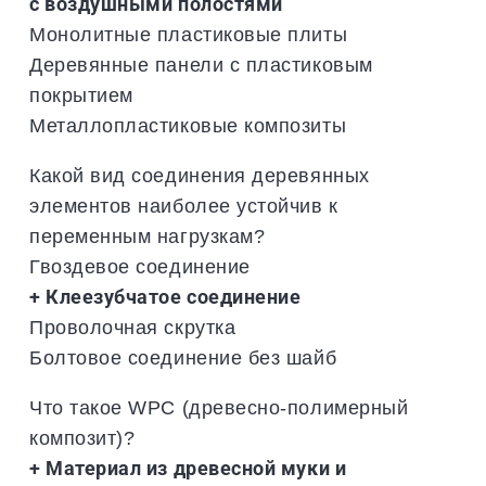
с воздушными полостями
Монолитные пластиковые плиты
Деревянные панели с пластиковым
покрытием
Металлопластиковые композиты
Какой вид соединения деревянных
элементов наиболее устойчив к
переменным нагрузкам?
Гвоздевое соединение
+ Клеезубчатое соединение
Проволочная скрутка
Болтовое соединение без шайб
Что такое WPC (древесно-полимерный
композит)?
+ Материал из древесной муки и