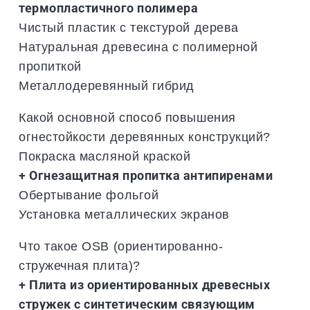
термопластичного полимера
Чистый пластик с текстурой дерева
Натуральная древесина с полимерной
пропиткой
Металлодеревянный гибрид
Какой основной способ повышения
огнестойкости деревянных конструкций?
Покраска масляной краской
+ Огнезащитная пропитка антипиренами
Обертывание фольгой
Установка металлических экранов
Что такое OSB (ориентированно-
стружечная плита)?
+ Плита из ориентированных древесных
стружек с синтетическим связующим