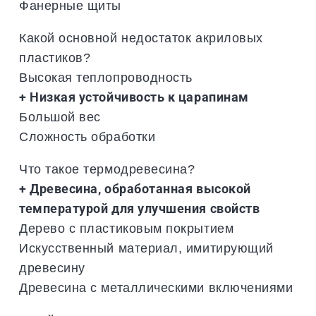
Фанерные щиты
Какой основной недостаток акриловых
пластиков?
Высокая теплопроводность
+ Низкая устойчивость к царапинам
Большой вес
Сложность обработки
Что такое термодревесина?
+ Древесина, обработанная высокой
температурой для улучшения свойств
Дерево с пластиковым покрытием
Искусственный материал, имитирующий
древесину
Древесина с металлическими включениями