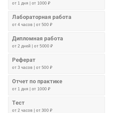
от 1 дня | от 1000 ₽
Лабораторная работа
от 4 часов | от 500 ₽
Дипломная работа
от 2 дней | от 5000 ₽
Реферат
от 3 часов | от 500 ₽
Отчет по практике
от 1 дня | от 1000 ₽
Тест
от 2 часов | от 300 ₽