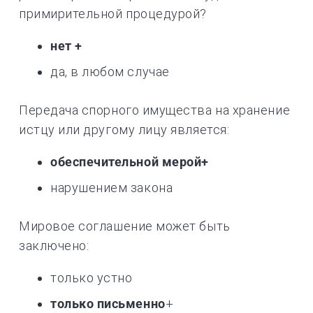
примирительной процедурой?
нет +
да, в любом случае
Передача спорного имущества на хранение
истцу или другому лицу является:
обеспечительной мерой+
нарушением закона
Мировое соглашение может быть
заключено:
только устно
только письменно
+