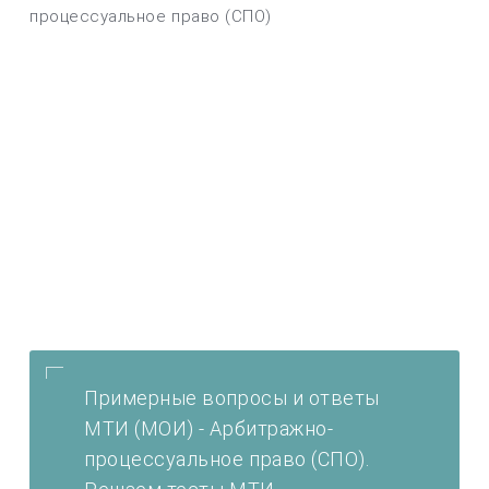
процессуальное право (СПО)
Примерные вопросы и ответы
МТИ (МОИ) - Арбитражно-
процессуальное право (СПО).