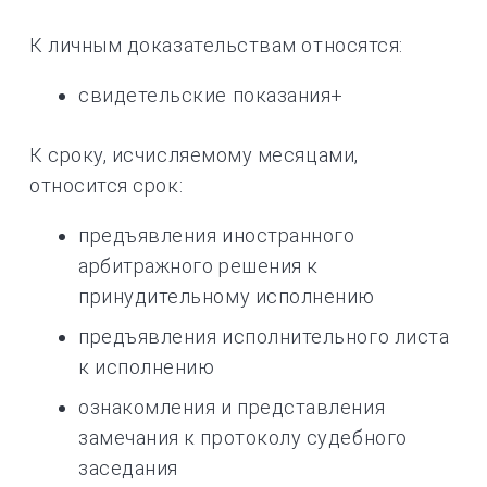
К личным доказательствам относятся:
свидетельские показания+
К сроку, исчисляемому месяцами,
относится срок:
предъявления иностранного
арбитражного решения к
принудительному исполнению
предъявления исполнительного листа
к исполнению
ознакомления и представления
замечания к протоколу судебного
заседания