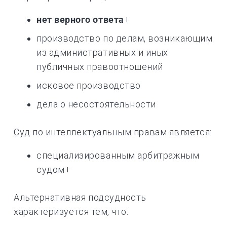
нет верного ответа
+
производство по делам, возникающим
из административных и иных
публичных правоотношений
исковое производство
дела о несостоятельности
Суд по интеллектуальным правам является:
специализированным арбитражным
судом+
Альтернативная подсудность
характеризуется тем, что: