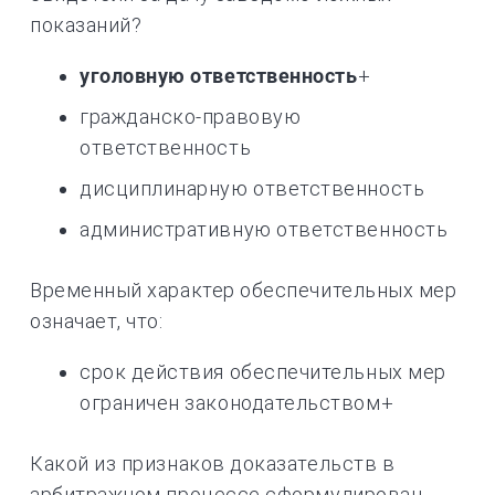
показаний?
уголовную ответственность
+
гражданско-правовую
ответственность
дисциплинарную ответственность
административную ответственность
Временный характер обеспечительных мер
означает, что:
срок действия обеспечительных мер
ограничен законодательством+
Какой из признаков доказательств в
арбитражном процессе сформулирован