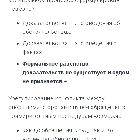
неверно?
Доказательства – это сведения об
обстоятельствах.
Доказательства – это сведения о
фактах.
Формальное равенство
доказательств не существует и судом
не признается.
+
Урегулирование конфликта между
спорящими сторонами путем обращения к
примирительным процедурам возможно:
как до обращения в суд, так и во
время судебного процесса+