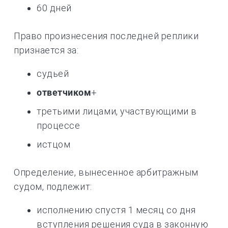
60 дней
Право произнесения последней реплики
признается за:
судьей
ответчиком
+
третьими лицами, участвующими в
процессе
истцом
Определение, вынесенное арбитражным
судом, подлежит:
исполнению спустя 1 месяц со дня
вступления решения суда в законную