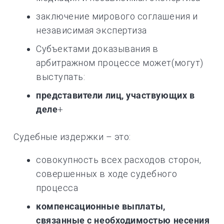
заключение мирового соглашения и
независимая экспертиза
Субъектами доказывания в
арбитражном процессе может(могут)
выступать:
представители лиц, участвующих в
деле
+
Судебные издержки – это:
совокупность всех расходов сторон,
совершенных в ходе судебного
процесса
компенсационные выплаты,
связанные с необходимостью несения