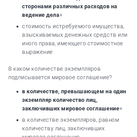
сторонами различных расходов на
ведение дела
+
стоимость истребуемого имущества,
взыскиваемых денежных средств или
иного права, имеющего стоимостное
выражение
В каком количестве экземпляров
подписывается мировое соглашение?
в количестве, превышающем на один
экземпляр количество лиц,
заключивших мировое соглашение
+
в количестве экземпляров, равном
количеству лиц, заключивших
мировое соглашение