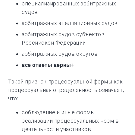
специализированных арбитражных
судов
арбитражных апелляционных судов
арбитражных судов субъектов
Российской Федерации
арбитражных судов округов
все ответы верны
+
Такой признак процессуальной формы как
процессуальная определенность означает,
что:
соблюдение и иные формы
реализации процессуальных норм в
деятельности участников