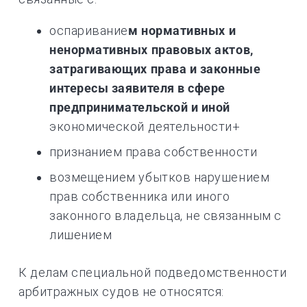
оспаривание
м нормативных и
ненормативных правовых актов,
затрагивающих права и законные
интересы заявителя в сфере
предпринимательской и иной
экономической деятельности+
признанием права собственности
возмещением убытков нарушением
прав собственника или иного
законного владельца, не связанным с
лишением
К делам специальной подведомственности
арбитражных судов не относятся: