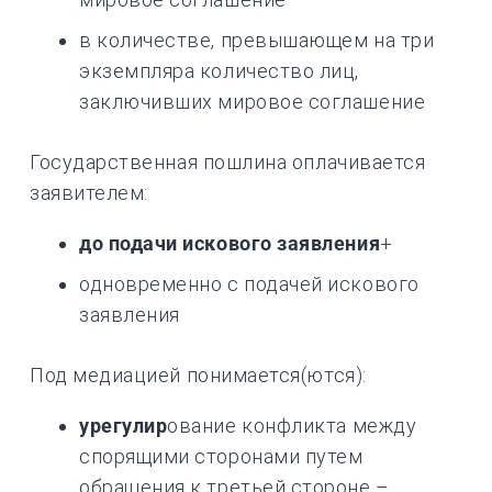
в количестве, превышающем на три
экземпляра количество лиц,
заключивших мировое соглашение
Государственная пошлина оплачивается
заявителем:
до подачи искового заявления
+
одновременно с подачей искового
заявления
Под медиацией понимается(ются):
урегулир
ование конфликта между
спорящими сторонами путем
обращения к третьей стороне –