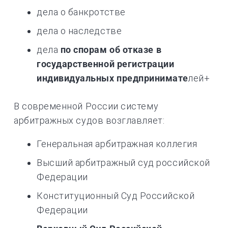
дела о банкротстве
дела о наследстве
дела
по спорам об отказе в
государственной регистрации
индивидуальных предпринимате
лей+
В современной России систему
арбитражных судов возглавляет:
Генеральная арбитражная коллегия
Высший арбитражный суд российской
Федерации
Конституционный Суд Российской
Федерации