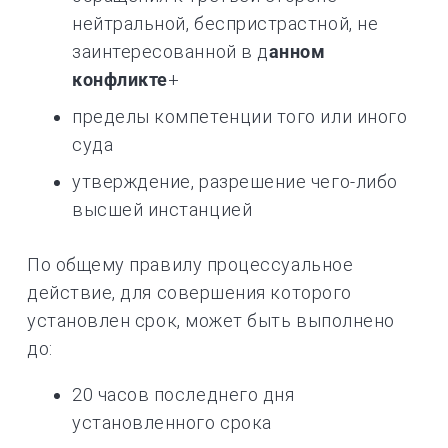
нейтральной, беспристрастной, не
заинтересованной в д
анном
конфликте
+
пределы компетенции того или иного
суда
утверждение, разрешение чего-либо
высшей инстанцией
По общему правилу процессуальное
действие, для совершения которого
установлен срок, может быть выполнено
до:
20 часов последнего дня
установленного срока