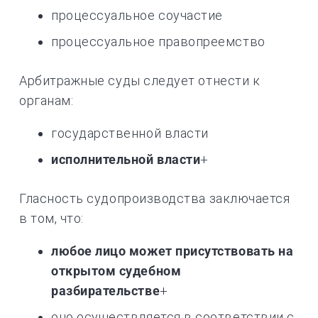
процессуальное соучастие
процессуальное правопреемство
Арбитражные суды следует отнести к
органам:
государственной власти
исполнительной власти
+
Гласность судопроизводства заключается
в том, что:
любое лицо может присутствовать на
открытом судебном
разбирательстве
+
оно осуществляется в соответствии с