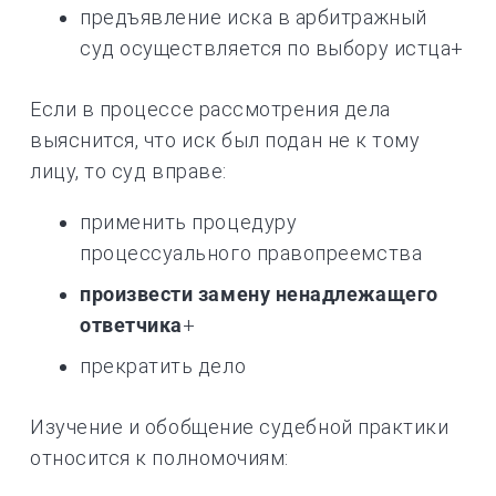
предъявление иска в арбитражный
суд осуществляется по выбору истца+
Если в процессе рассмотрения дела
выяснится, что иск был подан не к тому
лицу, то суд вправе:
применить процедуру
процессуального правопреемства
произвести замену ненадлежащего
ответчика
+
прекратить дело
Изучение и обобщение судебной практики
относится к полномочиям: