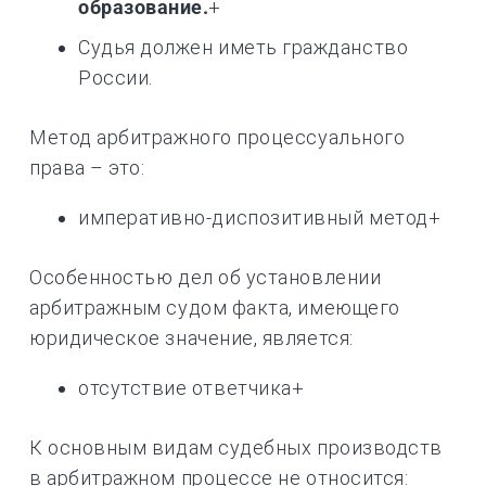
образование.
+
Судья должен иметь гражданство
России.
Метод арбитражного процессуального
права – это:
императивно-диспозитивный метод+
Особенностью дел об установлении
арбитражным судом факта, имеющего
юридическое значение, является:
отсутствие ответчика+
К основным видам судебных производств
в арбитражном процессе не относится: