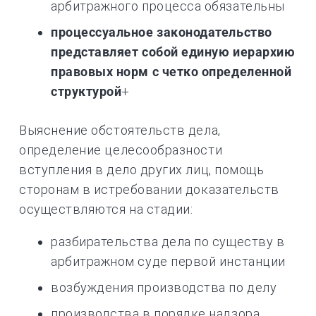
арбитражного процесса обязательны
процессуальное законодательство
представляет собой единую иерархию
правовых норм с четко определенной
структурой
+
Выяснение обстоятельств дела,
определение целесообразности
вступления в дело других лиц, помощь
сторонам в истребовании доказательств
осуществляются на стадии:
разбирательства дела по существу в
арбитражном суде первой инстанции
возбуждения производства по делу
производства в порядке надзора