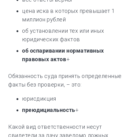
цена иска в которых превышает 1
миллион рублей
об установлении тех или иных
юридических фактов
об оспаривании нормативных
правовых актов
+
Обязанность суда принять определенные
факты без проверки, – это:
юрисдикция
преюдициальность
+
Какой вид ответственности несут
свидетели за дачу заведомо ложных