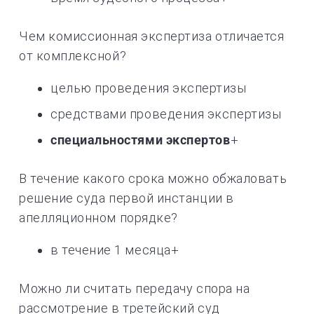
Чем комиссионная экспертиза отличается
от комплексной?
целью проведения экспертизы
средствами проведения экспертизы
специальностями экспертов
+
В течение какого срока можно обжаловать
решение суда первой инстанции в
апелляционном порядке?
в течение 1 месяца+
Можно ли считать передачу спора на
рассмотрение в третейский суд