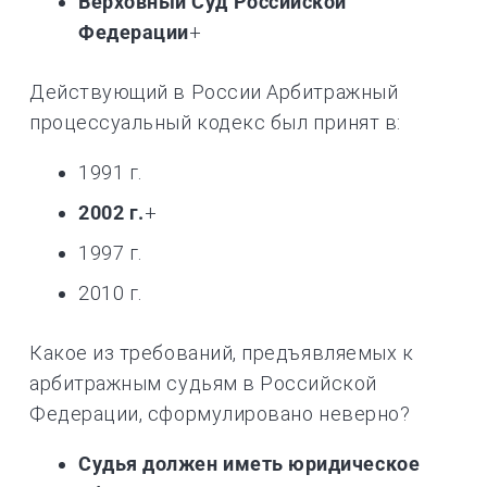
Верховный Суд Российской
Федерации
+
Действующий в России Арбитражный
процессуальный кодекс был принят в:
1991 г.
2002 г.
+
1997 г.
2010 г.
Какое из требований, предъявляемых к
арбитражным судьям в Российской
Федерации, сформулировано неверно?
Судья должен иметь юридическое