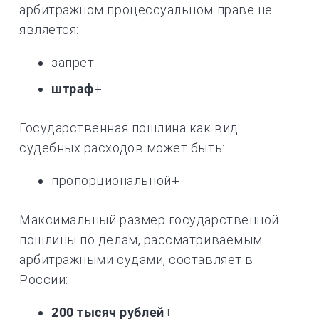
арбитражном процессуальном праве не
является:
запрет
штраф
+
Государственная пошлина как вид
судебных расходов может быть:
пропорциональной+
Максимальный размер государственной
пошлины по делам, рассматриваемым
арбитражными судами, составляет в
России:
200 тысяч рублей
+