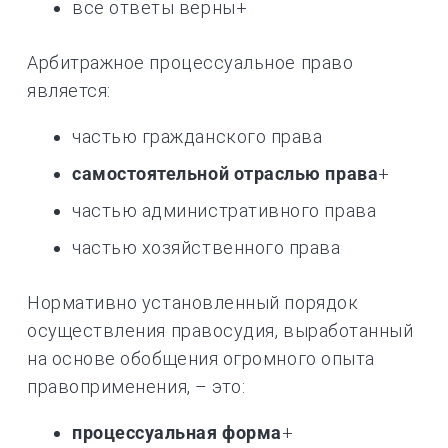
все ответы верны+
Арбитражное процессуальное право
является:
частью гражданского права
самостоятельной отраслью права
+
частью административного права
частью хозяйственного права
Нормативно установленный порядок
осуществления правосудия, выработанный
на основе обобщения огромного опыта
правоприменения, – это:
процессуальная форма
+