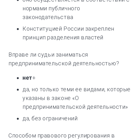
нормами публичного
законодательства
Конституцией России закреплен
принцип разделения властей
Вправе ли судьи заниматься
предпринимательской деятельностью?
нет
+
да, но только теми ее видами, которые
указаны в законе «О
предпринимательской деятельности»
да, без ограничений
Способом правового регулирования в