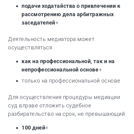
подачи ходатайства о привлечении к
рассмотрению дела арбитражных
заседателей
+
Деятельность медиатора может
осуществляться:
как на профессиональной, так и на
непрофессиональной основе
+
только на профессиональной основе
Для осуществления процедуры медиации
суд вправе отложить судебное
разбирательство на срок, не превышающий:
100 дней
+