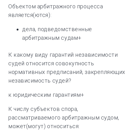
Объектом арбитражного процесса
является(ются):
дела, подведомственные
арбитражным судам+
К какому виду гарантий независимости
судей относится совокупность
нормативных предписаний, закрепляющих
независимость судей?
к юридическим гарантиям+
К числу субъектов спора,
рассматриваемого арбитражным судом,
может(могут) относиться: