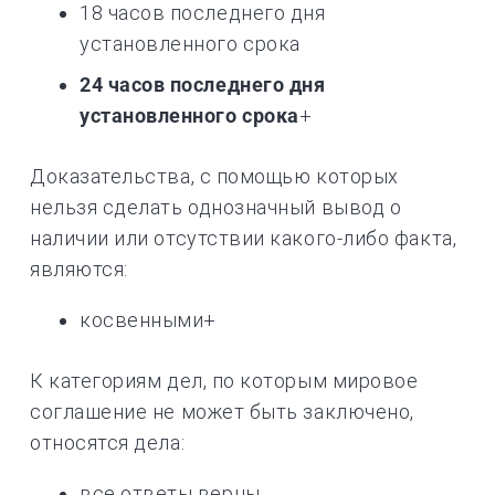
18 часов последнего дня
установленного срока
24 часов последнего дня
установленного срока
+
Доказательства, с помощью которых
нельзя сделать однозначный вывод о
наличии или отсутствии какого-либо факта,
являются:
косвенными+
К категориям дел, по которым мировое
соглашение не может быть заключено,
относятся дела:
все ответы верны