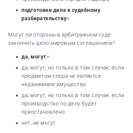
подготовки дела к судебному
разбирательству
+
Могут ли стороны в арбитражном суде
закончить дело мировым соглашением?
да, могут
+
да, могут, но только в том случае, если
предметом спора не является
недвижимое имущество
да, могут, но только в том случае, если
производство по делу будет
приостановлено
нет, не могут