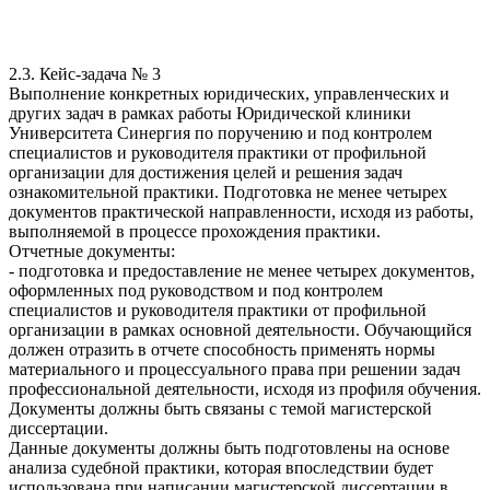
2.3. Кейс-задача № 3
Выполнение конкретных юридических, управленческих и
других задач в рамках работы Юридической клиники
Университета Синергия по поручению и под контролем
специалистов и руководителя практики от профильной
организации для достижения целей и решения задач
ознакомительной практики. Подготовка не менее четырех
документов практической направленности, исходя из работы,
выполняемой в процессе прохождения практики.
Отчетные документы:
- подготовка и предоставление не менее четырех документов,
оформленных под руководством и под контролем
специалистов и руководителя практики от профильной
организации в рамках основной деятельности. Обучающийся
должен отразить в отчете способность применять нормы
материального и процессуального права при решении задач
профессиональной деятельности, исходя из профиля обучения.
Документы должны быть связаны с темой магистерской
диссертации.
Данные документы должны быть подготовлены на основе
анализа судебной практики, которая впоследствии будет
использована при написании магистерской диссертации в