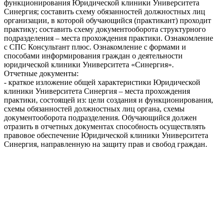
функционирования Юридической клиники Университета
Синергия; составить схему обязанностей должностных лиц
организации, в которой обучающийся (практикант) проходит
практику; составить схему документооборота структурного
подразделения – места прохождения практики. Ознакомление
с СПС Консультант плюс. Ознакомление с формами и
способами информирования граждан о деятельности
юридической клиники Университета «Синергия».
Отчетные документы:
- краткое изложение общей характеристики Юридической
клиники Университета Синергия – места прохождения
практики, состоящей из: цели создания и функционирования,
схемы обязанностей должностных лиц органа, схемы
документооборота подразделения. Обучающийся должен
отразить в отчетных документах способность осуществлять
правовое обеспечение Юридической клиники Университета
Синергия, направленную на защиту прав и свобод граждан.