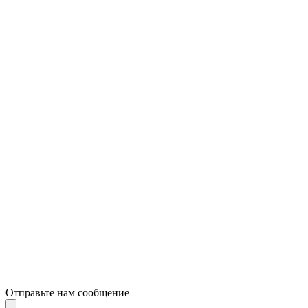
Отправьте нам сообщение