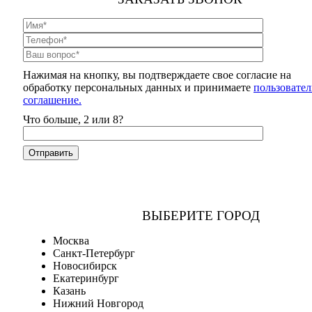
Нажимая на кнопку, вы подтверждаете свое согласие на
обработку персональных данных и принимаете
пользовател
соглашение.
Что больше, 2 или 8?
ВЫБЕРИТЕ ГОРОД
Москва
Санкт-Петербург
Новосибирск
Екатеринбург
Казань
Нижний Новгород