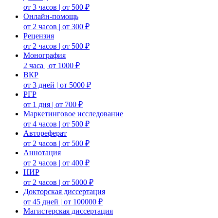
от 3 часов | от 500 ₽
Онлайн-помощь
от 2 часов | от 300 ₽
Рецензия
от 2 часов | от 500 ₽
Монография
2 часа | от 1000 ₽
ВКР
от 3 дней | от 5000 ₽
РГР
от 1 дня | от 700 ₽
Маркетинговое исследование
от 4 часов | от 500 ₽
Автореферат
от 2 часов | от 500 ₽
Аннотация
от 2 часов | от 400 ₽
НИР
от 2 часов | от 5000 ₽
Докторская диссертация
от 45 дней | от 100000 ₽
Магистерская диссертация