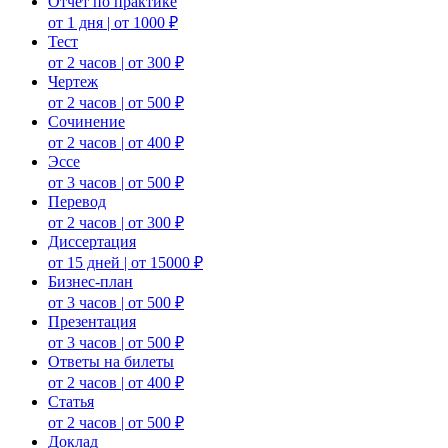
Отчет по практике
от 1 дня | от 1000 ₽
Тест
от 2 часов | от 300 ₽
Чертеж
от 2 часов | от 500 ₽
Сочинение
от 2 часов | от 400 ₽
Эссе
от 3 часов | от 500 ₽
Перевод
от 2 часов | от 300 ₽
Диссертация
от 15 дней | от 15000 ₽
Бизнес-план
от 3 часов | от 500 ₽
Презентация
от 3 часов | от 500 ₽
Ответы на билеты
от 2 часов | от 400 ₽
Статья
от 2 часов | от 500 ₽
Доклад