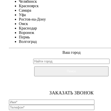
Челябинск
Красноярск
Самара
Уфа
Ростов-на-Дону
Омск
Краснодар
Воронеж
Пермь
Волгоград
Ваш город
Поиск
ЗАКАЗАТЬ ЗВОНОК