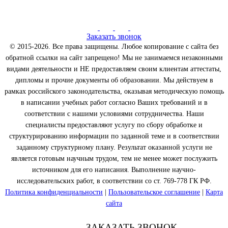
Заказать звонок
© 2015-2026. Все права защищены. Любое копирование с сайта без
обратной ссылки на сайт запрещено! Мы не занимаемся незаконными
видами деятельности и НЕ предоставляем своим клиентам аттестаты,
дипломы и прочие документы об образовании. Мы действуем в
рамках российского законодательства, оказывая методическую помощь
в написании учебных работ согласно Ваших требований и в
соответствии с нашими условиями сотрудничества. Наши
специалисты предоставляют услугу по сбору обработке и
структурированию информации по заданной теме и в соответствии
заданному структурному плану. Результат оказанной услуги не
является готовым научным трудом, тем не менее может послужить
источником для его написания. Выполнение научно-
исследовательских работ, в соответствии со ст. 769-778 ГК РФ.
Политика конфиденциальности
|
Пользовательское соглашение
|
Карта
сайта
ЗАКАЗАТЬ ЗВОНОК