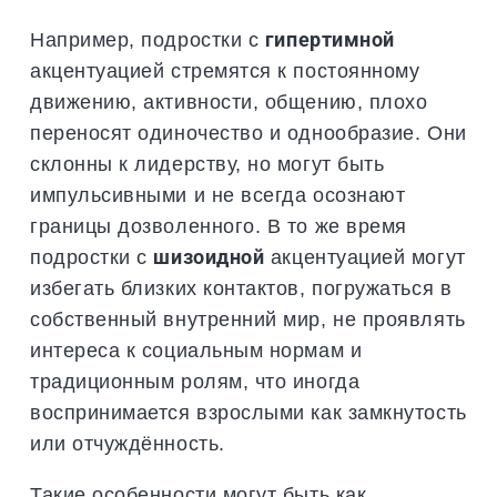
Например, подростки с
гипертимной
акцентуацией стремятся к постоянному
движению, активности, общению, плохо
переносят одиночество и однообразие. Они
склонны к лидерству, но могут быть
импульсивными и не всегда осознают
границы дозволенного. В то же время
подростки с
шизоидной
акцентуацией могут
избегать близких контактов, погружаться в
собственный внутренний мир, не проявлять
интереса к социальным нормам и
традиционным ролям, что иногда
воспринимается взрослыми как замкнутость
или отчуждённость.
Такие особенности могут быть как