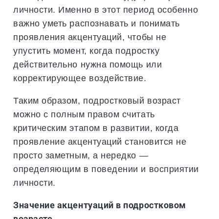
личности. Именно в этот период особенно
важно уметь распознавать и понимать
проявления акцентуаций, чтобы не
упустить момент, когда подростку
действительно нужна помощь или
корректирующее воздействие.
Таким образом, подростковый возраст
можно с полным правом считать
критическим этапом в развитии, когда
проявление акцентуаций становится не
просто заметным, а нередко —
определяющим в поведении и восприятии
личности.
Значение акцентуаций в подростковом
возрасте