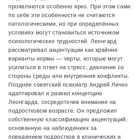
проявляются особенно ярко. При этом сами
по себе эти особенности не считаются
патологическими, но при определённых
условиях могут становиться источником
психологических трудностей. Леонгард
рассматривал акцентуации как крайние
варианты нормы — черты, которые могут
усилиться в ответ на стресс, давление со
стороны среды или внутренние конфликты.
Позднее советский психиатр Андрей Личко
адаптировал и развил концепцию
Леонгарда, сосредоточив внимание на
подростковом возрасте. Он предложил
собственную классификацию акцентуаций,
основанную на наблюдениях за
поведением подростков в клинических и