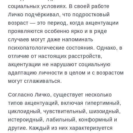
социальных условиях. В своей работе
Личко подчёркивал, что подростковый
возраст — это период, когда акцентуации
проявляются особенно ярко и в ряде
случаев могут даже напоминать
психопатологические состояния. Однако, в
отличие от настоящих расстройств,
акцентуации не нарушают социальную
адаптацию личности в целом и с возрастом
могут сглаживаться.
Согласно Личко, существует несколько
типов акцентуаций, включая гипертимный,
циклоидный, чувствительный, шизоидный,
истероидный, лабильный, конформный и
другие. Каждый из них характеризуется