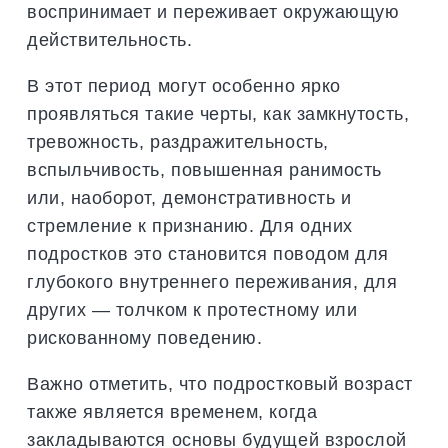
воспринимает и переживает окружающую
действительность.
В этот период могут особенно ярко
проявляться такие черты, как замкнутость,
тревожность, раздражительность,
вспыльчивость, повышенная ранимость
или, наоборот, демонстративность и
стремление к признанию. Для одних
подростков это становится поводом для
глубокого внутреннего переживания, для
других — толчком к протестному или
рискованному поведению.
Важно отметить, что подростковый возраст
также является временем, когда
закладываются основы будущей взрослой