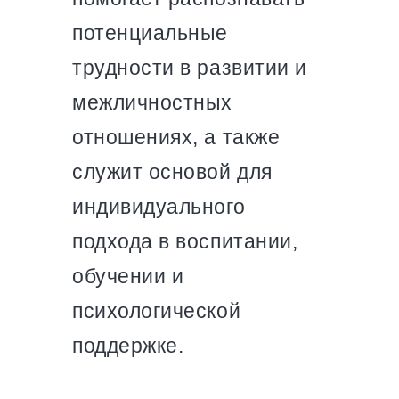
потенциальные
трудности в развитии и
межличностных
отношениях, а также
служит основой для
индивидуального
подхода в воспитании,
обучении и
психологической
поддержке.