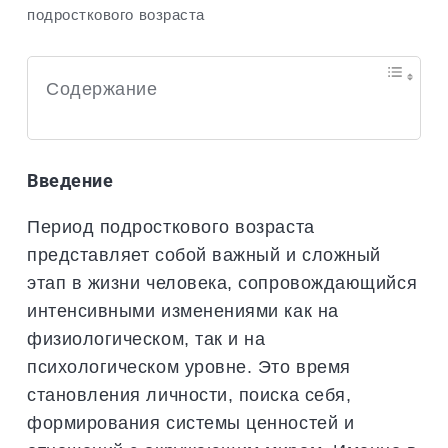
подросткового возраста
Содержание
Введение
Период подросткового возраста
представляет собой важный и сложный
этап в жизни человека, сопровождающийся
интенсивными изменениями как на
физиологическом, так и на
психологическом уровне. Это время
становления личности, поиска себя,
формирования системы ценностей и