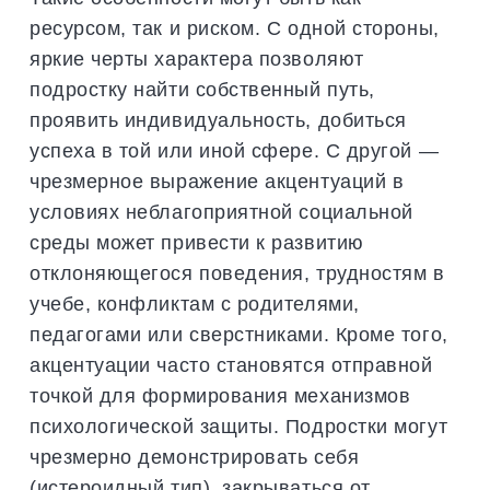
ресурсом, так и риском. С одной стороны,
яркие черты характера позволяют
подростку найти собственный путь,
проявить индивидуальность, добиться
успеха в той или иной сфере. С другой —
чрезмерное выражение акцентуаций в
условиях неблагоприятной социальной
среды может привести к развитию
отклоняющегося поведения, трудностям в
учебе, конфликтам с родителями,
педагогами или сверстниками. Кроме того,
акцентуации часто становятся отправной
точкой для формирования механизмов
психологической защиты. Подростки могут
чрезмерно демонстрировать себя
(истероидный тип), закрываться от