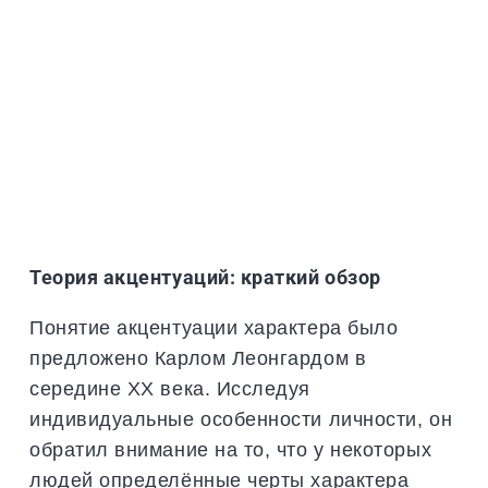
Теория акцентуаций: краткий обзор
Понятие акцентуации характера было
предложено Карлом Леонгардом в
середине XX века. Исследуя
индивидуальные особенности личности, он
обратил внимание на то, что у некоторых
людей определённые черты характера