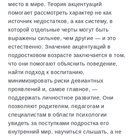
место в мире. Теория акцентуаций
помогает рассмотреть характер не как
источник недостатков, а как систему, в
которой отдельные черты могут быть
выражены сильнее, чем другие — и это
естественно. Значение акцентуаций в
подростковом возрасте заключается в том,
что они помогают объяснить поведение,
найти подход к воспитанию,
минимизировать риски девиантных
проявлений и, самое главное, —
поддержать личностное развитие. Они
позволяют родителям, педагогам и
специалистам в области психологии
увидеть за поступками подростка его
внутренний мир, научиться слышать, а не