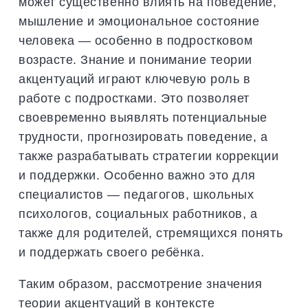
может существенно влиять на поведение,
мышление и эмоциональное состояние
человека — особенно в подростковом
возрасте. Знание и понимание теории
акцентуаций играют ключевую роль в
работе с подростками. Это позволяет
своевременно выявлять потенциальные
трудности, прогнозировать поведение, а
также разрабатывать стратегии коррекции
и поддержки. Особенно важно это для
специалистов — педагогов, школьных
психологов, социальных работников, а
также для родителей, стремящихся понять
и поддержать своего ребёнка.
Таким образом, рассмотрение значения
теории акцентуаций в контексте