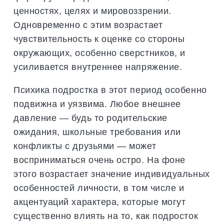
ценностях, целях и мировоззрении.
Одновременно с этим возрастает
чувствительность к оценке со стороны
окружающих, особенно сверстников, и
усиливается внутреннее напряжение.
Психика подростка в этот период особенно
подвижна и уязвима. Любое внешнее
давление — будь то родительские
ожидания, школьные требования или
конфликты с друзьями — может
восприниматься очень остро. На фоне
этого возрастает значение индивидуальных
особенностей личности, в том числе и
акцентуаций характера, которые могут
существенно влиять на то, как подросток