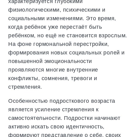
характеризуется глубокими
физиологическими, психическими и
социальными изменениями. Это время,
когда ребёнок уже перестаёт быть
ребёнком, но ещё не становится взрослым.
На фоне гормональной перестройки,
формирования новых социальных ролей и
повышенной эмоциональности
проявляются многие внутренние
конфликты, сомнения, тревоги и
стремления.
Особенностью подросткового возраста
является усиление стремления к
самостоятельности. Подростки начинают
активно искать свою идентичность,
формируют представление о себе, своих