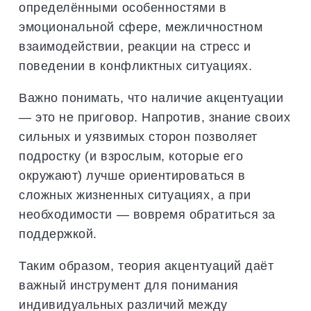
определёнными особенностями в
эмоциональной сфере, межличностном
взаимодействии, реакции на стресс и
поведении в конфликтных ситуациях.
Важно понимать, что наличие акцентуации
— это не приговор. Напротив, знание своих
сильных и уязвимых сторон позволяет
подростку (и взрослым, которые его
окружают) лучше ориентироваться в
сложных жизненных ситуациях, а при
необходимости — вовремя обратиться за
поддержкой.
Таким образом, теория акцентуаций даёт
важный инструмент для понимания
индивидуальных различий между