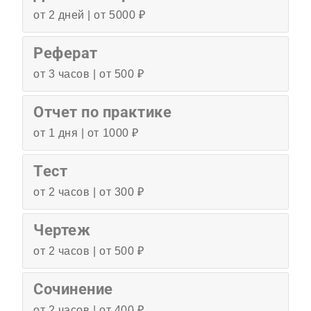
от 2 дней | от 5000 ₽
Реферат
от 3 часов | от 500 ₽
Отчет по практике
от 1 дня | от 1000 ₽
Тест
от 2 часов | от 300 ₽
Чертеж
от 2 часов | от 500 ₽
Сочинение
от 2 часов | от 400 ₽