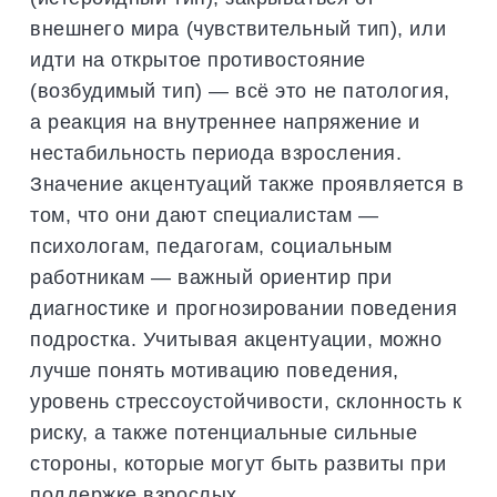
внешнего мира (чувствительный тип), или
идти на открытое противостояние
(возбудимый тип) — всё это не патология,
а реакция на внутреннее напряжение и
нестабильность периода взросления.
Значение акцентуаций также проявляется в
том, что они дают специалистам —
психологам, педагогам, социальным
работникам — важный ориентир при
диагностике и прогнозировании поведения
подростка. Учитывая акцентуации, можно
лучше понять мотивацию поведения,
уровень стрессоустойчивости, склонность к
риску, а также потенциальные сильные
стороны, которые могут быть развиты при
поддержке взрослых.