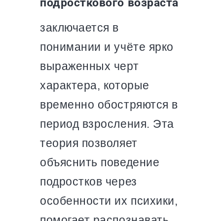
подросткового возраста
заключается в
понимании и учёте ярко
выраженных черт
характера, которые
временно обостряются в
период взросления. Эта
теория позволяет
объяснить поведение
подростков через
особенности их психики,
помогает распознавать