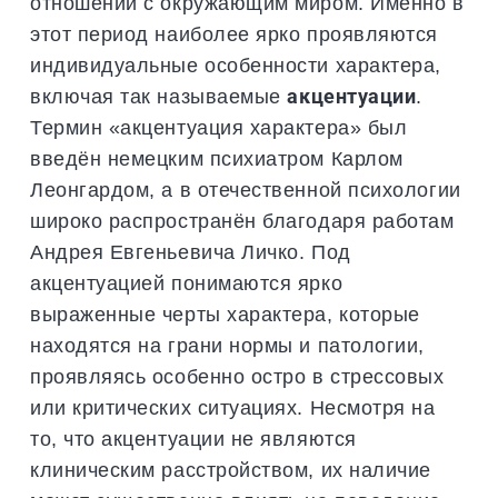
отношений с окружающим миром. Именно в
этот период наиболее ярко проявляются
индивидуальные особенности характера,
включая так называемые
акцентуации
.
Термин «акцентуация характера» был
введён немецким психиатром Карлом
Леонгардом, а в отечественной психологии
широко распространён благодаря работам
Андрея Евгеньевича Личко. Под
акцентуацией понимаются ярко
выраженные черты характера, которые
находятся на грани нормы и патологии,
проявляясь особенно остро в стрессовых
или критических ситуациях. Несмотря на
то, что акцентуации не являются
клиническим расстройством, их наличие