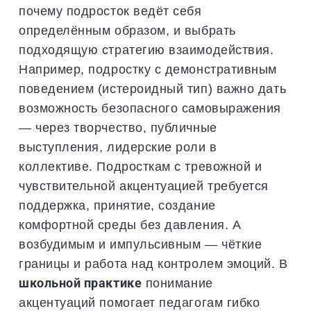
почему подросток ведёт себя
определённым образом, и выбрать
подходящую стратегию взаимодействия.
Например, подростку с демонстративным
поведением (истероидный тип) важно дать
возможность безопасного самовыражения
— через творчество, публичные
выступления, лидерские роли в
коллективе. Подросткам с тревожной и
чувствительной акцентуацией требуется
поддержка, принятие, создание
комфортной среды без давления. А
возбудимым и импульсивным — чёткие
границы и работа над контролем эмоций. В
школьной практике
понимание
акцентуаций помогает педагогам гибко