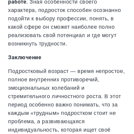
работе
. Зная особенности своего
характера, подросток способен осознанно
подойти к выбору профессии, понять, в
какой сфере он сможет наиболее полно
реализовать свой потенциал и где могут
возникнуть трудности.
Заключение
Подростковый возраст — время непростое,
полное внутренних противоречий,
эмоциональных колебаний и
стремительного личностного роста. В этот
период особенно важно понимать, что за
каждым «трудным» подростком стоит не
проблема, а развивающаяся
индивидуальность, которая ищет своё