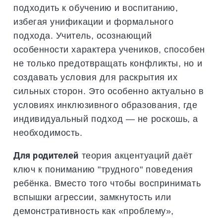
подходить к обучению и воспитанию,
избегая унификации и формального
подхода. Учитель, осознающий
особенности характера учеников, способен
не только предотвращать конфликты, но и
создавать условия для раскрытия их
сильных сторон. Это особенно актуально в
условиях инклюзивного образования, где
индивидуальный подход — не роскошь, а
необходимость.
Для родителей
теория акцентуаций даёт
ключ к пониманию "трудного" поведения
ребёнка. Вместо того чтобы воспринимать
вспышки агрессии, замкнутость или
демонстративность как «проблему»,