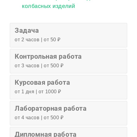
колбасных изделий
Задача
от 2 часов | от 50 ₽
Контрольная работа
от 3 часов | от 500 ₽
Курсовая работа
от 1 дня | от 1000 ₽
Лабораторная работа
от 4 часов | от 500 ₽
Дипломная работа