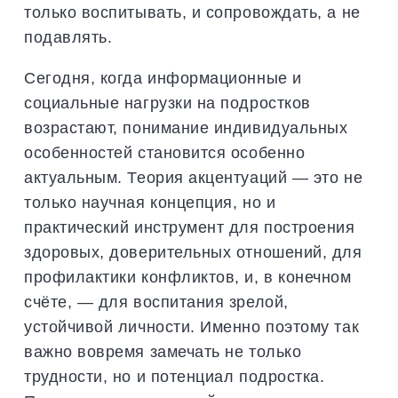
только воспитывать, и сопровождать, а не
подавлять.
Сегодня, когда информационные и
социальные нагрузки на подростков
возрастают, понимание индивидуальных
особенностей становится особенно
актуальным. Теория акцентуаций — это не
только научная концепция, но и
практический инструмент для построения
здоровых, доверительных отношений, для
профилактики конфликтов, и, в конечном
счёте, — для воспитания зрелой,
устойчивой личности. Именно поэтому так
важно вовремя замечать не только
трудности, но и потенциал подростка.