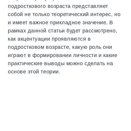
подросткового возраста представляет
собой не только теоретический интерес, но
и имеет важное прикладное значение. В
рамках данной статьи будет рассмотрено,
как акцентуации проявляются в
подростковом возрасте, какую роль они
играют в формировании личности и какие
практические выводы можно сделать на
основе этой теории.