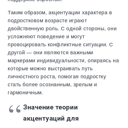
Таким образом, акцентуации характера в
подростковом возрасте играют
двойственную роль. С одной стороны, они
усложняют поведение и могут
провоцировать конфликтные ситуации. С
другой — они являются важными
маркерами индивидуальности, опираясь на
которые можно выстраивать путь
личностного роста, помогая подростку
стать более осознанным, зрелым и
гармоничным.
Значение теории
акцентуаций для