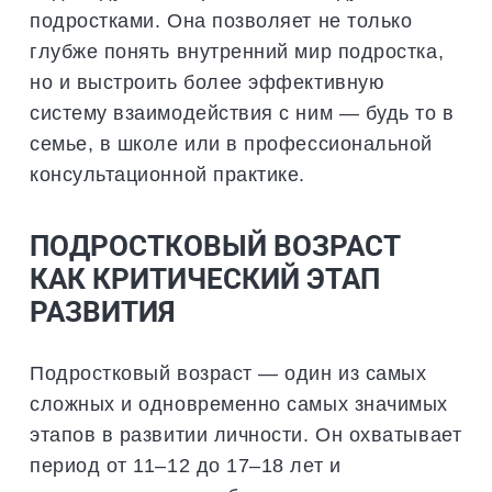
подростками. Она позволяет не только
глубже понять внутренний мир подростка,
но и выстроить более эффективную
систему взаимодействия с ним — будь то в
семье, в школе или в профессиональной
консультационной практике.
ПОДРОСТКОВЫЙ ВОЗРАСТ
КАК КРИТИЧЕСКИЙ ЭТАП
РАЗВИТИЯ
Подростковый возраст — один из самых
сложных и одновременно самых значимых
этапов в развитии личности. Он охватывает
период от 11–12 до 17–18 лет и