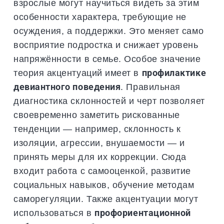
взрослые могут научиться видеть за этим
особенности характера, требующие не
осуждения, а поддержки. Это меняет само
восприятие подростка и снижает уровень
напряжённости в семье. Особое значение
теория акцентуаций имеет в
профилактике
девиантного поведения
. Правильная
диагностика склонностей и черт позволяет
своевременно заметить рискованные
тенденции — например, склонность к
изоляции, агрессии, внушаемости — и
принять меры для их коррекции. Сюда
входит работа с самооценкой, развитие
социальных навыков, обучение методам
саморегуляции. Также акцентуации могут
использоваться в
профориентационной