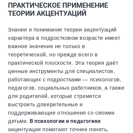
ПРАКТИЧЕСКОЕ ПРИМЕНЕНИЕ
ТЕОРИИ АКЦЕНТУАЦИЙ
Знание и понимание теории акцентуаций
характера в подростковом возрасте имеет
важное значение не только в
теоретической, но прежде всего в
практической плоскости. Эта теория даёт
ценные инструменты для специалистов,
работающих с подростками — психологов,
педагогов, социальных работников, а также
для родителей, которые стремятся
выстроить доверительные и
поддерживающие отношения со своими
детьми.
В психологии и педагогике
акцентуации помогают точнее понять,