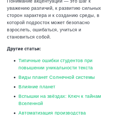
Понимание акцентуаций — это шаг к
уважению различий, к развитию сильных
сторон характера и к созданию среды, в
которой подросток может безопасно
взрослеть, ошибаться, учиться и
становиться собой.
Другие статьи:
Типичные ошибки студентов при
повышении уникальности текста
Виды планет Солнечной системы
Влияние планет
Вспышки на звёздах: Ключ к тайнам
Вселенной
Автоматизация производства