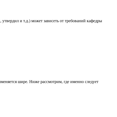
 утвердил и т.д.) может зависеть от требований кафедры
именяется шире. Ниже рассмотрим, где именно следует