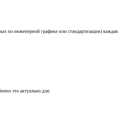
овых по инженерной графике или стандартизации) каждая
бенно это актуально для: