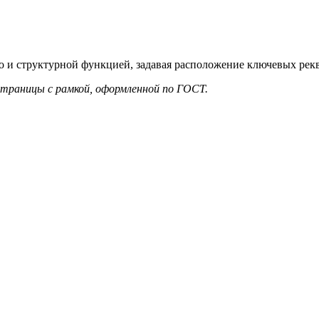
но и структурной функцией, задавая расположение ключевых рек
траницы с рамкой, оформленной по ГОСТ.