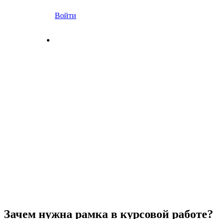
Войти
Зачем нужна рамка в курсовой работе?