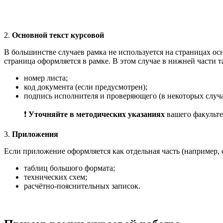
2.
Основной текст курсовой
В большинстве случаев рамка не используется на страницах ос
страница оформляется в рамке. В этом случае в нижней части 
номер листа;
код документа (если предусмотрен);
подпись исполнителя и проверяющего (в некоторых случа
❗
Уточняйте в методических указаниях
вашего факульте
3.
Приложения
Если приложение оформляется как отдельная часть (например, с
таблиц большого формата;
технических схем;
расчётно-пояснительных записок.