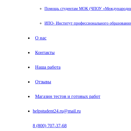
Помощь студентам МОК (ЧПОУ «Международный
ИПО- Институт профессионального образования
О нас
Контакты
Наша работа
Отзывы
Магазин тестов и готовых работ
helpstudent24.ru@mail.ru
8 (800) 707-37-68