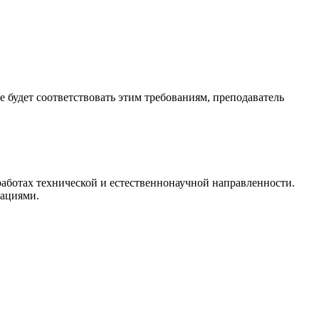
е будет соответствовать этим требованиям, преподаватель
аботах технической и естественнонаучной направленности.
дациями.