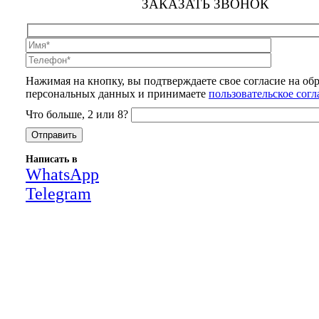
ЗАКАЗАТЬ ЗВОНОК
Нажимая на кнопку, вы подтверждаете свое согласие на об
персональных данных и принимаете
пользовательское сог
Что больше, 2 или 8?
Написать в
WhatsApp
Telegram
Close
this
module