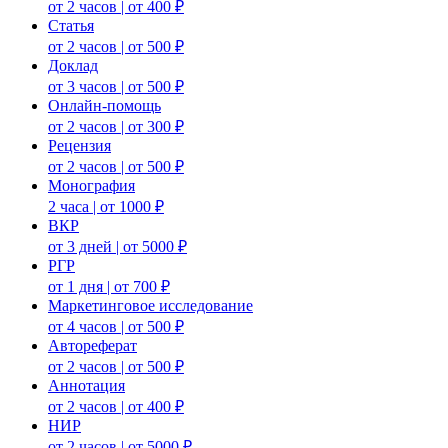
от 2 часов | от 400 ₽
Статья
от 2 часов | от 500 ₽
Доклад
от 3 часов | от 500 ₽
Онлайн-помощь
от 2 часов | от 300 ₽
Рецензия
от 2 часов | от 500 ₽
Монография
2 часа | от 1000 ₽
ВКР
от 3 дней | от 5000 ₽
РГР
от 1 дня | от 700 ₽
Маркетинговое исследование
от 4 часов | от 500 ₽
Автореферат
от 2 часов | от 500 ₽
Аннотация
от 2 часов | от 400 ₽
НИР
от 2 часов | от 5000 ₽