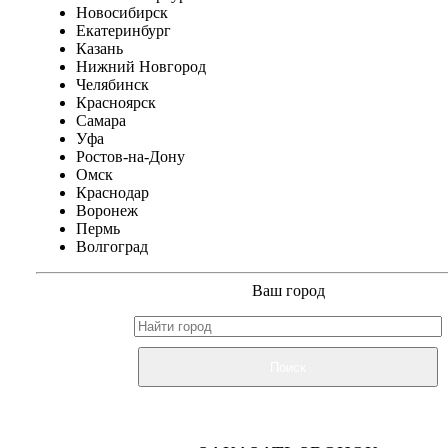
Новосибирск
Екатеринбург
Казань
Нижний Новгород
Челябинск
Красноярск
Самара
Уфа
Ростов-на-Дону
Омск
Краснодар
Воронеж
Пермь
Волгоград
Ваш город
Поиск