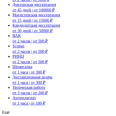
Докторская диссертация
от 45 дней | от 100000 ₽
Магистерская диссертация
от 15 дней | от 15000 ₽
Кандидатская диссертация
от 30 дней | от 50000 ₽
ВАК
от 2 часов | от 500 ₽
Scopus
от 2 часов | от 500 ₽
РИНЦ
от 2 часов | от 500 ₽
Шпаргалка
от 1 часа | от 300 ₽
Дистанционная задача
от 1 часа | от 300 ₽
Творческая работа
от 3 часов | от 200 ₽
Антиплагиат
от 1 часа | от 100 ₽
Ещё