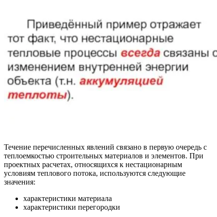
Течение перечисленных явлений связано в первую очередь с
теплоемкостью строительных материалов и элементов. При
проектных расчетах, относящихся к нестационарным
условиям теплового потока, используются следующие
значения:
характеристики материала
характеристики перегородки