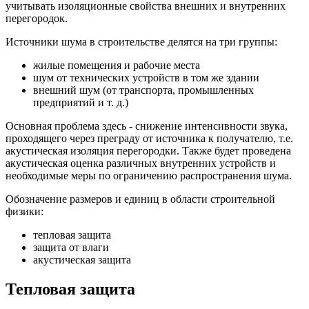
учитывать изоляционные свойства внешних и внутренних
перегородок.
Источники шума в строительстве делятся на три группы:
жилые помещения и рабочие места
шум от технических устройств в том же здании
внешний шум (от транспорта, промышленных
предприятий и т. д.)
Основная проблема здесь - снижение интенсивности звука,
проходящего через преграду от источника к получателю, т.е.
акустическая изоляция перегородки. Также будет проведена
акустическая оценка различных внутренних устройств и
необходимые меры по ограничению распространения шума.
Обозначение размеров и единиц в области строительной
физики:
тепловая защита
защита от влаги
акустическая защита
Тепловая защита