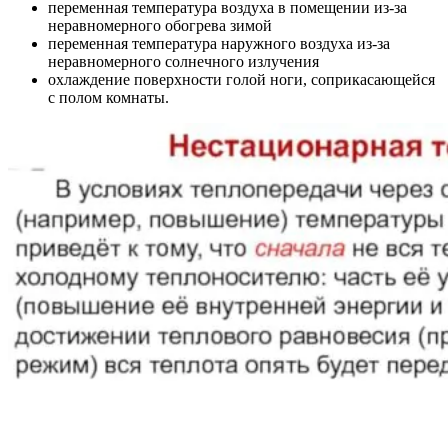
переменная температура воздуха в помещении из-за
неравномерного обогрева зимой
переменная температура наружного воздуха из-за
неравномерного солнечного излучения
охлаждение поверхности голой ноги, соприкасающейся
с полом комнаты.