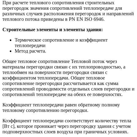
При расчете теплового сопротивления строительных
перегородок значения сопротивлений теплопередаче для
различных случаев расположения перегородок и направлений
теплового потока приведены в PN EN ISO 6946.
Строительные элементы и элементы здания:
Термическое сопротивление и коэффициент
теплопередачи
Метод расчета.
Общее тепловое сопротивление Тепловой поток через
материалы перегородки связан с их теплопроводностью, а
теплообмен на поверхности перегородки связан с
коэффициентом теплопередачи. Общее тепловое
сопротивление перегородки рассчитывается как сумма
сопротивлений проводимости отдельных слоев перегородки и
сопротивлений теплопередаче на обеих ее поверхностях.
Коэффициент теплопередачи равен обратному полному
тепловому сопротивлению перегородки.
Коэффициент теплопередачи соответствует количеству тепла
[Вт с], которое проникает через перегородку здания с учетом
подповерхностных слоев воздуха при граничных условиях.