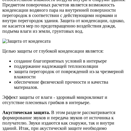
Предметом поверочных расчетов является возможность
конденсации водяного пара на внутренней поверхности
перегородок в соответствии с действующими нормами и
внутри перегородок здания. Защита от конденсации, однако,
не касается мер по предотвращению воздействия дождя,
подъема влаги из земли, грунтовых вод.
Целью защиты от глубокой конденсации является:
создание благоприятных условий в интерьере
поддержание надлежащей теплоизоляции
защита перегородок от повреждений из-за чрезмерной
влажности
обеспечение физической прочности и качества
материалов.
Эффект защиты от влаги - здоровый микроклимат и
отсутствие плесневых грибков в интерьере.
Акустическая защита.
В этом разделе рассматривается
формирование звуков и передача звуков от источника к
получателю. Звуки издаются как снаружи, так и внутри
зданий. Итак, при акустической защите необходимо