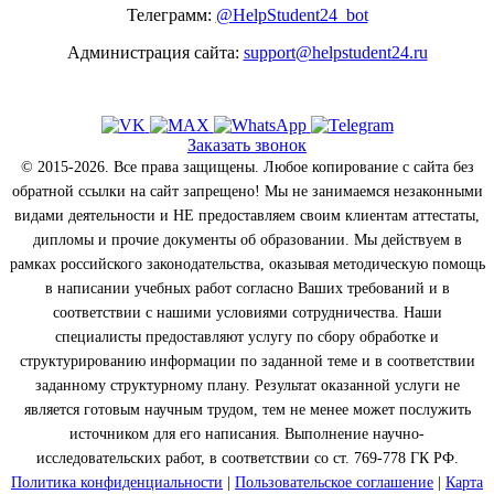
Телеграмм:
@HelpStudent24_bot
Администрация сайта:
support@helpstudent24.ru
Заказать звонок
© 2015-2026. Все права защищены. Любое копирование с сайта без
обратной ссылки на сайт запрещено! Мы не занимаемся незаконными
видами деятельности и НЕ предоставляем своим клиентам аттестаты,
дипломы и прочие документы об образовании. Мы действуем в
рамках российского законодательства, оказывая методическую помощь
в написании учебных работ согласно Ваших требований и в
соответствии с нашими условиями сотрудничества. Наши
специалисты предоставляют услугу по сбору обработке и
структурированию информации по заданной теме и в соответствии
заданному структурному плану. Результат оказанной услуги не
является готовым научным трудом, тем не менее может послужить
источником для его написания. Выполнение научно-
исследовательских работ, в соответствии со ст. 769-778 ГК РФ.
Политика конфиденциальности
|
Пользовательское соглашение
|
Карта