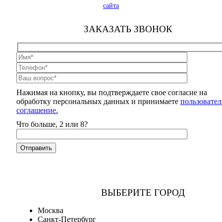
сайта
ЗАКАЗАТЬ ЗВОНОК
Нажимая на кнопку, вы подтверждаете свое согласие на
обработку персональных данных и принимаете
пользовател
соглашение.
Что больше, 2 или 8?
ВЫБЕРИТЕ ГОРОД
Москва
Санкт-Петербург