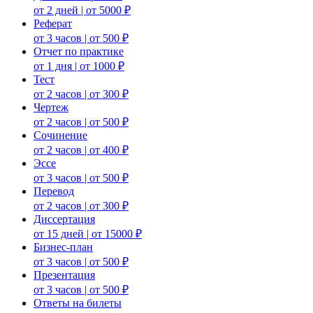
от 2 дней | от 5000 ₽
Реферат
от 3 часов | от 500 ₽
Отчет по практике
от 1 дня | от 1000 ₽
Тест
от 2 часов | от 300 ₽
Чертеж
от 2 часов | от 500 ₽
Сочинение
от 2 часов | от 400 ₽
Эссе
от 3 часов | от 500 ₽
Перевод
от 2 часов | от 300 ₽
Диссертация
от 15 дней | от 15000 ₽
Бизнес-план
от 3 часов | от 500 ₽
Презентация
от 3 часов | от 500 ₽
Ответы на билеты