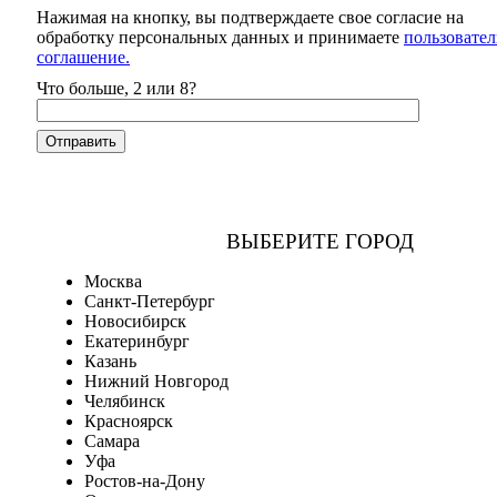
Нажимая на кнопку, вы подтверждаете свое согласие на
обработку персональных данных и принимаете
пользовател
соглашение.
Что больше, 2 или 8?
ВЫБЕРИТЕ ГОРОД
Москва
Санкт-Петербург
Новосибирск
Екатеринбург
Казань
Нижний Новгород
Челябинск
Красноярск
Самара
Уфа
Ростов-на-Дону