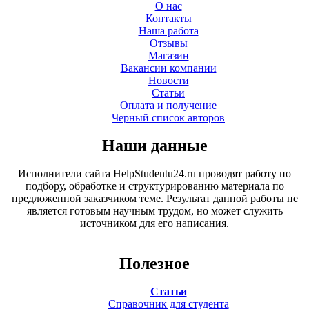
О нас
Контакты
Наша работа
Отзывы
Магазин
Вакансии компании
Новости
Статьи
Оплата и получение
Черный список авторов
Наши данные
Исполнители сайта HelpStudentu24.ru проводят работу по
подбору, обработке и структурированию материала по
предложенной заказчиком теме. Результат данной работы не
является готовым научным трудом, но может служить
источником для его написания.
Полезное
Статьи
Справочник для студента