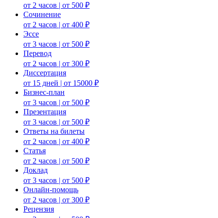
от 2 часов | от 500 ₽
Сочинение
от 2 часов | от 400 ₽
Эссе
от 3 часов | от 500 ₽
Перевод
от 2 часов | от 300 ₽
Диссертация
от 15 дней | от 15000 ₽
Бизнес-план
от 3 часов | от 500 ₽
Презентация
от 3 часов | от 500 ₽
Ответы на билеты
от 2 часов | от 400 ₽
Статья
от 2 часов | от 500 ₽
Доклад
от 3 часов | от 500 ₽
Онлайн-помощь
от 2 часов | от 300 ₽
Рецензия