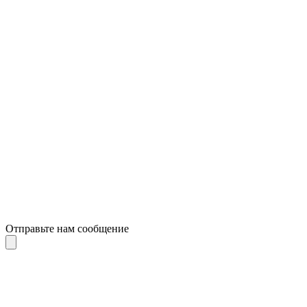
Отправьте нам сообщение