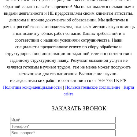
обратной ссылки на сайт запрещено! Мы не занимаемся незаконными
видами деятельности и НЕ предоставляем своим клиентам аттестаты,
дипломы и прочие документы об образовании. Мы действуем в
рамках российского законодательства, оказывая методическую помощь
в написании учебных работ согласно Ваших требований и в
соответствии с нашими условиями сотрудничества. Наши
специалисты предоставляют услугу по сбору обработке и
структурированию информации по заданной теме и в соответствии
заданному структурному плану. Результат оказанной услуги не
является готовым научным трудом, тем не менее может послужить
источником для его написания. Выполнение научно-
исследовательских работ, в соответствии со ст. 769-778 ГК РФ.
Политика конфиденциальности
|
Пользовательское соглашение
|
Карта
сайта
ЗАКАЗАТЬ ЗВОНОК