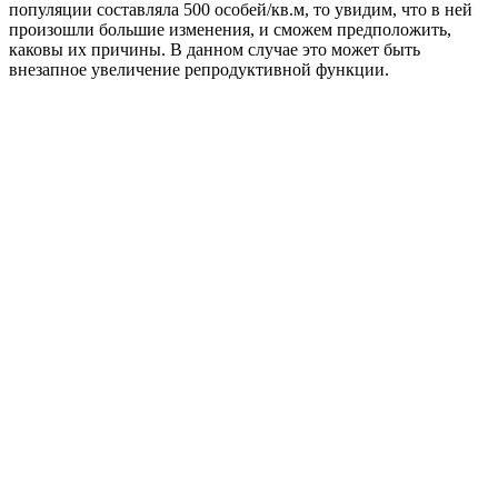
популяции составляла 500 особей/кв.м, то увидим, что в ней
произошли большие изменения, и сможем предположить,
каковы их причины. В данном случае это может быть
внезапное увеличение репродуктивной функции.