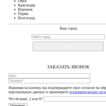
Омск
Краснодар
Воронеж
Пермь
Волгоград
Ваш город
Поиск
ЗАКАЗАТЬ ЗВОНОК
Нажимая на кнопку, вы подтверждаете свое согласие на об
персональных данных и принимаете
пользовательское сог
Что больше, 2 или 8?