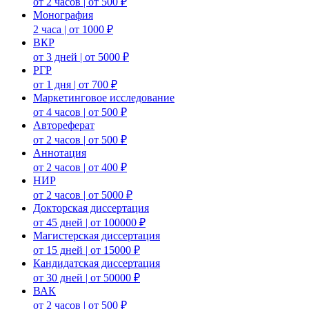
от 2 часов | от 500 ₽
Монография
2 часа | от 1000 ₽
ВКР
от 3 дней | от 5000 ₽
РГР
от 1 дня | от 700 ₽
Маркетинговое исследование
от 4 часов | от 500 ₽
Автореферат
от 2 часов | от 500 ₽
Аннотация
от 2 часов | от 400 ₽
НИР
от 2 часов | от 5000 ₽
Докторская диссертация
от 45 дней | от 100000 ₽
Магистерская диссертация
от 15 дней | от 15000 ₽
Кандидатская диссертация
от 30 дней | от 50000 ₽
ВАК
от 2 часов | от 500 ₽