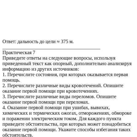
Ответ: дальность до цели ≈ 375 м.
________________________________________
Практическая 7
Приведите ответы на следующие вопросы, используя
приведенный текст как опорный, дополнительно анализируя
информацию из других источников:
1. Перечислите состояния, при которых оказывается первая
помощь.
2. Перечислите различные виды кровотечений. Опишите
оказание первой помощи при кровотечениях.
3. Перечислите различные виды переломов. Опишите
оказание первой помощи при переломах.
4. Оказание первой помощи при ушибах, вывихах,
химических и термических ожогах, отморожениях, обмороке
и поражении электрическим током. Для каждого пункта
приведите обстоятельства, при которых может понадобиться
оказание первой помощи. Укажите способы избегания таких
обстоятельств.