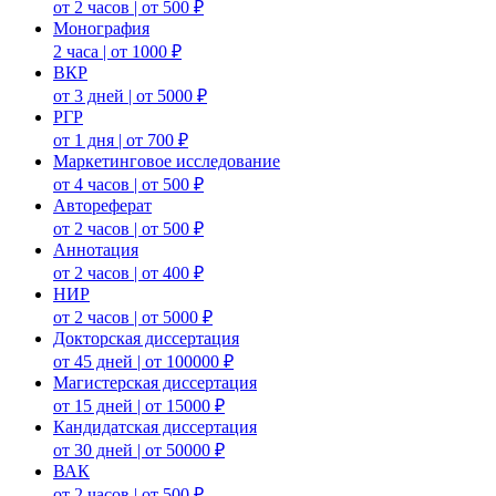
от 2 часов | от 500 ₽
Монография
2 часа | от 1000 ₽
ВКР
от 3 дней | от 5000 ₽
РГР
от 1 дня | от 700 ₽
Маркетинговое исследование
от 4 часов | от 500 ₽
Автореферат
от 2 часов | от 500 ₽
Аннотация
от 2 часов | от 400 ₽
НИР
от 2 часов | от 5000 ₽
Докторская диссертация
от 45 дней | от 100000 ₽
Магистерская диссертация
от 15 дней | от 15000 ₽
Кандидатская диссертация
от 30 дней | от 50000 ₽
ВАК
от 2 часов | от 500 ₽