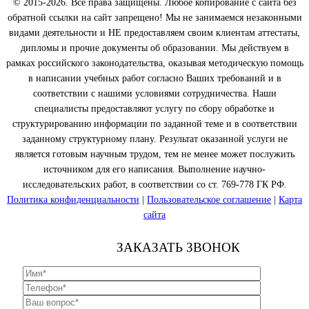
© 2015-2026. Все права защищены. Любое копирование с сайта без
обратной ссылки на сайт запрещено! Мы не занимаемся незаконными
видами деятельности и НЕ предоставляем своим клиентам аттестаты,
дипломы и прочие документы об образовании. Мы действуем в
рамках российского законодательства, оказывая методическую помощь
в написании учебных работ согласно Ваших требований и в
соответствии с нашими условиями сотрудничества. Наши
специалисты предоставляют услугу по сбору обработке и
структурированию информации по заданной теме и в соответствии
заданному структурному плану. Результат оказанной услуги не
является готовым научным трудом, тем не менее может послужить
источником для его написания. Выполнение научно-
исследовательских работ, в соответствии со ст. 769-778 ГК РФ.
Политика конфиденциальности
|
Пользовательское соглашение
|
Карта
сайта
ЗАКАЗАТЬ ЗВОНОК