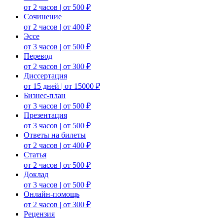
от 2 часов | от 500 ₽
Сочинение
от 2 часов | от 400 ₽
Эссе
от 3 часов | от 500 ₽
Перевод
от 2 часов | от 300 ₽
Диссертация
от 15 дней | от 15000 ₽
Бизнес-план
от 3 часов | от 500 ₽
Презентация
от 3 часов | от 500 ₽
Ответы на билеты
от 2 часов | от 400 ₽
Статья
от 2 часов | от 500 ₽
Доклад
от 3 часов | от 500 ₽
Онлайн-помощь
от 2 часов | от 300 ₽
Рецензия