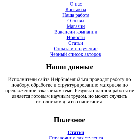
О нас
Контакты
Наша работа
Отзывы
Магазин
Вакансии компании
Новости
Статьи
Оплата и получение
Черный список авторов
Наши данные
Исполнители сайта HelpStudentu24.ru проводят работу по
подбору, обработке и структурированию материала по
предложенной заказчиком теме. Результат данной работы не
является готовым научным трудом, но может служить
источником для его написания.
Полезное
Статьи
Справочник для студента