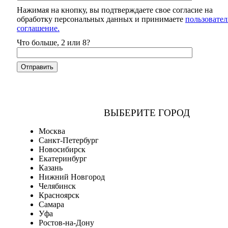
Нажимая на кнопку, вы подтверждаете свое согласие на
обработку персональных данных и принимаете
пользовател
соглашение.
Что больше, 2 или 8?
ВЫБЕРИТЕ ГОРОД
Москва
Санкт-Петербург
Новосибирск
Екатеринбург
Казань
Нижний Новгород
Челябинск
Красноярск
Самара
Уфа
Ростов-на-Дону