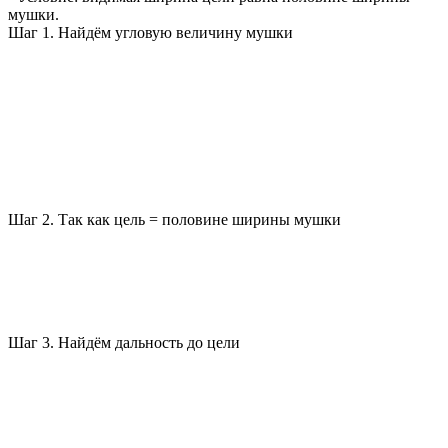
мушки.
Шаг 1. Найдём угловую величину мушки
Шаг 2. Так как цель = половине ширины мушки
Шаг 3. Найдём дальность до цели