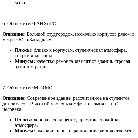
мало.
6. Общежитие РАНХиГС
Описание:
Большой студгородок, несколько корпусов рядом с
метро «Юго-Западная».
Плюсы:
близко к корпусам, студенческая атмосфера,
спортивные зоны.
Минусы:
качество ремонта зависит от здания, строгая
администрация.
7. Общежитие МГИМО
Описание:
Современное здание, рассчитанное на студентов-
дипломатов. Высокий уровень комфорта, комнаты на 2
человека.
Плюсы:
хорошее оснащение, престиж, спокойная
атмосфера.
Минусы:
высокие цены, ограниченное количество мест.