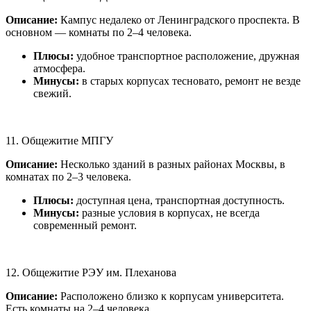
Описание:
Кампус недалеко от Ленинградского проспекта. В
основном — комнаты по 2–4 человека.
Плюсы:
удобное транспортное расположение, дружная
атмосфера.
Минусы:
в старых корпусах тесновато, ремонт не везде
свежий.
11. Общежитие МПГУ
Описание:
Несколько зданий в разных районах Москвы, в
комнатах по 2–3 человека.
Плюсы:
доступная цена, транспортная доступность.
Минусы:
разные условия в корпусах, не всегда
современный ремонт.
12. Общежитие РЭУ им. Плеханова
Описание:
Расположено близко к корпусам университета.
Есть комнаты на 2–4 человека.