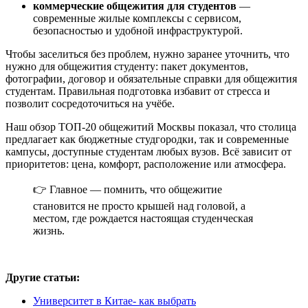
коммерческие общежития для студентов
—
современные жилые комплексы с сервисом,
безопасностью и удобной инфраструктурой.
Чтобы заселиться без проблем, нужно заранее уточнить, что
нужно для общежития студенту: пакет документов,
фотографии, договор и обязательные справки для общежития
студентам. Правильная подготовка избавит от стресса и
позволит сосредоточиться на учёбе.
Наш обзор ТОП-20 общежитий Москвы показал, что столица
предлагает как бюджетные студгородки, так и современные
кампусы, доступные студентам любых вузов. Всё зависит от
приоритетов: цена, комфорт, расположение или атмосфера.
👉 Главное — помнить, что общежитие
становится не просто крышей над головой, а
местом, где рождается настоящая студенческая
жизнь.
Другие статьи:
Университет в Китае- как выбрать