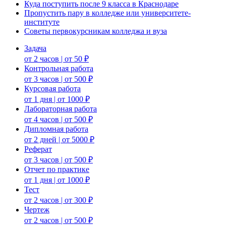
Куда поступить после 9 класса в Краснодаре
Пропустить пару в колледже или университете-
институте
Советы первокурсникам колледжа и вуза
Задача
от 2 часов | от 50 ₽
Контрольная работа
от 3 часов | от 500 ₽
Курсовая работа
от 1 дня | от 1000 ₽
Лабораторная работа
от 4 часов | от 500 ₽
Дипломная работа
от 2 дней | от 5000 ₽
Реферат
от 3 часов | от 500 ₽
Отчет по практике
от 1 дня | от 1000 ₽
Тест
от 2 часов | от 300 ₽
Чертеж
от 2 часов | от 500 ₽