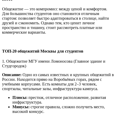
Общежитие — это компромисс между ценой и комфортом.
Для большинства студентов оно становится отличным
стартом: позволяет быстро адаптироваться в столице, найти
друзей и сэкономить. Однако тем, кто ценит личное
пространство и тишину, стоит рассмотреть платные или
коммерческие варианты.
ТОП-20 общежитий Москвы для студентов
1. Общежитие МГУ имени Ломоносова (Главное здание и
Студгородок)
Описание:
Одно из самых известных и крупных общежитий в
России. Находится прямо на Воробьёвых горах, рядом с
учебными корпусами. Есть комнаты для 2–3 человек,
спортзалы, читальные залы, инфраструктура кампуса.
Плюсы:
престиж, отличное расположение, развитая
инфраструктура.
Минусы:
строгие правила, сложно получить место,
высокий конкурс.