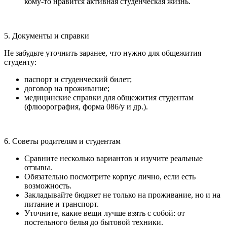
кому-то нравится активная студенческая жизнь.
5. Документы и справки
Не забудьте уточнить заранее, что нужно для общежития
студенту:
паспорт и студенческий билет;
договор на проживание;
медицинские справки для общежития студентам
(флюорография, форма 086/у и др.).
6. Советы родителям и студентам
Сравните несколько вариантов и изучите реальные
отзывы.
Обязательно посмотрите корпус лично, если есть
возможность.
Закладывайте бюджет не только на проживание, но и на
питание и транспорт.
Уточните, какие вещи лучше взять с собой: от
постельного белья до бытовой техники.