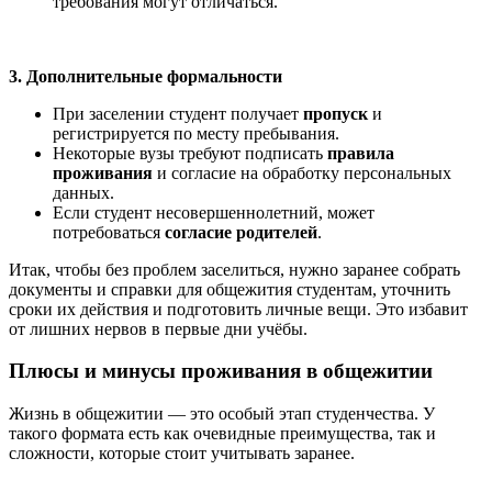
требования могут отличаться.
3. Дополнительные формальности
При заселении студент получает
пропуск
и
регистрируется по месту пребывания.
Некоторые вузы требуют подписать
правила
проживания
и согласие на обработку персональных
данных.
Если студент несовершеннолетний, может
потребоваться
согласие родителей
.
Итак, чтобы без проблем заселиться, нужно заранее собрать
документы и справки для общежития студентам, уточнить
сроки их действия и подготовить личные вещи. Это избавит
от лишних нервов в первые дни учёбы.
Плюсы и минусы проживания в общежитии
Жизнь в общежитии — это особый этап студенчества. У
такого формата есть как очевидные преимущества, так и
сложности, которые стоит учитывать заранее.