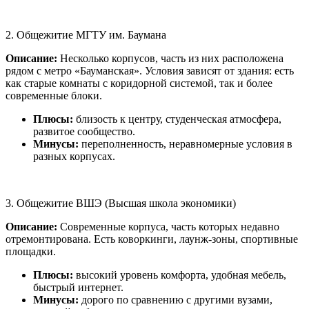
2. Общежитие МГТУ им. Баумана
Описание:
Несколько корпусов, часть из них расположена
рядом с метро «Бауманская». Условия зависят от здания: есть
как старые комнаты с коридорной системой, так и более
современные блоки.
Плюсы:
близость к центру, студенческая атмосфера,
развитое сообщество.
Минусы:
переполненность, неравномерные условия в
разных корпусах.
3. Общежитие ВШЭ (Высшая школа экономики)
Описание:
Современные корпуса, часть которых недавно
отремонтирована. Есть коворкинги, лаунж-зоны, спортивные
площадки.
Плюсы:
высокий уровень комфорта, удобная мебель,
быстрый интернет.
Минусы:
дорого по сравнению с другими вузами,