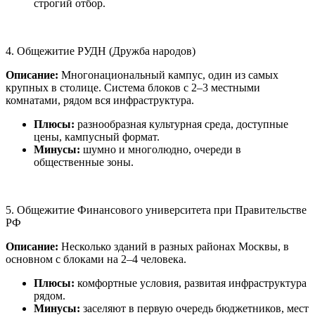
строгий отбор.
4. Общежитие РУДН (Дружба народов)
Описание:
Многонациональный кампус, один из самых
крупных в столице. Система блоков с 2–3 местными
комнатами, рядом вся инфраструктура.
Плюсы:
разнообразная культурная среда, доступные
цены, кампусный формат.
Минусы:
шумно и многолюдно, очереди в
общественные зоны.
5. Общежитие Финансового университета при Правительстве
РФ
Описание:
Несколько зданий в разных районах Москвы, в
основном с блоками на 2–4 человека.
Плюсы:
комфортные условия, развитая инфраструктура
рядом.
Минусы:
заселяют в первую очередь бюджетников, мест