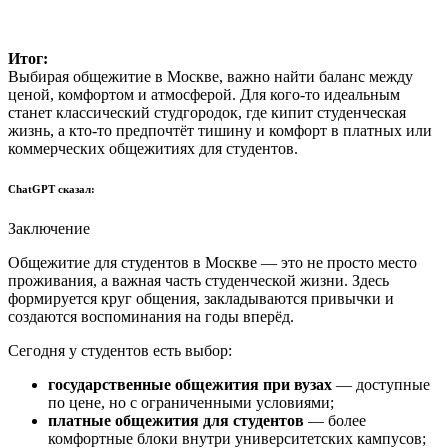
Итог:
Выбирая общежитие в Москве, важно найти баланс между
ценой, комфортом и атмосферой. Для кого-то идеальным
станет классический студгородок, где кипит студенческая
жизнь, а кто-то предпочтёт тишину и комфорт в платных или
коммерческих общежитиях для студентов.
ChatGPT сказал:
Заключение
Общежитие для студентов в Москве — это не просто место
проживания, а важная часть студенческой жизни. Здесь
формируется круг общения, закладываются привычки и
создаются воспоминания на годы вперёд.
Сегодня у студентов есть выбор:
государственные общежития при вузах
— доступные
по цене, но с ограниченными условиями;
платные общежития для студентов
— более
комфортные блоки внутри университетских кампусов;