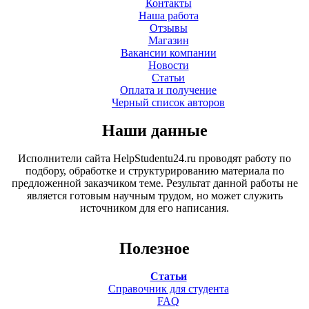
Контакты
Наша работа
Отзывы
Магазин
Вакансии компании
Новости
Статьи
Оплата и получение
Черный список авторов
Наши данные
Исполнители сайта HelpStudentu24.ru проводят работу по
подбору, обработке и структурированию материала по
предложенной заказчиком теме. Результат данной работы не
является готовым научным трудом, но может служить
источником для его написания.
Полезное
Статьи
Справочник для студента
FAQ