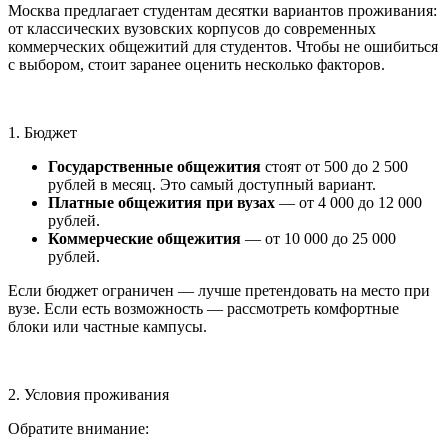
Москва предлагает студентам десятки вариантов проживания:
от классических вузовских корпусов до современных
коммерческих общежитий для студентов. Чтобы не ошибиться
с выбором, стоит заранее оценить несколько факторов.
1. Бюджет
Государственные общежития
стоят от 500 до 2 500
рублей в месяц. Это самый доступный вариант.
Платные общежития при вузах
— от 4 000 до 12 000
рублей.
Коммерческие общежития
— от 10 000 до 25 000
рублей.
Если бюджет ограничен — лучше претендовать на место при
вузе. Если есть возможность — рассмотреть комфортные
блоки или частные кампусы.
2. Условия проживания
Обратите внимание: