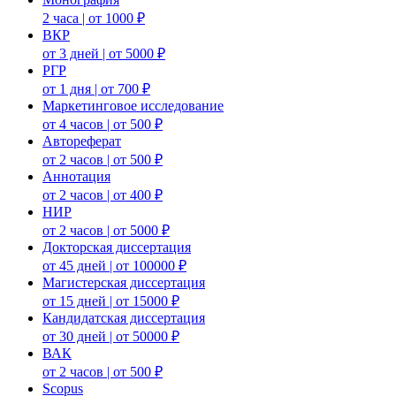
2 часа | от 1000 ₽
ВКР
от 3 дней | от 5000 ₽
РГР
от 1 дня | от 700 ₽
Маркетинговое исследование
от 4 часов | от 500 ₽
Автореферат
от 2 часов | от 500 ₽
Аннотация
от 2 часов | от 400 ₽
НИР
от 2 часов | от 5000 ₽
Докторская диссертация
от 45 дней | от 100000 ₽
Магистерская диссертация
от 15 дней | от 15000 ₽
Кандидатская диссертация
от 30 дней | от 50000 ₽
ВАК
от 2 часов | от 500 ₽
Scopus