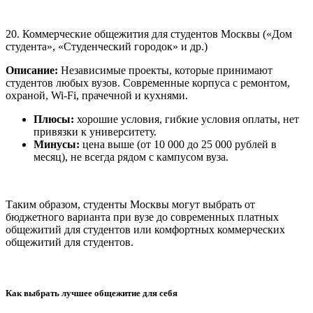
20. Коммерческие общежития для студентов Москвы («Дом
студента», «Студенческий городок» и др.)
Описание:
Независимые проекты, которые принимают
студентов любых вузов. Современные корпуса с ремонтом,
охраной, Wi-Fi, прачечной и кухнями.
Плюсы:
хорошие условия, гибкие условия оплаты, нет
привязки к университету.
Минусы:
цена выше (от 10 000 до 25 000 рублей в
месяц), не всегда рядом с кампусом вуза.
Таким образом, студенты Москвы могут выбрать от
бюджетного варианта при вузе до современных платных
общежитий для студентов или комфортных коммерческих
общежитий для студентов.
Как выбрать лучшее общежитие для себя