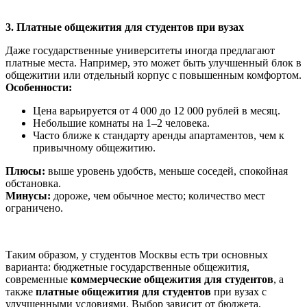
3. Платные общежития для студентов при вузах
Даже государственные университеты иногда предлагают
платные места. Например, это может быть улучшенный блок в
общежитии или отдельный корпус с повышенным комфортом.
Особенности:
Цена варьируется от 4 000 до 12 000 рублей в месяц.
Небольшие комнаты на 1–2 человека.
Часто ближе к стандарту аренды апартаментов, чем к
привычному общежитию.
Плюсы:
выше уровень удобств, меньше соседей, спокойная
обстановка.
Минусы:
дороже, чем обычное место; количество мест
ограничено.
Таким образом, у студентов Москвы есть три основных
варианта: бюджетные государственные общежития,
современные
коммерческие общежития для студентов
, а
также
платные общежития для студентов
при вузах с
улучшенными условиями. Выбор зависит от бюджета,