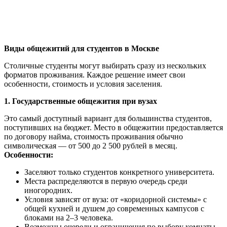
Виды общежитий для студентов в Москве
Столичные студенты могут выбирать сразу из нескольких
форматов проживания. Каждое решение имеет свои
особенности, стоимость и условия заселения.
1. Государственные общежития при вузах
Это самый доступный вариант для большинства студентов,
поступивших на бюджет. Место в общежитии предоставляется
по договору найма, стоимость проживания обычно
символическая — от 500 до 2 500 рублей в месяц.
Особенности:
Заселяют только студентов конкретного университета.
Места распределяются в первую очередь среди
иногородних.
Условия зависят от вуза: от «коридорной системы» с
общей кухней и душем до современных кампусов с
блоками на 2–3 человека.
Возможны очереди и ограничения по выбору комнаты.