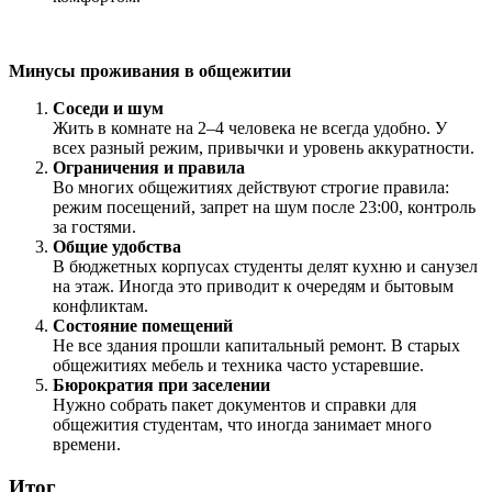
Минусы проживания в общежитии
Соседи и шум
Жить в комнате на 2–4 человека не всегда удобно. У
всех разный режим, привычки и уровень аккуратности.
Ограничения и правила
Во многих общежитиях действуют строгие правила:
режим посещений, запрет на шум после 23:00, контроль
за гостями.
Общие удобства
В бюджетных корпусах студенты делят кухню и санузел
на этаж. Иногда это приводит к очередям и бытовым
конфликтам.
Состояние помещений
Не все здания прошли капитальный ремонт. В старых
общежитиях мебель и техника часто устаревшие.
Бюрократия при заселении
Нужно собрать пакет документов и справки для
общежития студентам, что иногда занимает много
времени.
Итог