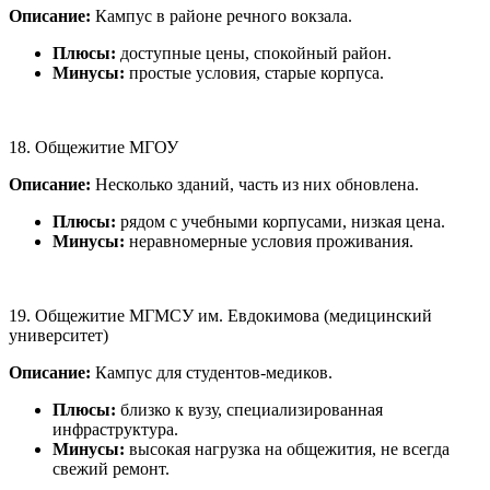
Описание:
Кампус в районе речного вокзала.
Плюсы:
доступные цены, спокойный район.
Минусы:
простые условия, старые корпуса.
18. Общежитие МГОУ
Описание:
Несколько зданий, часть из них обновлена.
Плюсы:
рядом с учебными корпусами, низкая цена.
Минусы:
неравномерные условия проживания.
19. Общежитие МГМСУ им. Евдокимова (медицинский
университет)
Описание:
Кампус для студентов-медиков.
Плюсы:
близко к вузу, специализированная
инфраструктура.
Минусы:
высокая нагрузка на общежития, не всегда
свежий ремонт.