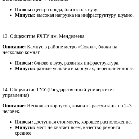
Плюсы:
центр города, близость к вузу.
Минусы:
высокая нагрузка на инфраструктуру, шумно.
13. Общежитие РХТУ им. Менделеева
Описание:
Кампус в районе метро «Сокол», блоки на
несколько комнат.
Плюсы:
близко к вузу, развитая инфраструктура.
Минусы:
разные условия в корпусах, переполненность.
14. Общежитие ГУУ (Государственный университет
управления)
Описание:
Несколько корпусов, комнаты рассчитаны на 2–3
человек.
Плюсы:
доступная стоимость, хорошее расположение.
Минусы:
мест не хватает всем, качество ремонта
среднее.