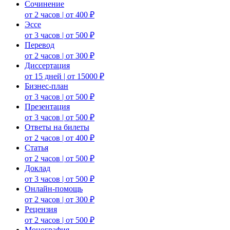
Сочинение
от 2 часов | от 400 ₽
Эссе
от 3 часов | от 500 ₽
Перевод
от 2 часов | от 300 ₽
Диссертация
от 15 дней | от 15000 ₽
Бизнес-план
от 3 часов | от 500 ₽
Презентация
от 3 часов | от 500 ₽
Ответы на билеты
от 2 часов | от 400 ₽
Статья
от 2 часов | от 500 ₽
Доклад
от 3 часов | от 500 ₽
Онлайн-помощь
от 2 часов | от 300 ₽
Рецензия
от 2 часов | от 500 ₽
Монография