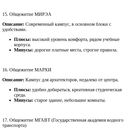
15. Общежитие МИРЭА
Описание:
Современный кампус, в основном блоки с
удобствами.
Плюсы:
высокий уровень комфорта, рядом учебные
корпуса.
Минусы:
дорогие платные места, строгие правила.
16. Общежитие МАРХИ
Описание:
Кампус для архитекторов, недалеко от центра.
Плюсы:
удобно добираться, креативная студенческая
среда.
Минусы:
старое здание, небольшие комнаты.
17. Общежитие МГАВТ (Государственная академия водного
транспорта)