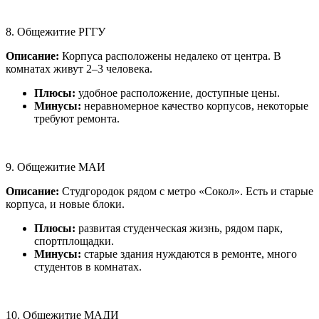
8. Общежитие РГГУ
Описание:
Корпуса расположены недалеко от центра. В
комнатах живут 2–3 человека.
Плюсы:
удобное расположение, доступные цены.
Минусы:
неравномерное качество корпусов, некоторые
требуют ремонта.
9. Общежитие МАИ
Описание:
Студгородок рядом с метро «Сокол». Есть и старые
корпуса, и новые блоки.
Плюсы:
развитая студенческая жизнь, рядом парк,
спортплощадки.
Минусы:
старые здания нуждаются в ремонте, много
студентов в комнатах.
10. Общежитие МАДИ