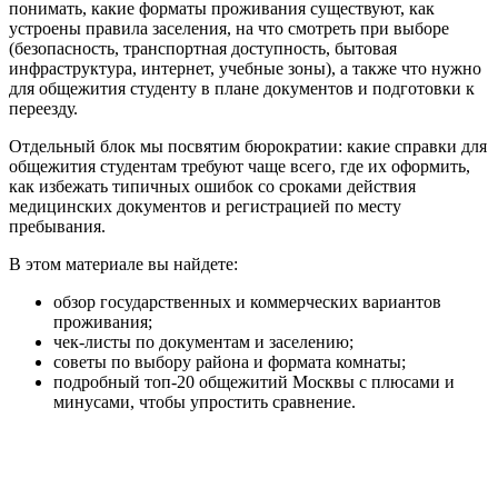
понимать, какие форматы проживания существуют, как
устроены правила заселения, на что смотреть при выборе
(безопасность, транспортная доступность, бытовая
инфраструктура, интернет, учебные зоны), а также что нужно
для общежития студенту в плане документов и подготовки к
переезду.
Отдельный блок мы посвятим бюрократии: какие справки для
общежития студентам требуют чаще всего, где их оформить,
как избежать типичных ошибок со сроками действия
медицинских документов и регистрацией по месту
пребывания.
В этом материале вы найдете:
обзор государственных и коммерческих вариантов
проживания;
чек-листы по документам и заселению;
советы по выбору района и формата комнаты;
подробный топ-20 общежитий Москвы с плюсами и
минусами, чтобы упростить сравнение.