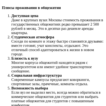
Плюсы проживания в общежитии
Доступная цена
Даже в крупных вузах Москвы стоимость проживания в
государственных общежитиях редко превышает 2 500
рублей в месяц. Это в десятки раз дешевле аренды
квартиры.
Студенческая атмосфера
Соседи по комнате и этажу быстро становятся друзьями:
вместе готовят, учат конспекты, отдыхают. Это
отличный способ адаптироваться к жизни в новом
городе.
Близость к вузу
Многие корпуса общежитий находятся рядом с
университетом или имеют удобное транспортное
сообщение.
Социальная инфраструктура
Современные кампусы предлагают коворкинги,
спортивные залы, прачечные, комнаты отдыха.
Возможность выбора
Если вуз не выделил место, всегда можно обратиться в
коммерческие общежития для студентов или выбрать
платные общежития для студентов с повышенным
комфортом.