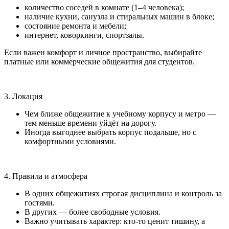
количество соседей в комнате (1–4 человека);
наличие кухни, санузла и стиральных машин в блоке;
состояние ремонта и мебели;
интернет, коворкинги, спортзалы.
Если важен комфорт и личное пространство, выбирайте
платные или коммерческие общежития для студентов.
3. Локация
Чем ближе общежитие к учебному корпусу и метро —
тем меньше времени уйдёт на дорогу.
Иногда выгоднее выбрать корпус подальше, но с
комфортными условиями.
4. Правила и атмосфера
В одних общежитиях строгая дисциплина и контроль за
гостями.
В других — более свободные условия.
Важно учитывать характер: кто-то ценит тишину, а