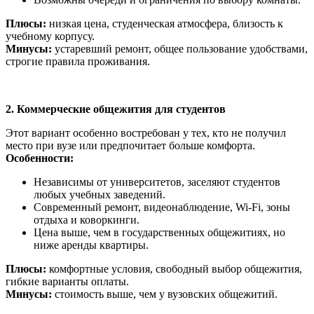
Плюсы:
низкая цена, студенческая атмосфера, близость к
учебному корпусу.
Минусы:
устаревший ремонт, общее пользование удобствами,
строгие правила проживания.
2. Коммерческие общежития для студентов
Этот вариант особенно востребован у тех, кто не получил
место при вузе или предпочитает больше комфорта.
Особенности:
Независимы от университетов, заселяют студентов
любых учебных заведений.
Современный ремонт, видеонаблюдение, Wi-Fi, зоны
отдыха и коворкинги.
Цена выше, чем в государственных общежитиях, но
ниже аренды квартиры.
Плюсы:
комфортные условия, свободный выбор общежития,
гибкие варианты оплаты.
Минусы:
стоимость выше, чем у вузовских общежитий.