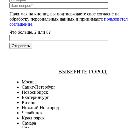
Нажимая на кнопку, вы подтверждаете свое согласие на
обработку персональных данных и принимаете
пользовател
соглашение.
Что больше, 2 или 8?
ВЫБЕРИТЕ ГОРОД
Москва
Санкт-Петербург
Новосибирск
Екатеринбург
Казань
Нижний Новгород
Челябинск
Красноярск
Самара