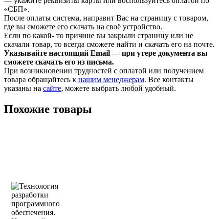
— укажите реквизиты карты или воспользуйтесь оплатой по
«СБП».
После оплаты система, направит Вас на страницу с товаром,
где вы сможете его скачать на своё устройство.
Если по какой- то причине вы закрыли страницу или не
скачали товар, то всегда сможете найти и скачать его на почте.
Указывайте настоящий Email — при утере документа вы
сможете скачать его из письма.
При возникновении трудностей с оплатой или получением
товара обращайтесь к
нашим менеджерам
. Все контакты
указаны на
сайте
, можете выбрать любой удобный.
Похожие товары