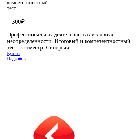
300
₽
Профессиональная деятельность в условиях
неопределенности. Итоговый и компетентностный
тест. 3 семестр. Синергия
Купить
Подробнее