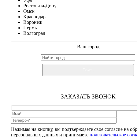
Уфа
Ростов-на-Дону
Омск
Краснодар
Воронеж
Пермь
Волгоград
Ваш город
Поиск
ЗАКАЗАТЬ ЗВОНОК
Нажимая на кнопку, вы подтверждаете свое согласие на об
персональных данных и принимаете
пользовательское сог