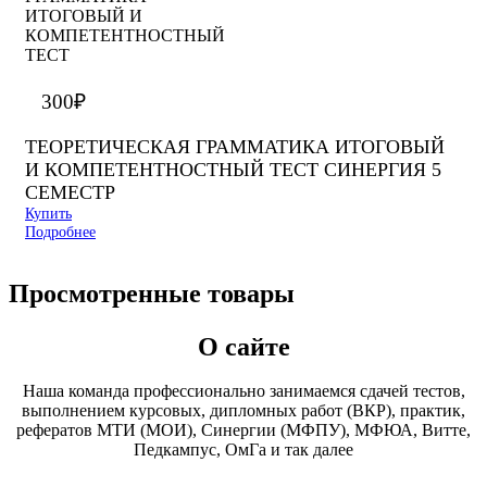
300
₽
ТЕОРЕТИЧЕСКАЯ ГРАММАТИКА ИТОГОВЫЙ
И КОМПЕТЕНТНОСТНЫЙ ТЕСТ СИНЕРГИЯ 5
СЕМЕСТР
Купить
Подробнее
Просмотренные товары
О сайте
Наша команда профессионально занимаемся сдачей тестов,
выполнением курсовых, дипломных работ (ВКР), практик,
рефератов МТИ (МОИ), Синергии (МФПУ), МФЮА, Витте,
Педкампус, ОмГа и так далее