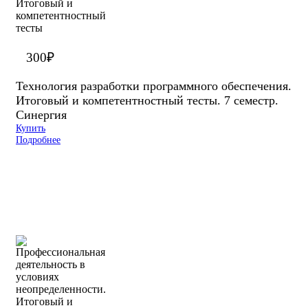
300
₽
Технология разработки программного обеспечения.
Итоговый и компетентностный тесты. 7 семестр.
Синергия
Купить
Подробнее