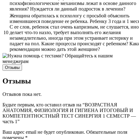
психофизиологические механизмы лежат в основе данного
явления? Нуждается ли данный подросток в лечении?
Женщина обратилась к психологу с просьбой объяснить
изменившееся поведение ее ребенка. Ребенку 3 года и 1 мес
С ее слов, ребенок стал очень капризным, не слушается, ино
10
делает что-то назло, требует выполнять его желания
незамедлительно, иногда при этом устраивает истерику и
падает на пол. Какие процессы происходят с ребенком? Как
рекомендации можно дать этой женщине?
Отзывы
Отзывы
Отзывов пока нет.
Будьте первым, кто оставил отзыв на “ВОЗРАСТНАЯ
АНАТОМИЯ, ФИЗИОЛОГИЯ И ГИГИЕНА ИТОГОВЫЙ И
КОМПЕТЕНТНОСТНЫЙ ТЕСТ СИНЕРГИЯ 1 СЕМЕСТР —
часть 1”
Ваш адрес email не будет опубликован.
Обязательные поля
помечены
*