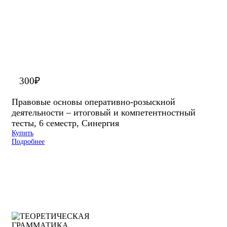
300
₽
Правовые основы оперативно-розыскной
деятельности – итоговый и компетентностный
тесты, 6 семестр, Синергия
Купить
Подробнее