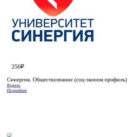
250
₽
Синергия. Обществознание (соц-эконом профиль)
Купить
Подробнее