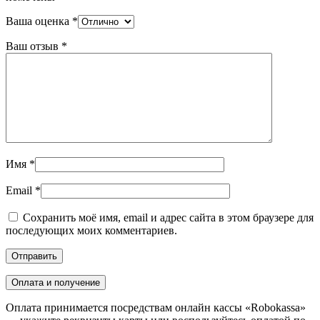
Ваша оценка
*
Ваш отзыв
*
Имя
*
Email
*
Сохранить моё имя, email и адрес сайта в этом браузере для
последующих моих комментариев.
Оплата и получение
Оплата принимается посредствам онлайн кассы «Robokassa»