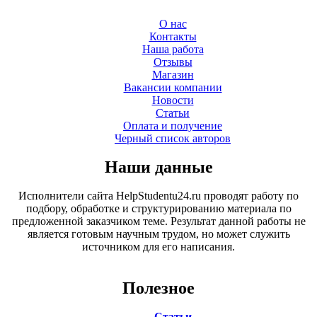
О нас
Контакты
Наша работа
Отзывы
Магазин
Вакансии компании
Новости
Статьи
Оплата и получение
Черный список авторов
Наши данные
Исполнители сайта HelpStudentu24.ru проводят работу по
подбору, обработке и структурированию материала по
предложенной заказчиком теме. Результат данной работы не
является готовым научным трудом, но может служить
источником для его написания.
Полезное
Статьи