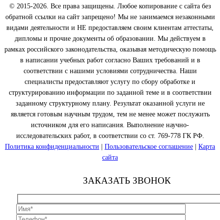
© 2015-2026. Все права защищены. Любое копирование с сайта без
обратной ссылки на сайт запрещено! Мы не занимаемся незаконными
видами деятельности и НЕ предоставляем своим клиентам аттестаты,
дипломы и прочие документы об образовании. Мы действуем в
рамках российского законодательства, оказывая методическую помощь
в написании учебных работ согласно Ваших требований и в
соответствии с нашими условиями сотрудничества. Наши
специалисты предоставляют услугу по сбору обработке и
структурированию информации по заданной теме и в соответствии
заданному структурному плану. Результат оказанной услуги не
является готовым научным трудом, тем не менее может послужить
источником для его написания. Выполнение научно-
исследовательских работ, в соответствии со ст. 769-778 ГК РФ.
Политика конфиденциальности
|
Пользовательское соглашение
|
Карта
сайта
ЗАКАЗАТЬ ЗВОНОК