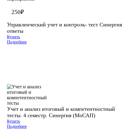
250
₽
Управленческий учет и контроль- тест Синергия
ответы
Купить
Подробнее
Учет и анализ итоговый и компетентностный
тесты. 4 семестр. Синергия (МоСАП)
Купить
Подробнее