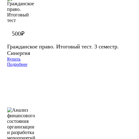
500
₽
Гражданское право. Итоговый тест. 3 семестр.
Синергия
Купить
Подробнее