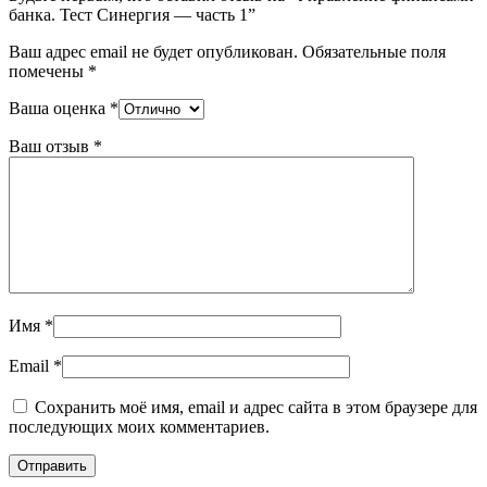
банка. Тест Синергия — часть 1”
Ваш адрес email не будет опубликован.
Обязательные поля
помечены
*
Ваша оценка
*
Ваш отзыв
*
Имя
*
Email
*
Сохранить моё имя, email и адрес сайта в этом браузере для
последующих моих комментариев.