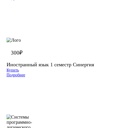
300
₽
Иностранный язык 1 семестр Синергия
Купить
Подробнее