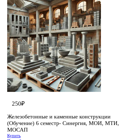
250
₽
Железобетонные и каменные конструкции
(Обучение) 6 семестр- Синергия, МОИ, МТИ,
МОСАП
Купить