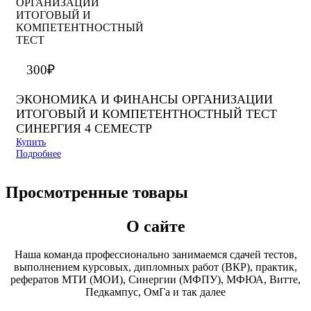
300
₽
ЭКОНОМИКА И ФИНАНСЫ ОРГАНИЗАЦИИ
ИТОГОВЫЙ И КОМПЕТЕНТНОСТНЫЙ ТЕСТ
СИНЕРГИЯ 4 СЕМЕСТР
Купить
Подробнее
Просмотренные товары
О сайте
Наша команда профессионально занимаемся сдачей тестов,
выполнением курсовых, дипломных работ (ВКР), практик,
рефератов МТИ (МОИ), Синергии (МФПУ), МФЮА, Витте,
Педкампус, ОмГа и так далее