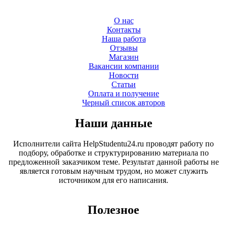
О нас
Контакты
Наша работа
Отзывы
Магазин
Вакансии компании
Новости
Статьи
Оплата и получение
Черный список авторов
Наши данные
Исполнители сайта HelpStudentu24.ru проводят работу по
подбору, обработке и структурированию материала по
предложенной заказчиком теме. Результат данной работы не
является готовым научным трудом, но может служить
источником для его написания.
Полезное