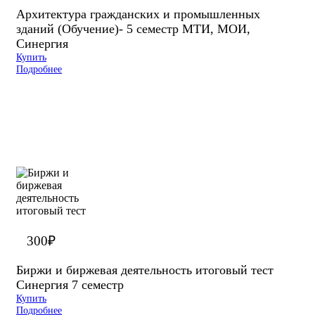
Архитектура гражданских и промышленных
зданий (Обучение)- 5 семестр МТИ, МОИ,
Синергия
Купить
Подробнее
300
₽
Биржи и биржевая деятельность итоговый тест
Синергия 7 семестр
Купить
Подробнее