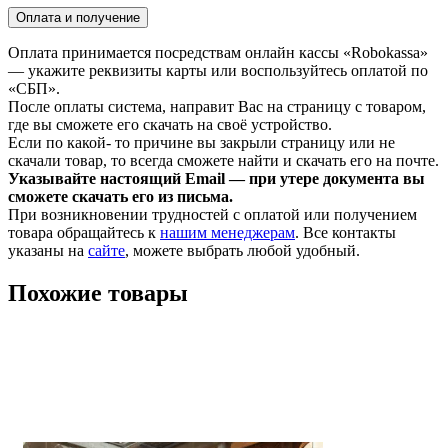
Оплата и получение
Оплата принимается посредствам онлайн кассы «Robokassa»
— укажите реквизиты карты или воспользуйтесь оплатой по
«СБП».
После оплаты система, направит Вас на страницу с товаром,
где вы сможете его скачать на своё устройство.
Если по какой- то причине вы закрыли страницу или не
скачали товар, то всегда сможете найти и скачать его на почте.
Указывайте настоящий Email — при утере документа вы
сможете скачать его из письма.
При возникновении трудностей с оплатой или получением
товара обращайтесь к
нашим менеджерам
. Все контакты
указаны на
сайте
, можете выбрать любой удобный.
Похожие товары