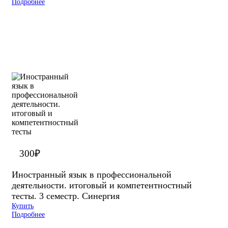
Подробнее
300
₽
Иностранный язык в профессиональной
деятельности. итоговый и компетентностный
тесты. 3 семестр. Синергия
Купить
Подробнее