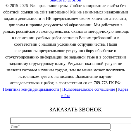
© 2015-2026. Все права защищены. Любое копирование с сайта без
обратной ссылки на сайт запрещено! Мы не занимаемся незаконными
видами деятельности и НЕ предоставляем своим клиентам аттестаты,
дипломы и прочие документы об образовании. Мы действуем в
рамках российского законодательства, оказывая методическую помощь
в написании учебных работ согласно Ваших требований и в
соответствии с нашими условиями сотрудничества. Наши
специалисты предоставляют услугу по сбору обработке и
структурированию информации по заданной теме и в соответствии
заданному структурному плану. Результат оказанной услуги не
является готовым научным трудом, тем не менее может послужить
источником для его написания. Выполнение научно-
исследовательских работ, в соответствии со ст. 769-778 ГК РФ.
Политика конфиденциальности
|
Пользовательское соглашение
|
Карта
сайта
ЗАКАЗАТЬ ЗВОНОК