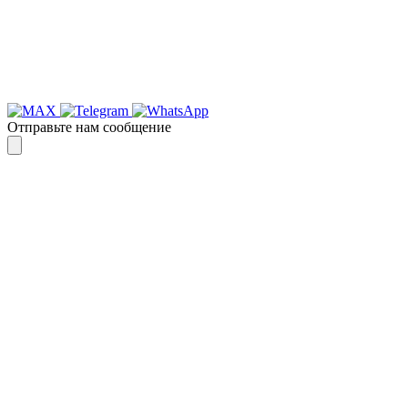
Отправьте нам сообщение