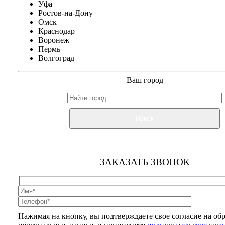
Уфа
Ростов-на-Дону
Омск
Краснодар
Воронеж
Пермь
Волгоград
Ваш город
Поиск
ЗАКАЗАТЬ ЗВОНОК
Нажимая на кнопку, вы подтверждаете свое согласие на об