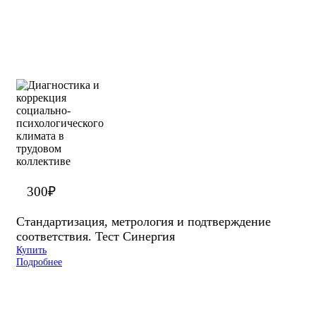
300
₽
Стандартизация, метрология и подтверждение
соответствия. Тест Синергия
Купить
Подробнее