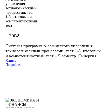
300
₽
Системы программно-логического управления
технологическими процессами, тест 1-8, итоговый
и компетентностный тест – 5 семестр. Синергия
Купить
Подробнее