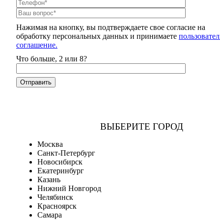
Нажимая на кнопку, вы подтверждаете свое согласие на
обработку персональных данных и принимаете
пользовател
соглашение.
Что больше, 2 или 8?
ВЫБЕРИТЕ ГОРОД
Москва
Санкт-Петербург
Новосибирск
Екатеринбург
Казань
Нижний Новгород
Челябинск
Красноярск
Самара