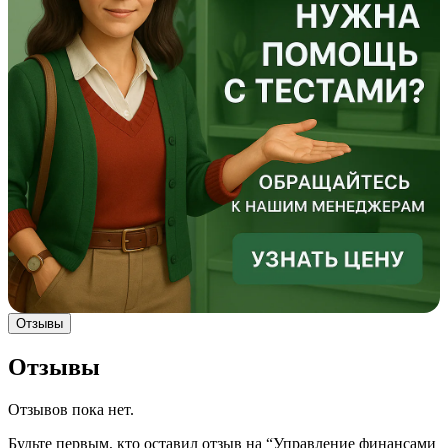
Отзывы
Отзывы
Отзывов пока нет.
Будьте первым, кто оставил отзыв на “Управление финансами