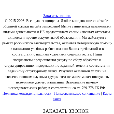
Заказать звонок
© 2015-2026. Все права защищены. Любое копирование с сайта без
обратной ссылки на сайт запрещено! Мы не занимаемся незаконными
видами деятельности и НЕ предоставляем своим клиентам аттестаты,
дипломы и прочие документы об образовании. Мы действуем в
рамках российского законодательства, оказывая методическую помощь
в написании учебных работ согласно Ваших требований и в
соответствии с нашими условиями сотрудничества. Наши
специалисты предоставляют услугу по сбору обработке и
структурированию информации по заданной теме и в соответствии
заданному структурному плану. Результат оказанной услуги не
является готовым научным трудом, тем не менее может послужить
источником для его написания. Выполнение научно-
исследовательских работ, в соответствии со ст. 769-778 ГК РФ.
Политика конфиденциальности
|
Пользовательское соглашение
|
Карта
сайта
ЗАКАЗАТЬ ЗВОНОК