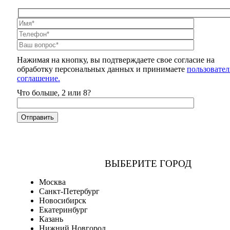
Нажимая на кнопку, вы подтверждаете свое согласие на
обработку персональных данных и принимаете
пользовател
соглашение.
Что больше, 2 или 8?
ВЫБЕРИТЕ ГОРОД
Москва
Санкт-Петербург
Новосибирск
Екатеринбург
Казань
Нижний Новгород