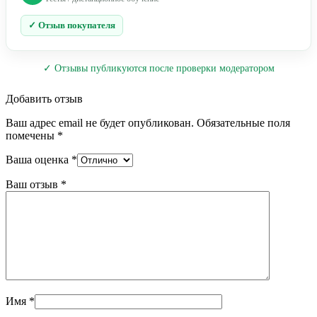
✓ Отзыв покупателя
✓ Отзывы публикуются после проверки модератором
Добавить отзыв
Ваш адрес email не будет опубликован.
Обязательные поля
помечены
*
Ваша оценка
*
Ваш отзыв
*
Имя
*