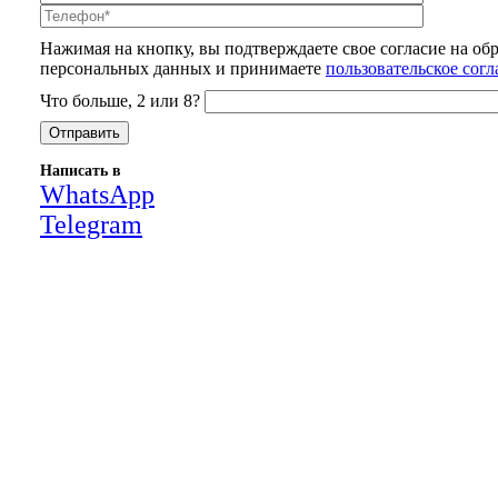
Нажимая на кнопку, вы подтверждаете свое согласие на об
персональных данных и принимаете
пользовательское сог
Что больше, 2 или 8?
Написать в
WhatsApp
Telegram
Close
this
module
НАША КОМПАНИЯ РАБОТАЕТ НА