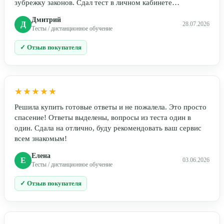
зубрежку законов. Сдал тест в личном кабинете…
Дмитрий
Д
28.07.2026
Тесты / дистанционное обучение
✓ Отзыв покупателя
★★★★★
Решила купить готовые ответы и не пожалела. Это просто
спасение! Ответы выделены, вопросы из теста один в
один. Сдала на отлично, буду рекомендовать ваш сервис
всем знакомым!
Елена
Е
03.06.2026
Тесты / дистанционное обучение
✓ Отзыв покупателя