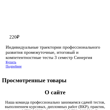
220
₽
Индивидуальные траектории профессионального
развития промежуточные, итоговый и
компетентностные тесты 3 семестр Синергия
Купить
Подробнее
Просмотренные товары
О сайте
Наша команда профессионально занимаемся сдачей тестов,
выполнением курсовых, дипломных работ (ВКР), практик,