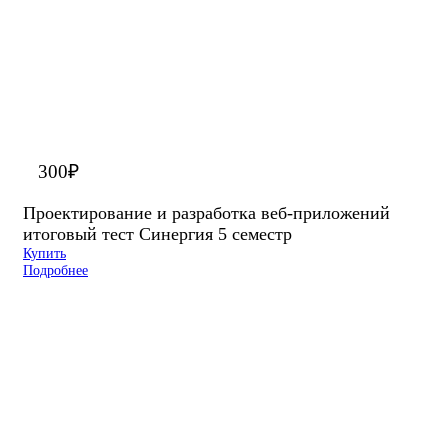
300
₽
Проектирование и разработка веб-приложений
итоговый тест Синергия 5 семестр
Купить
Подробнее