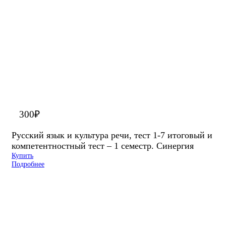
300
₽
Русский язык и культура речи, тест 1-7 итоговый и
компетентностный тест – 1 семестр. Синергия
Купить
Подробнее