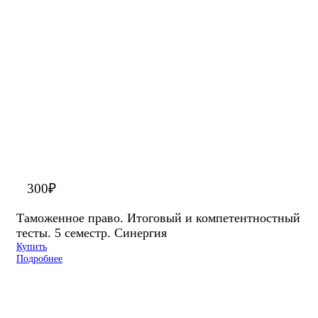
300
₽
Таможенное право. Итоговый и компетентностный
тесты. 5 семестр. Синергия
Купить
Подробнее