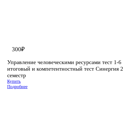
300
₽
Управление человеческими ресурсами тест 1-6
итоговый и компетентностный тест Синергия 2
семестр
Купить
Подробнее