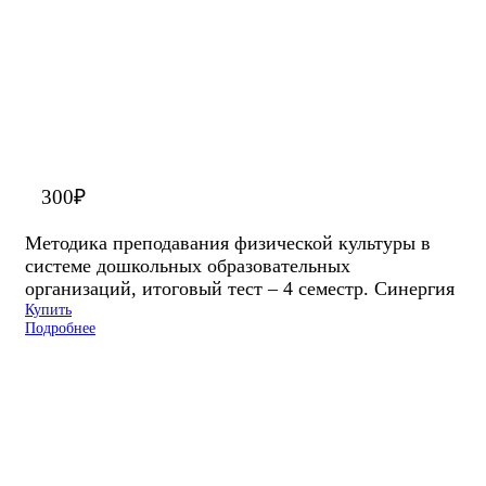
300
₽
Методика преподавания физической культуры в
системе дошкольных образовательных
организаций, итоговый тест – 4 семестр. Синергия
Купить
Подробнее