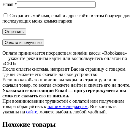
Email
*
Сохранить моё имя, email и адрес сайта в этом браузере для
последующих моих комментариев.
Оплата и получение
Оплата принимается посредствам онлайн кассы «Robokassa»
— укажите реквизиты карты или воспользуйтесь оплатой по
«СБП».
После оплаты система, направит Вас на страницу с товаром,
где вы сможете его скачать на своё устройство.
Если по какой- то причине вы закрыли страницу или не
скачали товар, то всегда сможете найти и скачать его на почте.
Указывайте настоящий Email — при утере документа вы
сможете скачать его из письма.
При возникновении трудностей с оплатой или получением
товара обращайтесь к
нашим менеджерам
. Все контакты
указаны на
сайте
, можете выбрать любой удобный.
Похожие товары