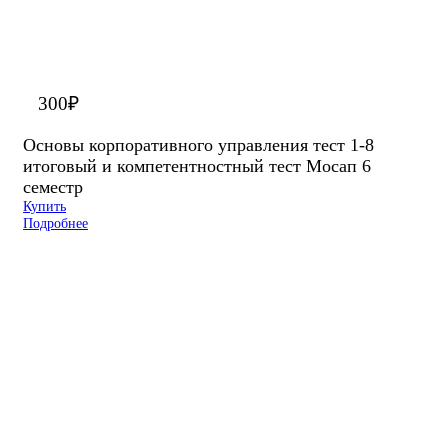
300
₽
Основы корпоративного управления тест 1-8
итоговый и компетентностный тест Мосап 6
семестр
Купить
Подробнее