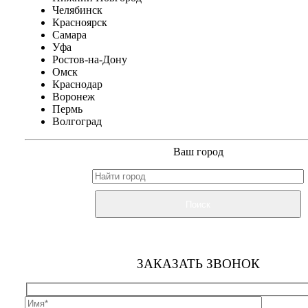
Челябинск
Красноярск
Самара
Уфа
Ростов-на-Дону
Омск
Краснодар
Воронеж
Пермь
Волгоград
Ваш город
Поиск
ЗАКАЗАТЬ ЗВОНОК