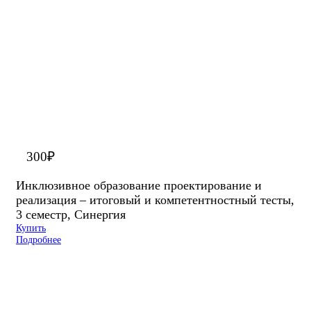
300
₽
Инклюзивное образование проектирование и
реализация – итоговый и компетентностный тесты,
3 семестр, Синергия
Купить
Подробнее