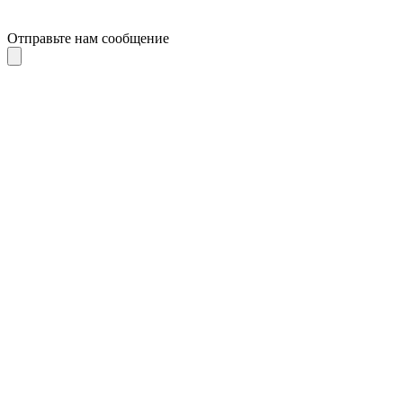
Отправьте нам сообщение