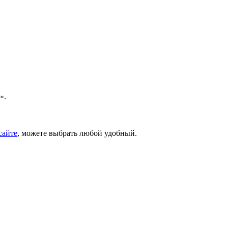
».
сайте
, можете выбрать любой удобный.