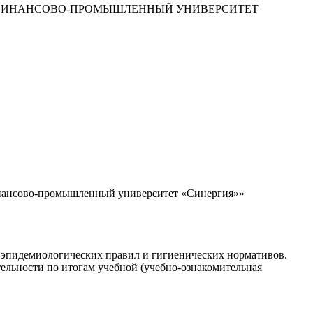
 ФИНАНСОВО-ПРОМЫШЛЕННЫЙ УНИВЕРСИТЕТ
инансово-промышленный университет «Синергия»»
о-эпидемиологических правил и гигиенических нормативов.
тельности по итогам учебной (учебно-ознакомительная