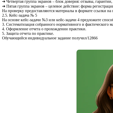
➔ Четвертая группа экранов – блок доверия: отзывы, гарантии,
➔ Пятая группа экранов – целевое действие: форма регистрац
На проверку предоставляются материалы в формате ссылки на
2.5. Кейс-задача № 5
На основе кейс-задачи №3 или кейс-задачи 4 предложите спос
3. Систематизация собранного нормативного и фактического м
4. Оформление отчета о прохождении практики.
5. Защита отчета по практике.
Обучающийся индивидуальное задание получил/12866