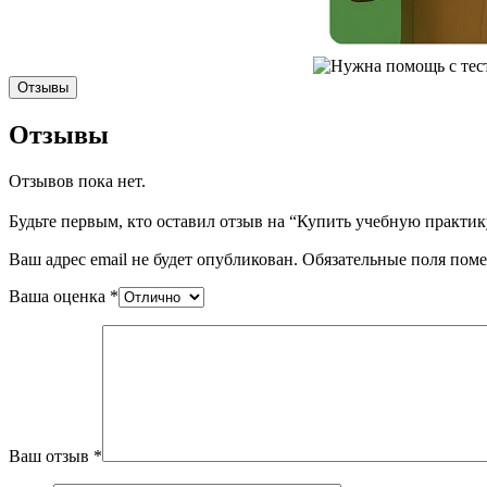
Отзывы
Отзывы
Отзывов пока нет.
Будьте первым, кто оставил отзыв на “Купить учебную практику У
Ваш адрес email не будет опубликован.
Обязательные поля пом
Ваша оценка
*
Ваш отзыв
*