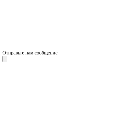
Отправьте нам сообщение