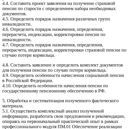
4.4. Составить проект заявления на получение страховой
пенсии по старости с определением набора необходимых
документов.
4.5. Определить порядок назначения различных групп
инвалидности.
4.6. Определить порядок назначения, определения,
перерасчета, индексации, корректировки пенсии по
инвалидности.
4.7. Определить порядок назначения, определения,
перерасчета, индексации, корректировки страховой пенсии по
случаю потери кормильца.
4.8. Составить заявление и определить комплект документов
для получения пенсии по случаю потери кормильца.
4.9. Определить особенности начисления социальной пенсии
в Российской Федерации.
4.10. Определить особенности начисления пенсии по
государственному пенсионному обеспечению в РФ.
5. Обработка и систематизация полученного фактического
материала.
5.1. Осуществить комплексный анализ полученной
информации, разработать свои предложения и рекомендации,
опираясь на первоначальный практический опыт в рамках
профессионального модуля ПМ.01 Обеспечение реализации