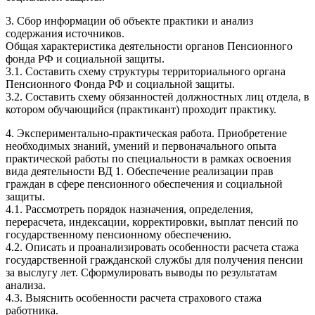
3. Сбор информации об объекте практики и анализ
содержания источников.
Общая характеристика деятельности органов Пенсионного
фонда РФ и социальной защиты.
3.1. Составить схему структуры территориального органа
Пенсионного Фонда РФ и социальной защиты.
3.2. Составить схему обязанностей должностных лиц отдела, в
котором обучающийся (практикант) проходит практику.
4. Экспериментально-практическая работа. Приобретение
необходимых знаний, умений и первоначального опыта
практической работы по специальности в рамках освоения
вида деятельности ВД 1. Обеспечение реализации прав
граждан в сфере пенсионного обеспечения и социальной
защиты.
4.1. Рассмотреть порядок назначения, определения,
перерасчета, индексации, корректировки, выплат пенсий по
государственному пенсионному обеспечению.
4.2. Описать и проанализировать особенности расчета стажа
государственной гражданской службы для получения пенсии
за выслугу лет. Сформулировать выводы по результатам
анализа.
4.3. Выяснить особенности расчета страхового стажа
работника.