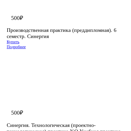
500
₽
Производственная практика (преддипломная). 6
семестр. Синергия
Купить
Подробнее
500
₽
Синергия. Технологическая (проектно-