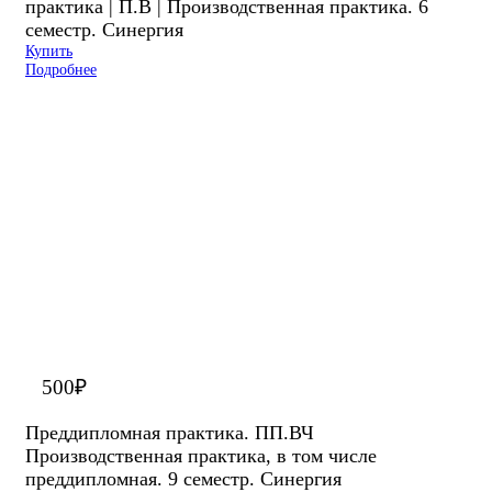
практика | П.В | Производственная практика. 6
семестр. Синергия
Купить
Подробнее
500
₽
Преддипломная практика. ПП.ВЧ
Производственная практика, в том числе
преддипломная. 9 семестр. Синергия