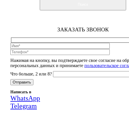
Поиск
ЗАКАЗАТЬ ЗВОНОК
Нажимая на кнопку, вы подтверждаете свое согласие на об
персональных данных и принимаете
пользовательское сог
Что больше, 2 или 8?
Написать в
WhatsApp
Telegram
Close