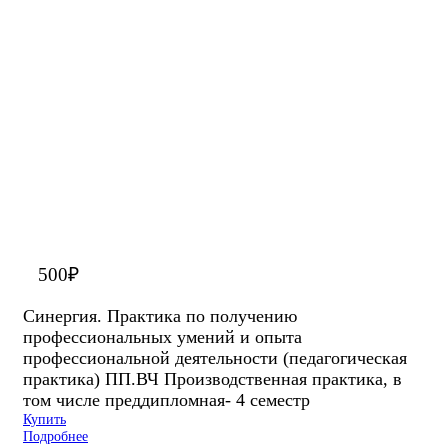
500
₽
Синергия. Практика по получению
профессиональных умений и опыта
профессиональной деятельности (педагогическая
практика) ПП.ВЧ Производственная практика, в
том числе преддипломная- 4 семестр
Купить
Подробнее