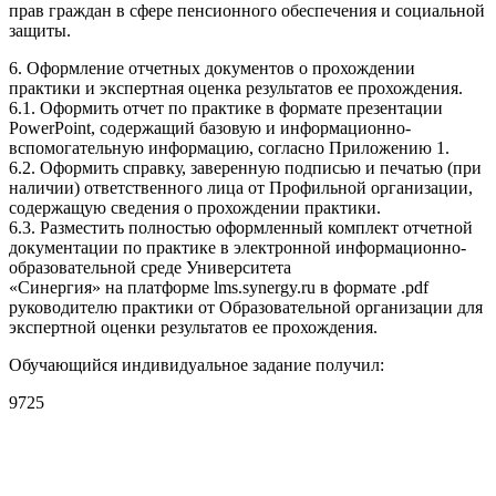
прав граждан в сфере пенсионного обеспечения и социальной
защиты.
6. Оформление отчетных документов о прохождении
практики и экспертная оценка результатов ее прохождения.
6.1. Оформить отчет по практике в формате презентации
PowerPoint, содержащий базовую и информационно-
вспомогательную информацию, согласно Приложению 1.
6.2. Оформить справку, заверенную подписью и печатью (при
наличии) ответственного лица от Профильной организации,
содержащую сведения о прохождении практики.
6.3. Разместить полностью оформленный комплект отчетной
документации по практике в электронной информационно-
образовательной среде Университета
«Синергия» на платформе lms.synergy.ru в формате .pdf
руководителю практики от Образовательной организации для
экспертной оценки результатов ее прохождения.
Обучающийся индивидуальное задание получил:
9725