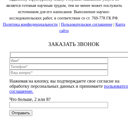
является готовым научным трудом, тем не менее может послужить
источником для его написания. Выполнение научно-
исследовательских работ, в соответствии со ст. 769-778 ГК РФ.
Политика конфиденциальности
|
Пользовательское соглашение
|
Карта
сайта
ЗАКАЗАТЬ ЗВОНОК
Нажимая на кнопку, вы подтверждаете свое согласие на
обработку персональных данных и принимаете
пользовател
соглашение.
Что больше, 2 или 8?