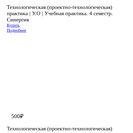
Технологическая (проектно-технологическая)
практика | У.О | Учебная практика. 4 семестр.
Синергия
Купить
Подробнее
500
₽
Технологическая (проектно-технологическая)