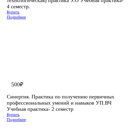
технологическая) практика У.О Учебная практика-
4 семестр.
Купить
Подробнее
500
₽
Синергия. Практика по получению первичных
профессиональных умений и навыков УП.ВЧ
Учебная практика- 2 семестр
Купить
Подробнее