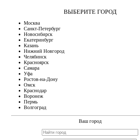
ВЫБЕРИТЕ ГОРОД
Москва
Санкт-Петербург
Новосибирск
Екатеринбург
Казань
Нижний Новгород
Челябинск
Красноярск
Самара
Уфа
Ростов-на-Дону
Омск
Краснодар
Воронеж
Пермь
Волгоград
Ваш город