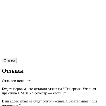
Отзывы
Отзывы
Отзывов пока нет.
Будьте первым, кто оставил отзыв на “Синергия. Учебная
практика ПМ.01 - 4 семестр — часть 1”
Ваш адрес email не будет опубликован.
Обязательные поля
помечены
*