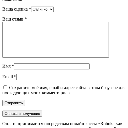
Ваша оценка
*
Ваш отзыв
*
Имя
*
Email
*
Сохранить моё имя, email и адрес сайта в этом браузере для
последующих моих комментариев.
Оплата и получение
Оплата принимается посредствам онлайн кассы «Robokassa»