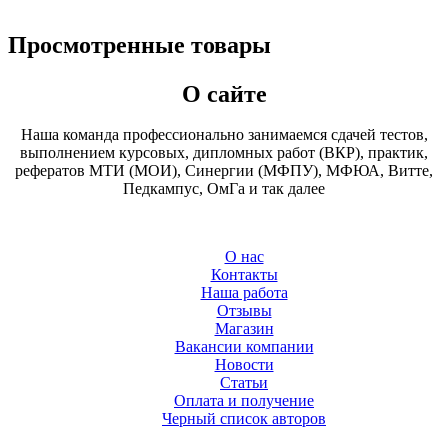
Просмотренные товары
О сайте
Наша команда профессионально занимаемся сдачей тестов,
выполнением курсовых, дипломных работ (ВКР), практик,
рефератов МТИ (МОИ), Синергии (МФПУ), МФЮА, Витте,
Педкампус, ОмГа и так далее
О нас
Контакты
Наша работа
Отзывы
Магазин
Вакансии компании
Новости
Статьи
Оплата и получение
Черный список авторов