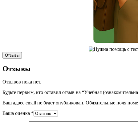
Отзывы
Отзывы
Отзывов пока нет.
Будьте первым, кто оставил отзыв на “Учебная (ознакомительн
Ваш адрес email не будет опубликован.
Обязательные поля пом
Ваша оценка
*