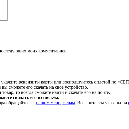
ля последующих моих комментариев.
 укажите реквизиты карты или воспользуйтесь оплатой по «СБП
 вы сможете его скачать на своё устройство.
товар, то всегда сможете найти и скачать его на почте.
жете скачать его из письма.
ара обращайтесь к
нашим менеджерам
. Все контакты указаны на