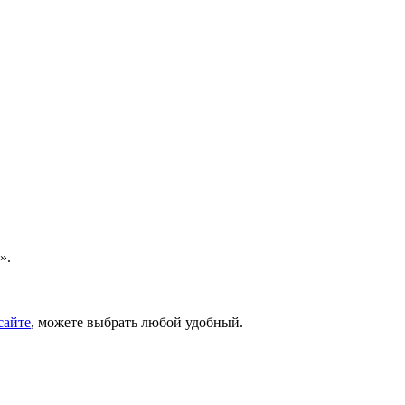
».
сайте
, можете выбрать любой удобный.