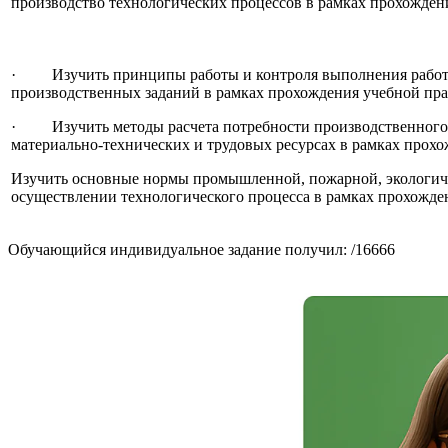
производство технологических процессов в рамках прохожден
· Изучить принципы работы и контроля выполнения работ
производственных заданий в рамках прохождения учебной пра
· Изучить методы расчета потребности производственного 
материально-технических и трудовых ресурсах в рамках прох
Изучить основные нормы промышленной, пожарной, экологич
осуществлении технологического процесса в рамках прохожде
Обучающийся индивидуальное задание получил: /16666