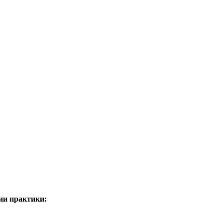
ии практики: