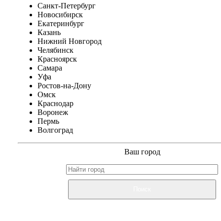
Санкт-Петербург
Новосибирск
Екатеринбург
Казань
Нижний Новгород
Челябинск
Красноярск
Самара
Уфа
Ростов-на-Дону
Омск
Краснодар
Воронеж
Пермь
Волгоград
Ваш город
Поиск