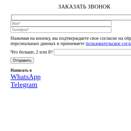
ЗАКАЗАТЬ ЗВОНОК
Нажимая на кнопку, вы подтверждаете свое согласие на об
персональных данных и принимаете
пользовательское сог
Что больше, 2 или 8?
Написать в
WhatsApp
Telegram
Close
this
module