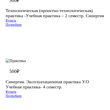
500
₽
Технологическая (проектно-технологическая)
практика -Учебная практика – 2 семестр. Синергия
Купить
Подробнее
500
₽
Синергия. Эксплуатационная практика У.О
Учебная практика- 4 семестр.
Купить
Подробнее