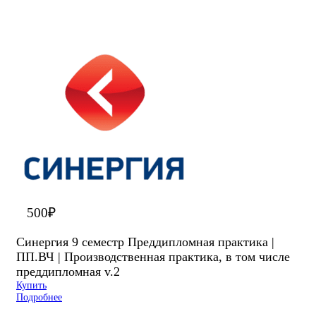
500
₽
Синергия 9 семестр Преддипломная практика |
ПП.ВЧ | Производственная практика, в том числе
преддипломная v.2
Купить
Подробнее