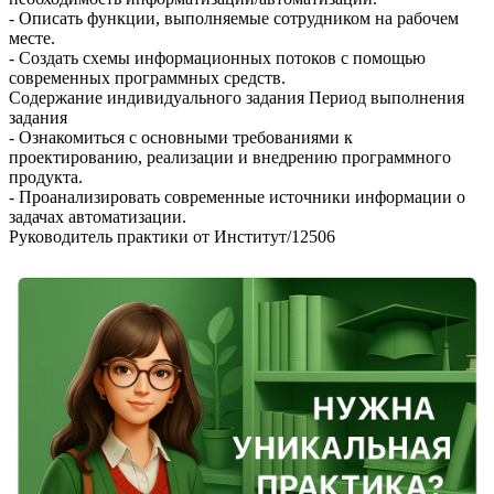
- Описать функции, выполняемые сотрудником на рабочем
месте.
- Создать схемы информационных потоков с помощью
современных программных средств.
Содержание индивидуального задания Период выполнения
задания
- Ознакомиться с основными требованиями к
проектированию, реализации и внедрению программного
продукта.
- Проанализировать современные источники информации о
задачах автоматизации.
Руководитель практики от Институт/12506