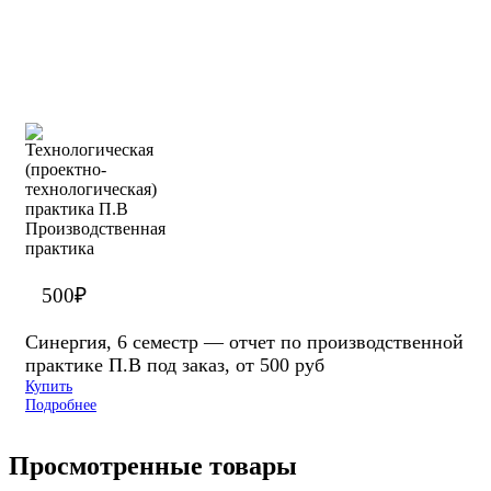
500
₽
Синергия, 6 семестр — отчет по производственной
практике П.В под заказ, от 500 руб
Купить
Подробнее
Просмотренные товары