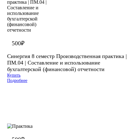
500
₽
Синергия 8 семестр Производственная практика |
ПМ.04 | Составление и использование
бухгалтерской (финансовой) отчетности
Купить
Подробнее