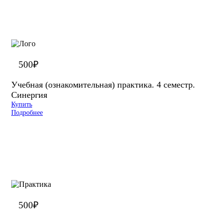
500
₽
Учебная (ознакомительная) практика. 4 семестр.
Синергия
Купить
Подробнее
500
₽