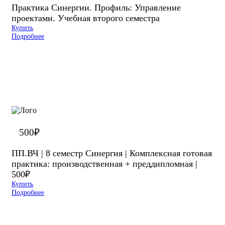
Практика Синергии. Профиль: Управление
проектами. Учебная второго семестра
Купить
Подробнее
500
₽
ПП.ВЧ | 8 семестр Синергия | Комплексная готовая
практика: производственная + преддипломная |
500₽
Купить
Подробнее