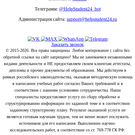
Телеграмм:
@HelpStudent24_bot
Администрация сайта:
support@helpstudent24.ru
Заказать звонок
© 2015-2026. Все права защищены. Любое копирование с сайта без
обратной ссылки на сайт запрещено! Мы не занимаемся незаконными
видами деятельности и НЕ предоставляем своим клиентам аттестаты,
дипломы и прочие документы об образовании. Мы действуем в
рамках российского законодательства, оказывая методическую помощь
в написании учебных работ согласно Ваших требований и в
соответствии с нашими условиями сотрудничества. Наши
специалисты предоставляют услугу по сбору обработке и
структурированию информации по заданной теме и в соответствии
заданному структурному плану. Результат оказанной услуги не
является готовым научным трудом, тем не менее может послужить
источником для его написания. Выполнение научно-
исследовательских работ, в соответствии со ст. 769-778 ГК РФ.