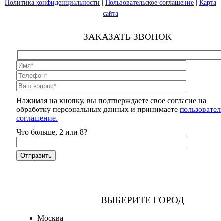
Политика конфиденциальности
|
Пользовательское соглашение
|
Карта
сайта
ЗАКАЗАТЬ ЗВОНОК
Нажимая на кнопку, вы подтверждаете свое согласие на
обработку персональных данных и принимаете
пользовател
соглашение.
Что больше, 2 или 8?
ВЫБЕРИТЕ ГОРОД
Москва