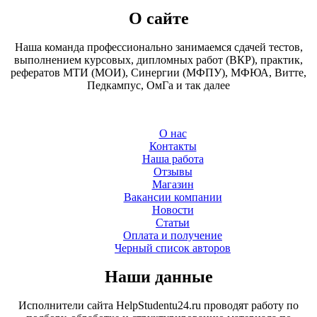
О сайте
Наша команда профессионально занимаемся сдачей тестов,
выполнением курсовых, дипломных работ (ВКР), практик,
рефератов МТИ (МОИ), Синергии (МФПУ), МФЮА, Витте,
Педкампус, ОмГа и так далее
О нас
Контакты
Наша работа
Отзывы
Магазин
Вакансии компании
Новости
Статьи
Оплата и получение
Черный список авторов
Наши данные
Исполнители сайта HelpStudentu24.ru проводят работу по