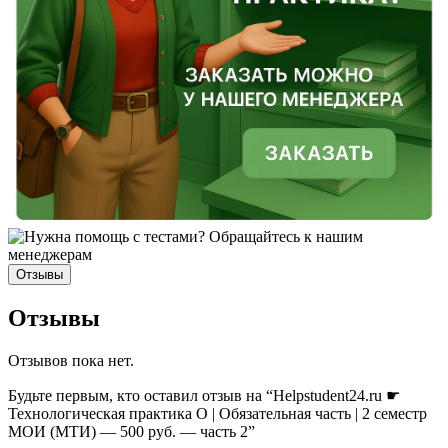
Отзывы
Отзывы
Отзывов пока нет.
Будьте первым, кто оставил отзыв на “Helpstudent24.ru ☛
Технологическая практика О | Обязательная часть | 2 семестр
МОИ (МТИ) — 500 руб. — часть 2”