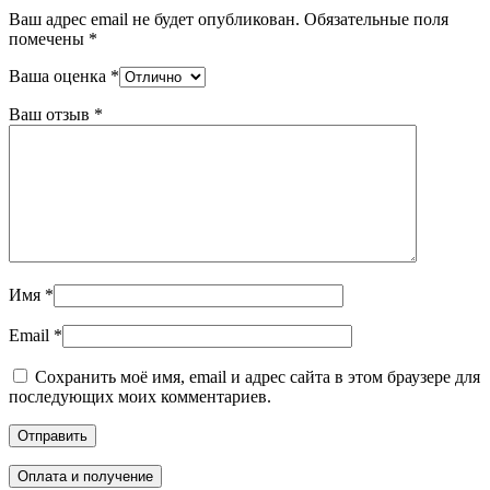
Ваш адрес email не будет опубликован.
Обязательные поля
помечены
*
Ваша оценка
*
Ваш отзыв
*
Имя
*
Email
*
Сохранить моё имя, email и адрес сайта в этом браузере для
последующих моих комментариев.
Оплата и получение