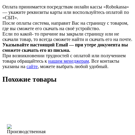
Оплата принимается посредствам онлайн кассы «Robokassa»
— укажите реквизиты карты или воспользуйтесь оплатой по
«СБП».
После оплаты система, направит Вас на страницу с товаром,
где вы сможете его скачать на своё устройство.
Если по какой- то причине вы закрыли страницу или не
скачали товар, то всегда сможете найти и скачать его на почте.
Указывайте настоящий Email — при утере документа вы
сможете скачать его из письма.
При возникновении трудностей с оплатой или получением
товара обращайтесь к
нашим менеджерам
. Все контакты
указаны на
сайте
, можете выбрать любой удобный.
Похожие товары