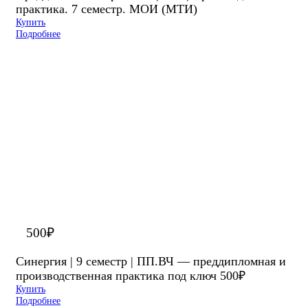
практика. 7 семестр. МОИ (МТИ)
Купить
Подробнее
500
₽
Синергия | 9 семестр | ПП.ВЧ — преддипломная и
производственная практика под ключ 500₽
Купить
Подробнее