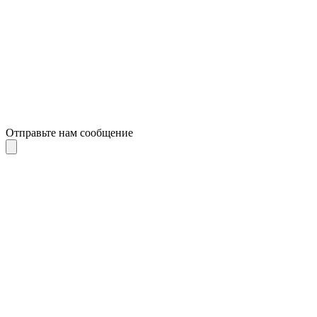
Отправьте нам сообщение