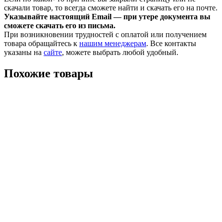
скачали товар, то всегда сможете найти и скачать его на почте.
Указывайте настоящий Email — при утере документа вы
сможете скачать его из письма.
При возникновении трудностей с оплатой или получением
товара обращайтесь к
нашим менеджерам
. Все контакты
указаны на
сайте
, можете выбрать любой удобный.
Похожие товары