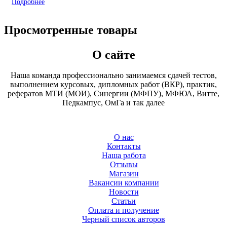
Подробнее
Просмотренные товары
О сайте
Наша команда профессионально занимаемся сдачей тестов,
выполнением курсовых, дипломных работ (ВКР), практик,
рефератов МТИ (МОИ), Синергии (МФПУ), МФЮА, Витте,
Педкампус, ОмГа и так далее
О нас
Контакты
Наша работа
Отзывы
Магазин
Вакансии компании
Новости
Статьи
Оплата и получение
Черный список авторов