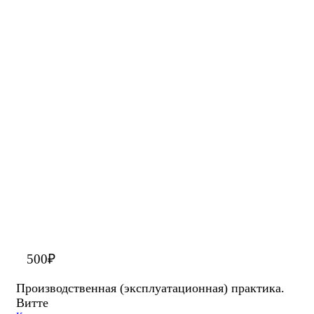
500
₽
Производственная (эксплуатационная) практика.
Витте