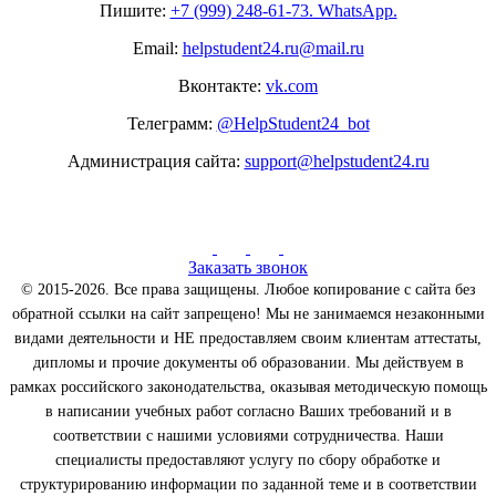
Пишите:
+7 (999) 248-61-73. WhatsApp.
Email:
helpstudent24.ru@mail.ru
Вконтакте:
vk.com
Телеграмм:
@HelpStudent24_bot
Администрация сайта:
support@helpstudent24.ru
Заказать звонок
© 2015-2026. Все права защищены. Любое копирование с сайта без
обратной ссылки на сайт запрещено! Мы не занимаемся незаконными
видами деятельности и НЕ предоставляем своим клиентам аттестаты,
дипломы и прочие документы об образовании. Мы действуем в
рамках российского законодательства, оказывая методическую помощь
в написании учебных работ согласно Ваших требований и в
соответствии с нашими условиями сотрудничества. Наши
специалисты предоставляют услугу по сбору обработке и
структурированию информации по заданной теме и в соответствии