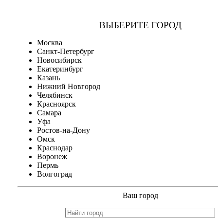
ВЫБЕРИТЕ ГОРОД
Москва
Санкт-Петербург
Новосибирск
Екатеринбург
Казань
Нижний Новгород
Челябинск
Красноярск
Самара
Уфа
Ростов-на-Дону
Омск
Краснодар
Воронеж
Пермь
Волгоград
Ваш город