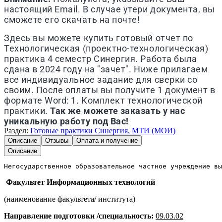
настоящий Email. В случае утери документа, вы
сможете его скачать на почте!
Здесь вы можете купить готовый отчет по
Технологическая (проектно-технологическая)
практика 4 семестр Синергия. Работа была
сдана в 2024 году на "зачет". Ниже прилагаем
все индивидуальное задание для сверки со
своим. После оплаты вы получите 1 документ в
формате Word: 1. Комплект технологической
практики.
Так же можете заказать у нас
уникальную работу под Вас!
Раздел:
Готовые практики Синергия, МТИ (МОИ)
Описание
Отзывы
Оплата и получение
Описание
Негосударственное образовательное частное учреждение вы
Факультет Информационных технологий
(наименование факультета/ института)
Направление подготовки /специальность:
09.03.02