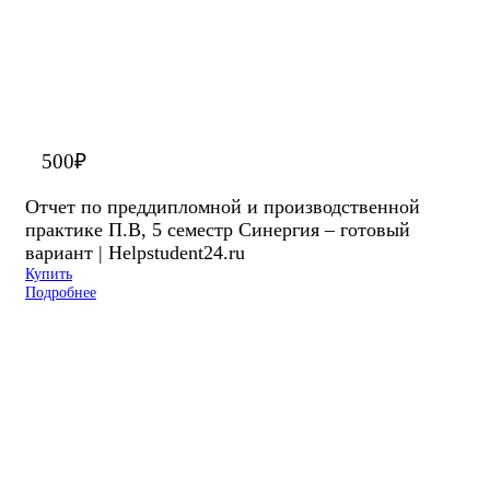
500
₽
Отчет по преддипломной и производственной
практике П.В, 5 семестр Синергия – готовый
вариант | Helpstudent24.ru
Купить
Подробнее