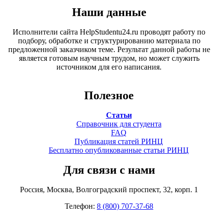
Наши данные
Исполнители сайта HelpStudentu24.ru проводят работу по
подбору, обработке и структурированию материала по
предложенной заказчиком теме. Результат данной работы не
является готовым научным трудом, но может служить
источником для его написания.
Полезное
Статьи
Справочник для студента
FAQ
Публикация статей РИНЦ
Бесплатно опубликованные статьи РИНЦ
Для связи с нами
Россия, Москва, Волгоградский проспект, 32, корп. 1
Телефон:
8 (800) 707-37-68