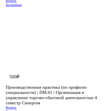
Купить
Подробнее
500
₽
Производственная практика (по профилю
специальности) | ПМ.01 | Организация и
управление торгово-сбытовой деятельностью 4
семестр Синергия
Купить