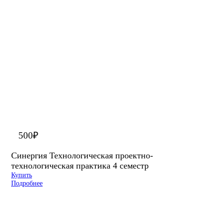
500
₽
Синергия Технологическая проектно-
технологическая практика 4 семестр
Купить
Подробнее