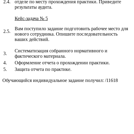
2.4.
отделе по месту прохождения практики. Приведите
результаты аудита.
Кейс-задача № 5
Вам поступило задание подготовить рабочее место для
2.5.
нового сотрудника. Опишите последовательность
ваших действий.
Систематизация собранного нормативного и
3.
фактического материала.
4.
Оформление отчета о прохождении практики.
5.
Защита отчета по практике.
Обучающийся индивидуальное задание получил: /11618