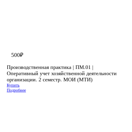
500
₽
Производственная практика | ПМ.01 |
Оперативный учет хозяйственной деятельности
организации. 2 семестр. МОИ (МТИ)
Купить
Подробнее