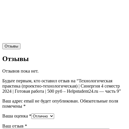
Отзывы
Отзывы
Отзывов пока нет.
Будьте первым, кто оставил отзыв на “Технологическая
практика (проектно-технологическая) | Синергия 4 семестр
2024 | Готовая работа | 500 руб – Helpstudent24.ru — часть 9”
Ваш адрес email не будет опубликован.
Обязательные поля
помечены
*
Ваша оценка
*
Ваш отзыв
*