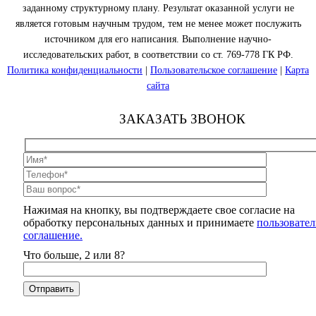
заданному структурному плану. Результат оказанной услуги не
является готовым научным трудом, тем не менее может послужить
источником для его написания. Выполнение научно-
исследовательских работ, в соответствии со ст. 769-778 ГК РФ.
Политика конфиденциальности
|
Пользовательское соглашение
|
Карта
сайта
ЗАКАЗАТЬ ЗВОНОК
Нажимая на кнопку, вы подтверждаете свое согласие на
обработку персональных данных и принимаете
пользовател
соглашение.
Что больше, 2 или 8?