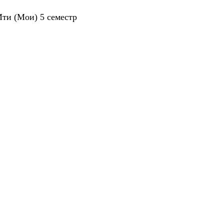
ти (Мои) 5 семестр