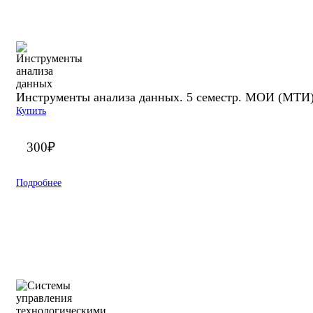
Инструменты анализа данных. 5 семестр. МОИ (МТИ
Купить
300
₽
Подробнее