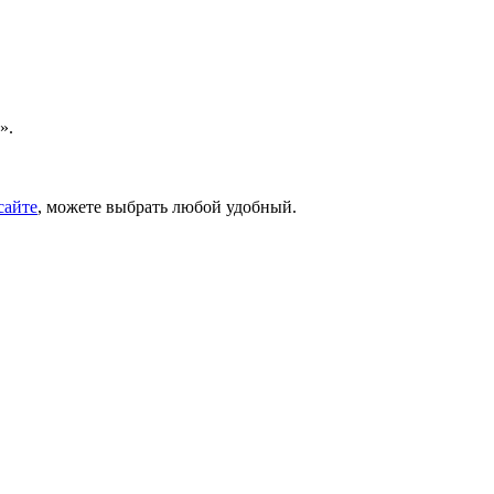
».
сайте
, можете выбрать любой удобный.