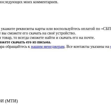
ля последующих моих комментариев.
 укажите реквизиты карты или воспользуйтесь оплатой по «СБП
 вы сможете его скачать на своё устройство.
товар, то всегда сможете найти и скачать его на почте.
жете скачать его из письма.
ара обращайтесь к
нашим менеджерам
. Все контакты указаны на
ОИ (МТИ)