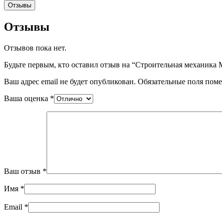
Отзывы
Отзывы
Отзывов пока нет.
Будьте первым, кто оставил отзыв на “Строительная механика 
Ваш адрес email не будет опубликован.
Обязательные поля пом
Ваша оценка
*
Ваш отзыв
*
Имя
*
Email
*