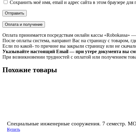
Сохранить моё имя, email и адрес сайта в этом браузере д
Оплата и получение
Оплата принимается посредствам онлайн кассы «Robokassa» —
После оплаты система, направит Вас на страницу с товаром, где
Если по какой- то причине вы закрыли страницу или не скачали 
Указывайте настоящий Email — при утере документа вы смо
При возникновении трудностей с оплатой или получением тов
Похожие товары
Специальные инженерные сооружения. 7 семестр. М
Купить