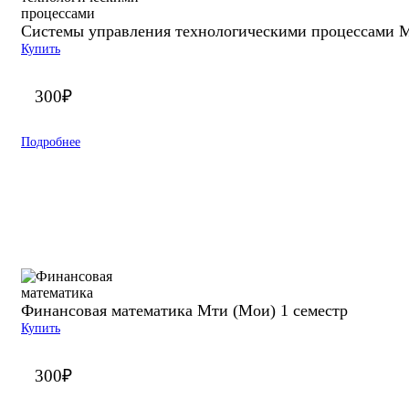
Системы управления технологическими процессами М
Купить
300
₽
Подробнее
Финансовая математика Мти (Мои) 1 семестр
Купить
300
₽