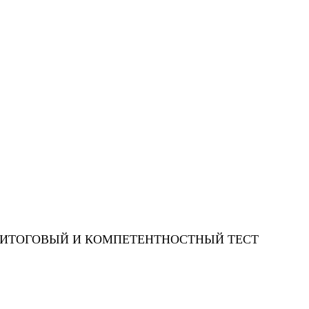
5 ИТОГОВЫЙ И КОМПЕТЕНТНОСТНЫЙ ТЕСТ