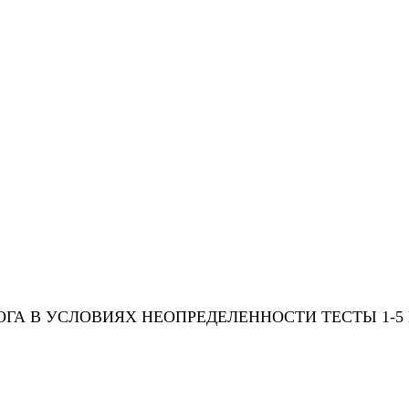
ГА В УСЛОВИЯХ НЕОПРЕДЕЛЕННОСТИ ТЕСТЫ 1-