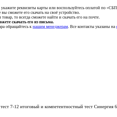
 укажите реквизиты карты или воспользуйтесь оплатой по «СБП
 вы сможете его скачать на своё устройство.
товар, то всегда сможете найти и скачать его на почте.
жете скачать его из письма.
ара обращайтесь к
нашим менеджерам
. Все контакты указаны на
ест 7-12 итоговый и компетентностный тест Синергия 6