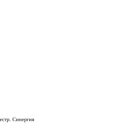
естр. Синергия