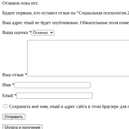
Отзывов пока нет.
Будьте первым, кто оставил отзыв на “Социальная психология
Ваш адрес email не будет опубликован.
Обязательные поля пом
Ваша оценка
*
Ваш отзыв
*
Имя
*
Email
*
Сохранить моё имя, email и адрес сайта в этом браузере д
Оплата и получение