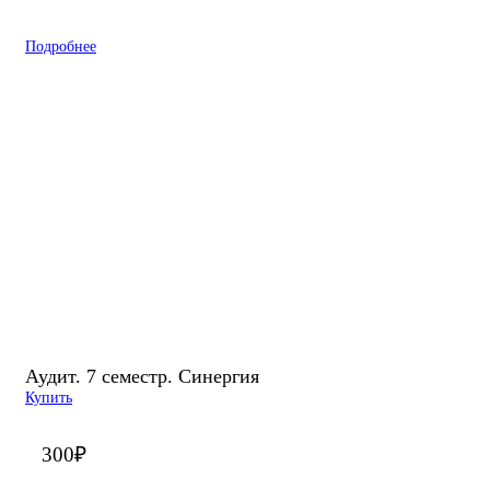
Подробнее
Аудит. 7 семестр. Синергия
Купить
300
₽