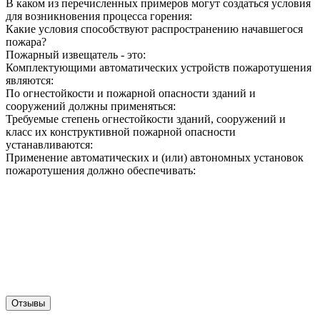
В каком из перечисленных примеров могут создаться условия
для возникновения процесса горения:
Какие условия способствуют распространению начавшегося
пожара?
Пожарный извещатель - это:
Комплектующими автоматических устройств пожаротушения
являются:
По огнестойкости и пожарной опасности зданий и
сооружений должны применяться:
Требуемые степень огнестойкости зданий, сооружений и
класс их конструктивной пожарной опасности
устанавливаются:
Применение автоматических и (или) автономных установок
пожаротушения должно обеспечивать:
Отзывы