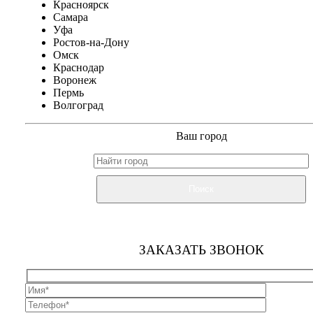
Красноярск
Самара
Уфа
Ростов-на-Дону
Омск
Краснодар
Воронеж
Пермь
Волгоград
Ваш город
Поиск
ЗАКАЗАТЬ ЗВОНОК