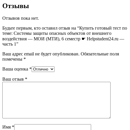
Отзывы
Отзывов пока нет.
Будьте первым, кто оставил отзыв на “Купить готовый тест по
теме: Системы защиты опасных объектов от внешнего
воздействия — МОИ (МТИ), 6 семестр ☛ Helpstudent24.ru —
часть 1”
Ваш адрес email не будет опубликован.
Обязательные поля
помечены
*
Ваша оценка
*
Ваш отзыв
*
Имя
*