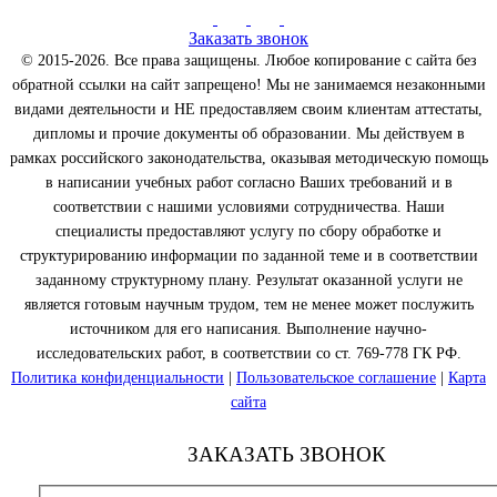
Заказать звонок
© 2015-2026. Все права защищены. Любое копирование с сайта без
обратной ссылки на сайт запрещено! Мы не занимаемся незаконными
видами деятельности и НЕ предоставляем своим клиентам аттестаты,
дипломы и прочие документы об образовании. Мы действуем в
рамках российского законодательства, оказывая методическую помощь
в написании учебных работ согласно Ваших требований и в
соответствии с нашими условиями сотрудничества. Наши
специалисты предоставляют услугу по сбору обработке и
структурированию информации по заданной теме и в соответствии
заданному структурному плану. Результат оказанной услуги не
является готовым научным трудом, тем не менее может послужить
источником для его написания. Выполнение научно-
исследовательских работ, в соответствии со ст. 769-778 ГК РФ.
Политика конфиденциальности
|
Пользовательское соглашение
|
Карта
сайта
ЗАКАЗАТЬ ЗВОНОК