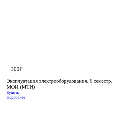
300
₽
Эксплуатация электрооборудования. 6 семестр.
МОИ (МТИ)
Купить
Подробнее