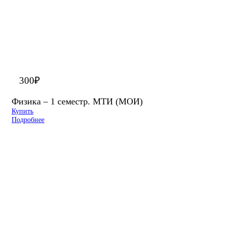
300
₽
Физика – 1 семестр. МТИ (МОИ)
Купить
Подробнее