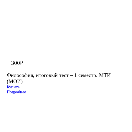
300
₽
Философия, итоговый тест – 1 семестр. МТИ
(МОИ)
Купить
Подробнее