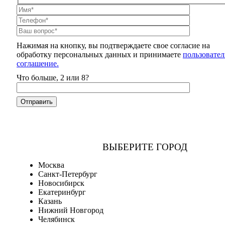
Нажимая на кнопку, вы подтверждаете свое согласие на
обработку персональных данных и принимаете
пользовател
соглашение.
Что больше, 2 или 8?
ВЫБЕРИТЕ ГОРОД
Москва
Санкт-Петербург
Новосибирск
Екатеринбург
Казань
Нижний Новгород
Челябинск