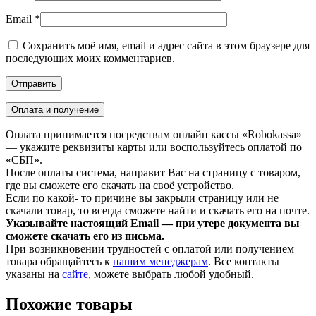
Email
*
Сохранить моё имя, email и адрес сайта в этом браузере для
последующих моих комментариев.
Оплата и получение
Оплата принимается посредствам онлайн кассы «Robokassa»
— укажите реквизиты карты или воспользуйтесь оплатой по
«СБП».
После оплаты система, направит Вас на страницу с товаром,
где вы сможете его скачать на своё устройство.
Если по какой- то причине вы закрыли страницу или не
скачали товар, то всегда сможете найти и скачать его на почте.
Указывайте настоящий Email — при утере документа вы
сможете скачать его из письма.
При возникновении трудностей с оплатой или получением
товара обращайтесь к
нашим менеджерам
. Все контакты
указаны на
сайте
, можете выбрать любой удобный.
Похожие товары