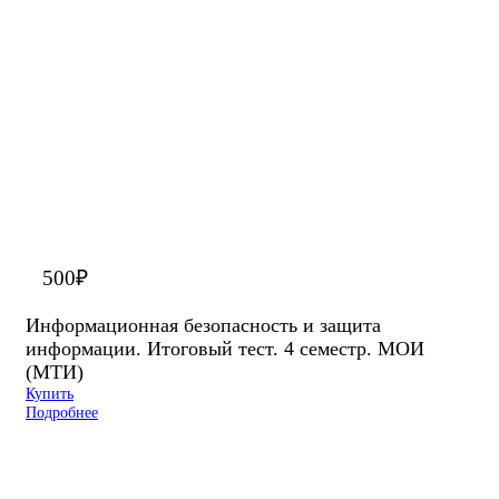
500
₽
Информационная безопасность и защита
информации. Итоговый тест. 4 семестр. МОИ
(МТИ)
Купить
Подробнее