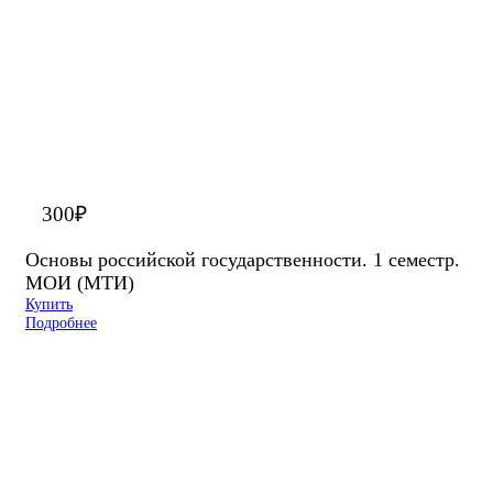
300
₽
Основы российской государственности. 1 семестр.
МОИ (МТИ)
Купить
Подробнее