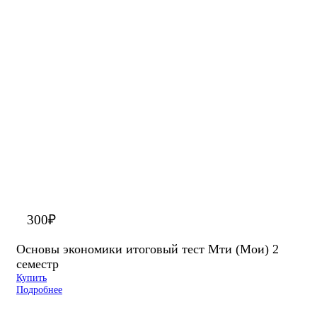
300
₽
Основы экономики итоговый тест Мти (Мои) 2
семестр
Купить
Подробнее