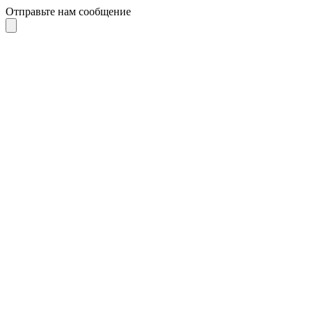
Отправьте нам сообщение