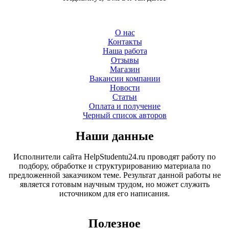
О нас
Контакты
Наша работа
Отзывы
Магазин
Вакансии компании
Новости
Статьи
Оплата и получение
Черный список авторов
Наши данные
Исполнители сайта HelpStudentu24.ru проводят работу по
подбору, обработке и структурированию материала по
предложенной заказчиком теме. Результат данной работы не
является готовым научным трудом, но может служить
источником для его написания.
Полезное