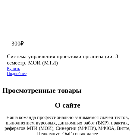
300
₽
Система управления проектами организации. 3
семестр. МОИ (МТИ)
Купить
Подробнее
Просмотренные товары
О сайте
Наша команда профессионально занимаемся сдачей тестов,
выполнением курсовых, дипломных работ (ВКР), практик,
рефератов МТИ (МОИ), Синергии (МФПУ), МФЮА, Витте,
Педкампус, ОмГа и так далее