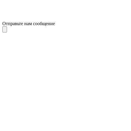
Отправьте нам сообщение