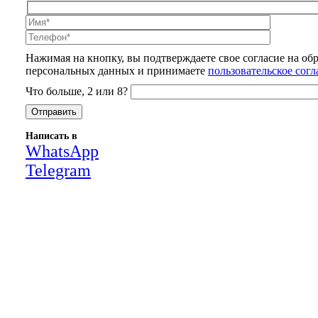
Нажимая на кнопку, вы подтверждаете свое согласие на об
персональных данных и принимаете
пользовательское сог
Что больше, 2 или 8?
Написать в
WhatsApp
Telegram
Close
this
module