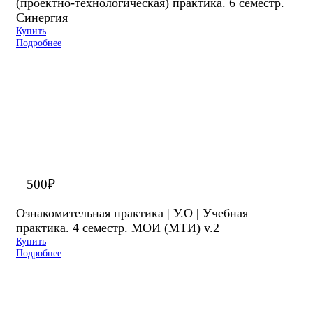
(проектно-технологическая) практика. 6 семестр.
Синергия
Купить
Подробнее
500
₽
Ознакомительная практика | У.О | Учебная
практика. 4 семестр. МОИ (МТИ) v.2
Купить
Подробнее