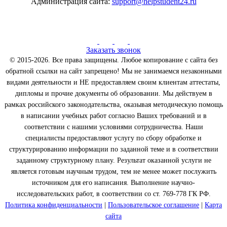
Администрация сайта:
support@helpstudent24.ru
Заказать звонок
© 2015-2026. Все права защищены. Любое копирование с сайта без
обратной ссылки на сайт запрещено! Мы не занимаемся незаконными
видами деятельности и НЕ предоставляем своим клиентам аттестаты,
дипломы и прочие документы об образовании. Мы действуем в
рамках российского законодательства, оказывая методическую помощь
в написании учебных работ согласно Ваших требований и в
соответствии с нашими условиями сотрудничества. Наши
специалисты предоставляют услугу по сбору обработке и
структурированию информации по заданной теме и в соответствии
заданному структурному плану. Результат оказанной услуги не
является готовым научным трудом, тем не менее может послужить
источником для его написания. Выполнение научно-
исследовательских работ, в соответствии со ст. 769-778 ГК РФ.
Политика конфиденциальности
|
Пользовательское соглашение
|
Карта
сайта