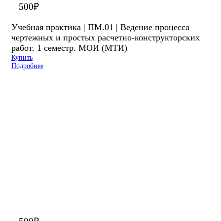
500
₽
Учебная практика | ПМ.01 | Ведение процесса
чертежных и простых расчетно-конструкторских
работ. 1 семестр. МОИ (МТИ)
Купить
Подробнее