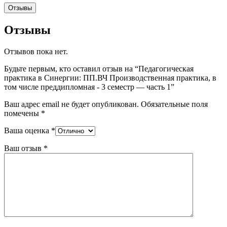
Отзывы
Отзывы
Отзывов пока нет.
Будьте первым, кто оставил отзыв на “Педагогическая
практика в Синергии: ПП.ВЧ Производственная практика, в
том числе преддипломная - 3 семестр — часть 1”
Ваш адрес email не будет опубликован.
Обязательные поля
помечены
*
Ваша оценка
*
Ваш отзыв
*