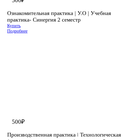
500
₽
Ознакомительная практика | У.О | Учебная
практика- Синергия 2 семестр
Купить
Подробнее
500
₽
Производственная практика ǀ Технологическая