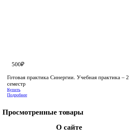
500
₽
Готовая практика Синергии. Учебная практика – 2
семестр
Купить
Подробнее
Просмотренные товары
О сайте