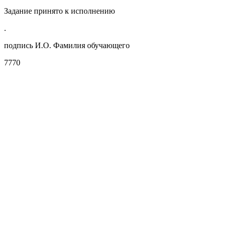
Задание принято к исполнению
.
подпись И.О. Фамилия обучающего
7770