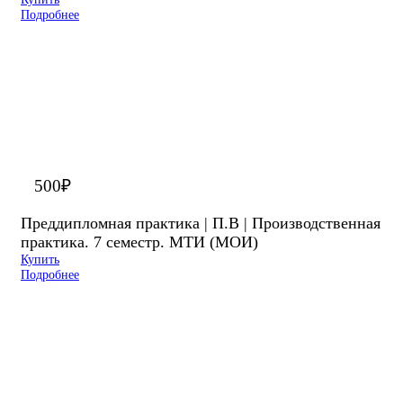
Подробнее
500
₽
Преддипломная практика | П.В | Производственная
практика. 7 семестр. МТИ (МОИ)
Купить
Подробнее