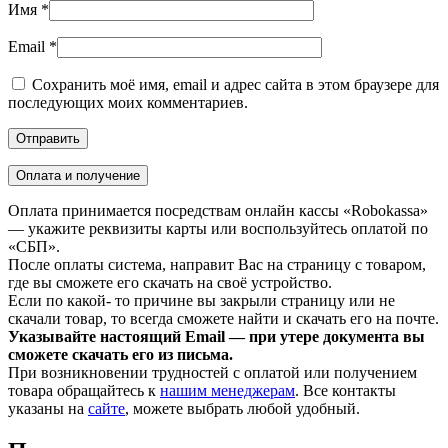
Имя
*
Email
*
Сохранить моё имя, email и адрес сайта в этом браузере для
последующих моих комментариев.
Оплата и получение
Оплата принимается посредствам онлайн кассы «Robokassa»
— укажите реквизиты карты или воспользуйтесь оплатой по
«СБП».
После оплаты система, направит Вас на страницу с товаром,
где вы сможете его скачать на своё устройство.
Если по какой- то причине вы закрыли страницу или не
скачали товар, то всегда сможете найти и скачать его на почте.
Указывайте настоящий Email — при утере документа вы
сможете скачать его из письма.
При возникновении трудностей с оплатой или получением
товара обращайтесь к
нашим менеджерам
. Все контакты
указаны на
сайте
, можете выбрать любой удобный.