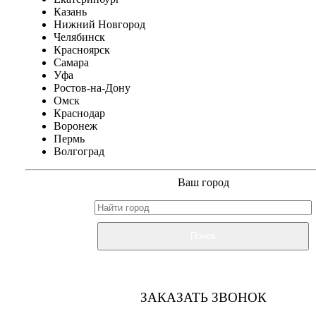
Казань
Нижний Новгород
Челябинск
Красноярск
Самара
Уфа
Ростов-на-Дону
Омск
Краснодар
Воронеж
Пермь
Волгоград
Ваш город
Поиск
ЗАКАЗАТЬ ЗВОНОК