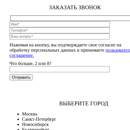
ЗАКАЗАТЬ ЗВОНОК
Нажимая на кнопку, вы подтверждаете свое согласие на
обработку персональных данных и принимаете
пользовател
соглашение.
Что больше, 2 или 8?
ВЫБЕРИТЕ ГОРОД
Москва
Санкт-Петербург
Новосибирск
Екатеринбург