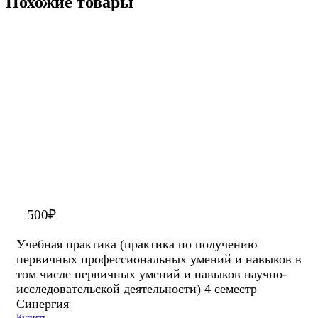
Похожие товары
500
₽
Учебная практика (практика по получению
первичных профессиональных умений и навыков в
том числе первичных умений и навыков научно-
исследовательской деятельности) 4 семестр
Синергия
Купить